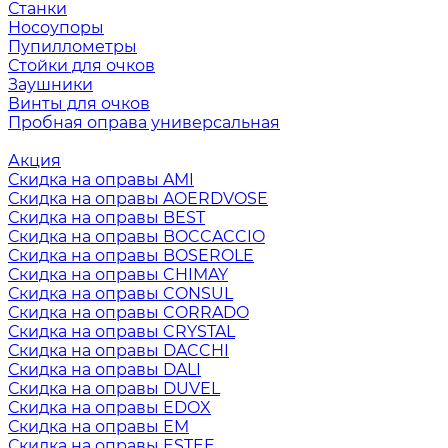
Станки
Носоупоры
Пупиллометры
Стойки для очков
Заушники
Винты для очков
Пробная оправа универсальная
Акция
Скидка на оправы AMI
Скидка на оправы AOERDVOSE
Скидка на оправы BEST
Скидка на оправы BOCCACCIO
Скидка на оправы BOSEROLE
Скидка на оправы CHIMAY
Скидка на оправы CONSUL
Скидка на оправы CORRADO
Скидка на оправы CRYSTAL
Скидка на оправы DACCHI
Скидка на оправы DALI
Скидка на оправы DUVEL
Скидка на оправы EDOX
Скидка на оправы EM
Скидка на оправы ESTEE