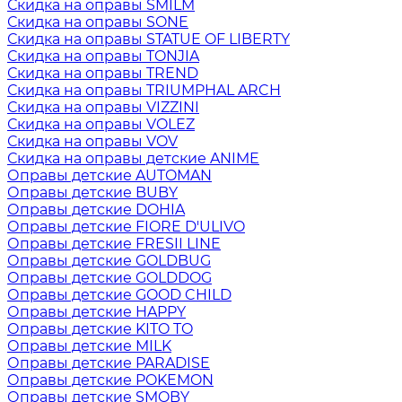
Скидка на оправы SMILM
Скидка на оправы SONE
Скидка на оправы STATUE OF LIBERTY
Скидка на оправы TONJIA
Скидка на оправы TREND
Скидка на оправы TRIUMPHAL ARCH
Скидка на оправы VIZZINI
Скидка на оправы VOLEZ
Скидка на оправы VOV
Скидка на оправы детские ANIME
Оправы детские AUTOMAN
Оправы детские BUBY
Оправы детские DOHIA
Оправы детские FIORE D'ULIVO
Оправы детские FRESII LINE
Оправы детские GOLDBUG
Оправы детские GOLDDOG
Оправы детские GOOD CHILD
Оправы детские HAPPY
Оправы детские KITO TO
Оправы детские MILK
Оправы детские PARADISE
Оправы детские POKEMON
Оправы детские SMOBY