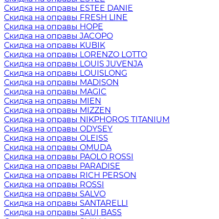
Скидка на оправы ESTEE DANIE
Скидка на оправы FRESH LINE
Скидка на оправы HOPE
Скидка на оправы JACOPO
Скидка на оправы KUBIK
Скидка на оправы LORENZO LOTTO
Скидка на оправы LOUIS JUVENJA
Скидка на оправы LOUISLONG
Скидка на оправы MADISON
Скидка на оправы MAGIC
Скидка на оправы MIEN
Скидка на оправы MIZZEN
Скидка на оправы NIKPHOROS TITANIUM
Скидка на оправы ODYSEY
Скидка на оправы OLEISS
Скидка на оправы OMUDA
Скидка на оправы PAOLO ROSSI
Скидка на оправы PARADISE
Скидка на оправы RICH PERSON
Скидка на оправы ROSSI
Скидка на оправы SALVO
Скидка на оправы SANTARELLI
Скидка на оправы SAUI BASS