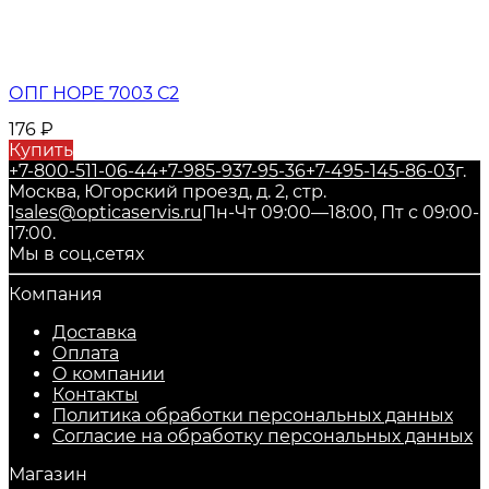
ОПГ HOPE 7003 С2
176
₽
Купить
+7-800-511-06-44
+7-985-937-95-36
+7-495-145-86-03
г.
Москва, Югорский проезд, д. 2, стр.
1
sales@opticaservis.ru
Пн-Чт 09:00—18:00, Пт с 09:00-
17:00.
Мы в соц.сетях
Компания
Доставка
Оплата
О компании
Контакты
Политика обработки персональных данных
Согласие на обработку персональных данных
Магазин