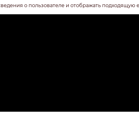
сведения о пользователе и отображать подходящую 