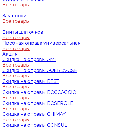
Все товары
Заушники
Все товары
Винты для очков
Все товары
Пробная оправа универсальная
Все товары
Акция
Скидка на оправы AMI
Все товары
Скидка на оправы AOERDVOSE
Все товары
Скидка на оправы BEST
Все товары
Скидка на оправы BOCCACCIO
Все товары
Скидка на оправы BOSEROLE
Все товары
Скидка на оправы CHIMAY
Все товары
Скидка на оправы CONSUL