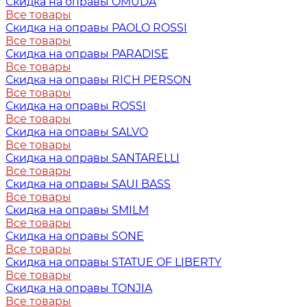
Скидка на оправы OMUDA
Все товары
Скидка на оправы PAOLO ROSSI
Все товары
Скидка на оправы PARADISE
Все товары
Скидка на оправы RICH PERSON
Все товары
Скидка на оправы ROSSI
Все товары
Скидка на оправы SALVO
Все товары
Скидка на оправы SANTARELLI
Все товары
Скидка на оправы SAUI BASS
Все товары
Скидка на оправы SMILM
Все товары
Скидка на оправы SONE
Все товары
Скидка на оправы STATUE OF LIBERTY
Все товары
Скидка на оправы TONJIA
Все товары