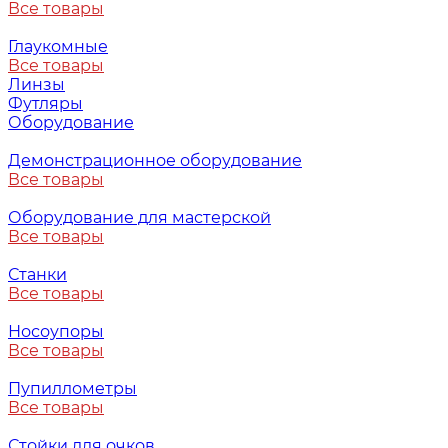
Все товары
Глаукомные
Все товары
Линзы
Футляры
Оборудование
Демонстрационное оборудование
Все товары
Оборудование для мастерской
Все товары
Станки
Все товары
Носоупоры
Все товары
Пупиллометры
Все товары
Стойки для очков