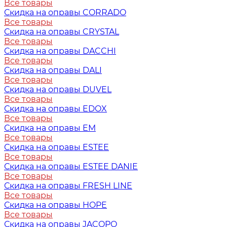
Все товары
Скидка на оправы CORRADO
Все товары
Скидка на оправы CRYSTAL
Все товары
Скидка на оправы DACCHI
Все товары
Скидка на оправы DALI
Все товары
Скидка на оправы DUVEL
Все товары
Скидка на оправы EDOX
Все товары
Скидка на оправы EM
Все товары
Скидка на оправы ESTEE
Все товары
Скидка на оправы ESTEE DANIE
Все товары
Скидка на оправы FRESH LINE
Все товары
Скидка на оправы HOPE
Все товары
Скидка на оправы JACOPO