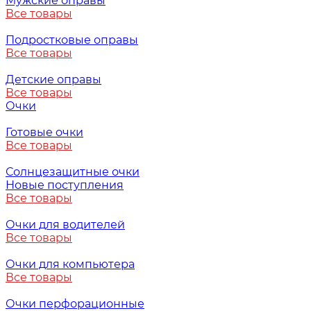
Мужские оправы
Все товары
Подростковые оправы
Все товары
Детские оправы
Все товары
Очки
Готовые очки
Все товары
Солнцезащитные очки
Новые поступления
Все товары
Очки для водителей
Все товары
Очки для компьютера
Все товары
Очки перфорационные