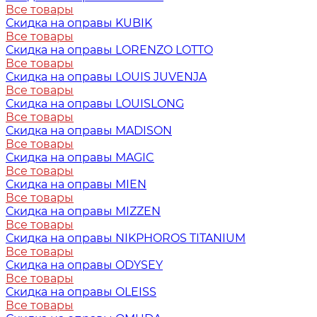
Все товары
Скидка на оправы KUBIK
Все товары
Скидка на оправы LORENZO LOTTO
Все товары
Скидка на оправы LOUIS JUVENJA
Все товары
Скидка на оправы LOUISLONG
Все товары
Скидка на оправы MADISON
Все товары
Скидка на оправы MAGIC
Все товары
Скидка на оправы MIEN
Все товары
Скидка на оправы MIZZEN
Все товары
Скидка на оправы NIKPHOROS TITANIUM
Все товары
Скидка на оправы ODYSEY
Все товары
Скидка на оправы OLEISS
Все товары