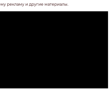
ему рекламу и другие материалы.