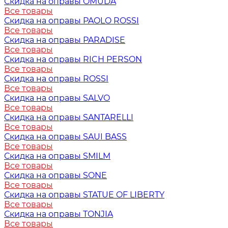
Скидка на оправы OMUDA
Все товары
Скидка на оправы PAOLO ROSSI
Все товары
Скидка на оправы PARADISE
Все товары
Скидка на оправы RICH PERSON
Все товары
Скидка на оправы ROSSI
Все товары
Скидка на оправы SALVO
Все товары
Скидка на оправы SANTARELLI
Все товары
Скидка на оправы SAUI BASS
Все товары
Скидка на оправы SMILM
Все товары
Скидка на оправы SONE
Все товары
Скидка на оправы STATUE OF LIBERTY
Все товары
Скидка на оправы TONJIA
Все товары