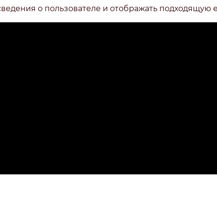
сведения о пользователе и отображать подходящую 