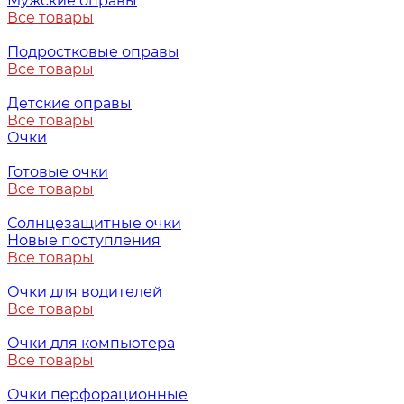
Мужские оправы
Все товары
Подростковые оправы
Все товары
Детские оправы
Все товары
Очки
Готовые очки
Все товары
Солнцезащитные очки
Новые поступления
Все товары
Очки для водителей
Все товары
Очки для компьютера
Все товары
Очки перфорационные