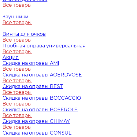
Все товары
Заушники
Все товары
Винты для очков
Все товары
Пробная оправа универсальная
Все товары
Акция
Скидка на оправы AMI
Все товары
Скидка на оправы AOERDVOSE
Все товары
Скидка на оправы BEST
Все товары
Скидка на оправы BOCCACCIO
Все товары
Скидка на оправы BOSEROLE
Все товары
Скидка на оправы CHIMAY
Все товары
Скидка на оправы CONSUL