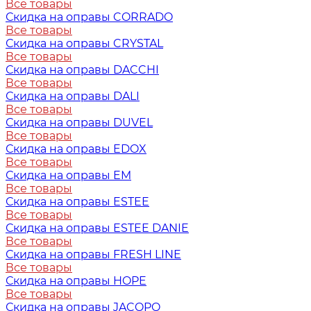
Все товары
Скидка на оправы CORRADO
Все товары
Скидка на оправы CRYSTAL
Все товары
Скидка на оправы DACCHI
Все товары
Скидка на оправы DALI
Все товары
Скидка на оправы DUVEL
Все товары
Скидка на оправы EDOX
Все товары
Скидка на оправы EM
Все товары
Скидка на оправы ESTEE
Все товары
Скидка на оправы ESTEE DANIE
Все товары
Скидка на оправы FRESH LINE
Все товары
Скидка на оправы HOPE
Все товары
Скидка на оправы JACOPO