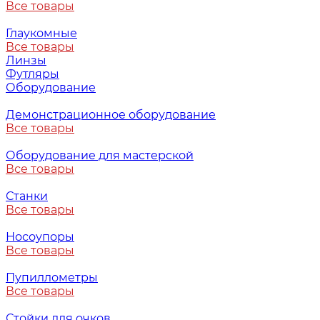
Все товары
Глаукомные
Все товары
Линзы
Футляры
Оборудование
Демонстрационное оборудование
Все товары
Оборудование для мастерской
Все товары
Станки
Все товары
Носоупоры
Все товары
Пупиллометры
Все товары
Стойки для очков