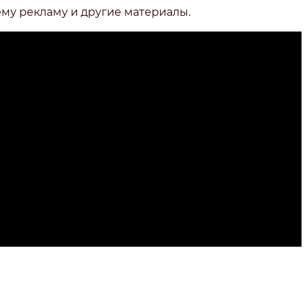
ему рекламу и другие материалы.