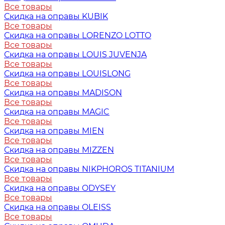
Все товары
Скидка на оправы KUBIK
Все товары
Скидка на оправы LORENZO LOTTO
Все товары
Скидка на оправы LOUIS JUVENJA
Все товары
Скидка на оправы LOUISLONG
Все товары
Скидка на оправы MADISON
Все товары
Скидка на оправы MAGIC
Все товары
Скидка на оправы MIEN
Все товары
Скидка на оправы MIZZEN
Все товары
Скидка на оправы NIKPHOROS TITANIUM
Все товары
Скидка на оправы ODYSEY
Все товары
Скидка на оправы OLEISS
Все товары