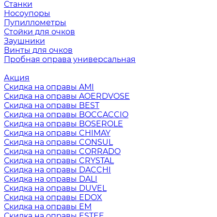
Станки
Носоупоры
Пупиллометры
Стойки для очков
Заушники
Винты для очков
Пробная оправа универсальная
Акция
Скидка на оправы AMI
Скидка на оправы AOERDVOSE
Скидка на оправы BEST
Скидка на оправы BOCCACCIO
Скидка на оправы BOSEROLE
Скидка на оправы CHIMAY
Скидка на оправы CONSUL
Скидка на оправы CORRADO
Скидка на оправы CRYSTAL
Скидка на оправы DACCHI
Скидка на оправы DALI
Скидка на оправы DUVEL
Скидка на оправы EDOX
Скидка на оправы EM
Скидка на оправы ESTEE