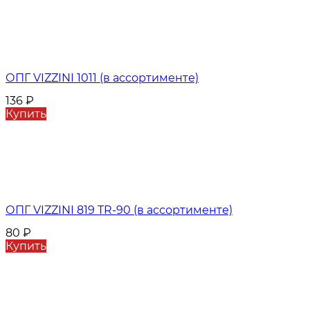
ОПГ VIZZINI 1011 (в ассортименте)
136
₽
Купить
ОПГ VIZZINI 819 TR-90 (в ассортименте)
80
₽
Купить