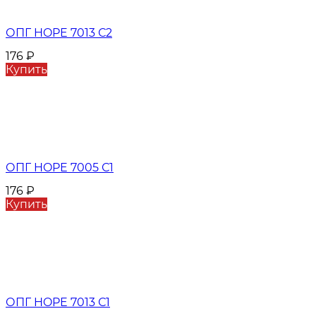
ОПГ HOPE 7013 С2
176
₽
Купить
ОПГ HOPE 7005 С1
176
₽
Купить
ОПГ HOPE 7013 С1