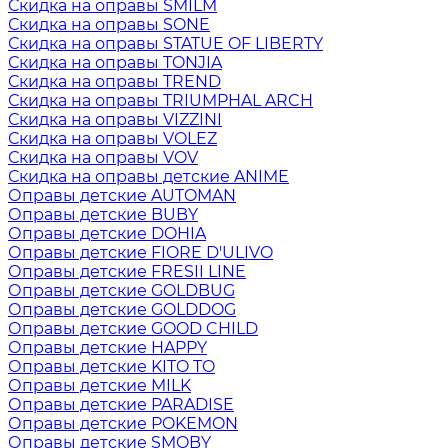
Скидка на оправы SMILM
Скидка на оправы SONE
Скидка на оправы STATUE OF LIBERTY
Скидка на оправы TONJIA
Скидка на оправы TREND
Скидка на оправы TRIUMPHAL ARCH
Скидка на оправы VIZZINI
Скидка на оправы VOLEZ
Скидка на оправы VOV
Скидка на оправы детские ANIME
Оправы детские AUTOMAN
Оправы детские BUBY
Оправы детские DOHIA
Оправы детские FIORE D'ULIVO
Оправы детские FRESII LINE
Оправы детские GOLDBUG
Оправы детские GOLDDOG
Оправы детские GOOD CHILD
Оправы детские HAPPY
Оправы детские KITO TO
Оправы детские MILK
Оправы детские PARADISE
Оправы детские POKEMON
Оправы детские SMOBY