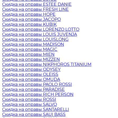
Скидка на оправы ESTEE DANIE
Скидка на оправы FRESH LINE
Скидка на оправы HOPE
Скидка на оправы JACOPO
Скидка на оправы KUBIK
Скидка на оправы LORENZO LOTTO
Скидка на оправы LOUIS JUVENJA
Скидка на оправы LOUISLONG
Скидка на оправы MADISON
Скидка на оправы MAGIC
Скидка на оправы MIEN
Скидка на оправы MIZZEN
Скидка на оправы NIKPHOROS TITANIUM
Скидка на оправы ODYSEY
Скидка на оправы OLEISS
Скидка на оправы OMUDA
Скидка на оправы PAOLO ROSSI
Скидка на оправы PARADISE
Скидка на оправы RICH PERSON
Скидка на оправы ROSSI
Скидка на оправы SALVO
Скидка на оправы SANTARELLI
Скидка на оправы SAUI BASS