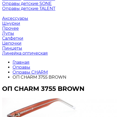
Оправы детские SONE
Оправы детские TALENT
Аксессуары
Шнурки
Прочее
Лупы
Салфетки
Цепочки
Пинцеты
Линейка оптическая
Главная
Оправы
Оправы CHARM
ОП CHARM 3755 BROWN
ОП CHARM 3755 BROWN