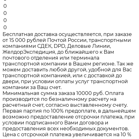
0
0
0
0
Бесплатная доставка осуществляется, при заказе
от 15 000 рублей Почтой России, транспортными
компаниями СДЕК, DPD, Деловые Линии,
ЖелдорЭкспедиция, до ближайшего к Вам
почтового отделения или терминала
транспортной компании в Вашем регионе. Так же
можем доставить любой другой, удобной для Вас
транспортной компанией, или с доставкой до
двери, при условии оплаты услуг транспортной
компании за Ваш счет.
Минимальная сумма заказа 10000 руб. Оплата
производится по безналичному расчету на
расчетный счет, согласно выставленному счету.
Первая партия по 100% предоплате, в дальнейшем
возможно предоставление отсрочки платежа, при
условии подписанного Вами договора и
предоставления всех необходимых документов.
Цена с отсрочкой платежа увеличивается на 10 %