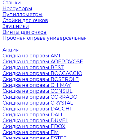
Станки
Носоупоры
Пупиллометры
Стойки для очков
Заушники
Винты для очков
Пробная оправа универсальная
Акция
Скидка на оправы AMI
Скидка на оправы AOERDVOSE
Скидка на оправы BEST
Скидка на оправы BOCCACCIO
Скидка на оправы BOSEROLE
Скидка на оправы CHIMAY
Скидка на оправы CONSUL
Скидка на оправы CORRADO
Скидка на оправы CRYSTAL
Скидка на оправы DACCHI
Скидка на оправы DALI
Скидка на оправы DUVEL
Скидка на оправы EDOX
Скидка на оправы EM
Скидка на оправы ESTEE