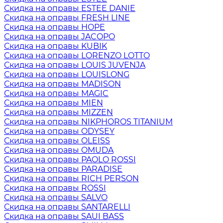
Скидка на оправы ESTEE DANIE
Скидка на оправы FRESH LINE
Скидка на оправы HOPE
Скидка на оправы JACOPO
Скидка на оправы KUBIK
Скидка на оправы LORENZO LOTTO
Скидка на оправы LOUIS JUVENJA
Скидка на оправы LOUISLONG
Скидка на оправы MADISON
Скидка на оправы MAGIC
Скидка на оправы MIEN
Скидка на оправы MIZZEN
Скидка на оправы NIKPHOROS TITANIUM
Скидка на оправы ODYSEY
Скидка на оправы OLEISS
Скидка на оправы OMUDA
Скидка на оправы PAOLO ROSSI
Скидка на оправы PARADISE
Скидка на оправы RICH PERSON
Скидка на оправы ROSSI
Скидка на оправы SALVO
Скидка на оправы SANTARELLI
Скидка на оправы SAUI BASS