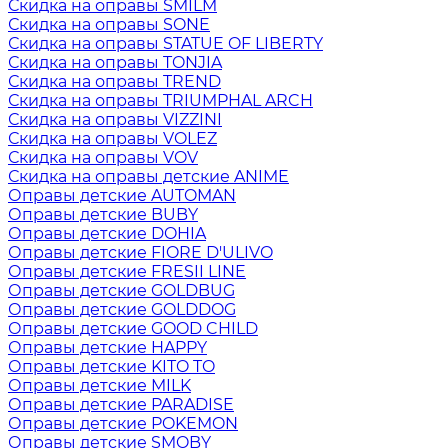
Скидка на оправы SMILM
Скидка на оправы SONE
Скидка на оправы STATUE OF LIBERTY
Скидка на оправы TONJIA
Скидка на оправы TREND
Скидка на оправы TRIUMPHAL ARCH
Скидка на оправы VIZZINI
Скидка на оправы VOLEZ
Скидка на оправы VOV
Скидка на оправы детские ANIME
Оправы детские AUTOMAN
Оправы детские BUBY
Оправы детские DOHIA
Оправы детские FIORE D'ULIVO
Оправы детские FRESII LINE
Оправы детские GOLDBUG
Оправы детские GOLDDOG
Оправы детские GOOD CHILD
Оправы детские HAPPY
Оправы детские KITO TO
Оправы детские MILK
Оправы детские PARADISE
Оправы детские POKEMON
Оправы детские SMOBY