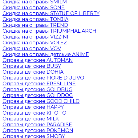
Скидка на оправы SMILM
Скидка на оправы SONE
Скидка на оправы STATUE OF LIBERTY
Скидка на оправы TONJIA
Скидка на оправы TREND
Скидка на оправы TRIUMPHAL ARCH
Скидка на оправы VIZZINI
Скидка на оправы VOLEZ
Скидка на оправы VOV
Скидка на оправы детские ANIME
Оправы детские AUTOMAN
Оправы детские BUBY
Оправы детские DOHIA
Оправы детские FIORE D'ULIVO
Оправы детские FRESII LINE
Оправы детские GOLDBUG
Оправы детские GOLDDOG
Оправы детские GOOD CHILD
Оправы детские HAPPY
Оправы детские KITO TO
Оправы детские MILK
Оправы детские PARADISE
Оправы детские POKEMON
Оправы детские SMOBY