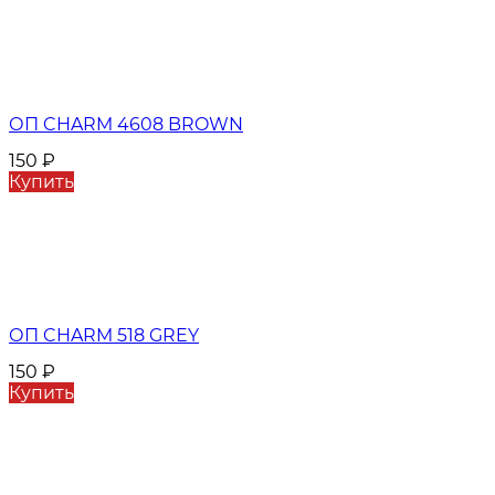
ОП CHARM 4608 BROWN
150
₽
Купить
ОП CHARM 518 GREY
150
₽
Купить