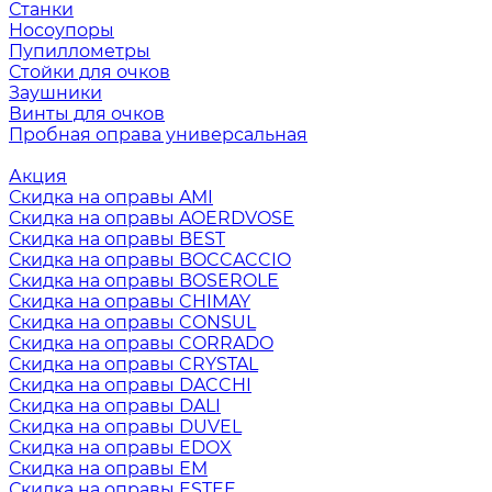
Станки
Носоупоры
Пупиллометры
Стойки для очков
Заушники
Винты для очков
Пробная оправа универсальная
Акция
Скидка на оправы AMI
Скидка на оправы AOERDVOSE
Скидка на оправы BEST
Скидка на оправы BOCCACCIO
Скидка на оправы BOSEROLE
Скидка на оправы CHIMAY
Скидка на оправы CONSUL
Скидка на оправы CORRADO
Скидка на оправы CRYSTAL
Скидка на оправы DACCHI
Скидка на оправы DALI
Скидка на оправы DUVEL
Скидка на оправы EDOX
Скидка на оправы EM
Скидка на оправы ESTEE