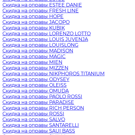
Скидка на оправы ESTEE DANIE
Скидка на оправы FRESH LINE
Скидка на оправы HOPE
Скидка на оправы JACOPO
Скидка на оправы KUBIK
Скидка на оправы LORENZO LOTTO
Скидка на оправы LOUIS JUVENJA
Скидка на оправы LOUISLONG
Скидка на оправы MADISON
Скидка на оправы MAGIC
Скидка на оправы MIEN
Скидка на оправы MIZZEN
Скидка на оправы NIKPHOROS TITANIUM
Скидка на оправы ODYSEY
Скидка на оправы OLEISS
Скидка на оправы OMUDA
Скидка на оправы PAOLO ROSSI
Скидка на оправы PARADISE
Скидка на оправы RICH PERSON
Скидка на оправы ROSSI
Скидка на оправы SALVO
Скидка на оправы SANTARELLI
Скидка на оправы SAUI BASS