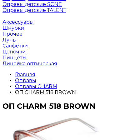
Оправы детские SONE
Оправы детские TALENT
Аксессуары
Шнурки
Прочее
Лупы
Салфетки
Цепочки
Пинцеты
Линейка оптическая
Главная
Оправы
Оправы CHARM
ОП CHARM 518 BROWN
ОП CHARM 518 BROWN