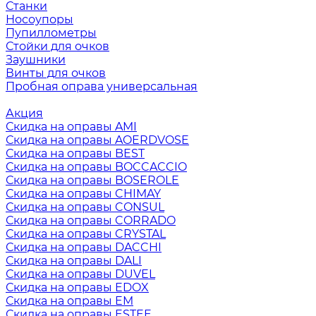
Станки
Носоупоры
Пупиллометры
Стойки для очков
Заушники
Винты для очков
Пробная оправа универсальная
Акция
Скидка на оправы AMI
Скидка на оправы AOERDVOSE
Скидка на оправы BEST
Скидка на оправы BOCCACCIO
Скидка на оправы BOSEROLE
Скидка на оправы CHIMAY
Скидка на оправы CONSUL
Скидка на оправы CORRADO
Скидка на оправы CRYSTAL
Скидка на оправы DACCHI
Скидка на оправы DALI
Скидка на оправы DUVEL
Скидка на оправы EDOX
Скидка на оправы EM
Скидка на оправы ESTEE