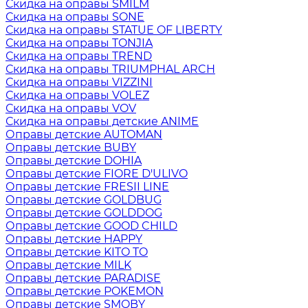
Скидка на оправы SMILM
Скидка на оправы SONE
Скидка на оправы STATUE OF LIBERTY
Скидка на оправы TONJIA
Скидка на оправы TREND
Скидка на оправы TRIUMPHAL ARCH
Скидка на оправы VIZZINI
Скидка на оправы VOLEZ
Скидка на оправы VOV
Скидка на оправы детские ANIME
Оправы детские AUTOMAN
Оправы детские BUBY
Оправы детские DOHIA
Оправы детские FIORE D'ULIVO
Оправы детские FRESII LINE
Оправы детские GOLDBUG
Оправы детские GOLDDOG
Оправы детские GOOD CHILD
Оправы детские HAPPY
Оправы детские KITO TO
Оправы детские MILK
Оправы детские PARADISE
Оправы детские POKEMON
Оправы детские SMOBY