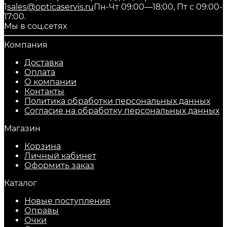
1
sales@opticaservis.ru
Пн-Чт 09:00—18:00, Пт с 09:00-
17:00.
Мы в соц.сетях
Компания
Доставка
Оплата
О компании
Контакты
Политика обработки персональных данных
Согласие на обработку персональных данных
Магазин
Корзина
Личный кабинет
Оформить заказ
Каталог
Новые поступления
Оправы
Очки