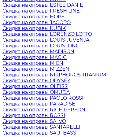
Скидка на оправы ESTEE DANIE
Скидка на оправы FRESH LINE
Скидка на оправы HOPE
Скидка на оправы JACOPO
Скидка на оправы KUBIK
Скидка на оправы LORENZO LOTTO
Скидка на оправы LOUIS JUVENJA
Скидка на оправы LOUISLONG
Скидка на оправы MADISON
Скидка на оправы MAGIC
Скидка на оправы MIEN
Скидка на оправы MIZZEN
Скидка на оправы NIKPHOROS TITANIUM
Скидка на оправы ODYSEY
Скидка на оправы OLEISS
Скидка на оправы OMUDA
Скидка на оправы PAOLO ROSSI
Скидка на оправы PARADISE
Скидка на оправы RICH PERSON
Скидка на оправы ROSSI
Скидка на оправы SALVO
Скидка на оправы SANTARELLI
Скидка на оправы SAUI BASS