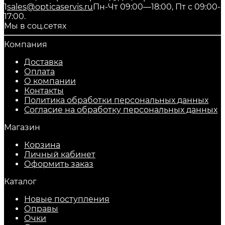
1
sales@opticaservis.ru
Пн-Чт 09:00—18:00, Пт с 09:00-
17:00.
Мы в соц.сетях
Компания
Доставка
Оплата
О компании
Контакты
Политика обработки персональных данных
Согласие на обработку персональных данных
Магазин
Корзина
Личный кабинет
Оформить заказ
Каталог
Новые поступления
Оправы
Очки