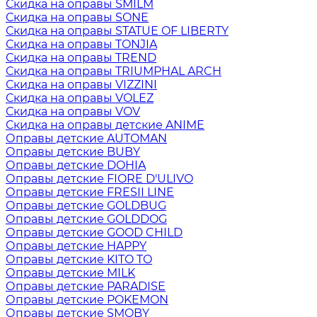
Скидка на оправы SMILM
Скидка на оправы SONE
Скидка на оправы STATUE OF LIBERTY
Скидка на оправы TONJIA
Скидка на оправы TREND
Скидка на оправы TRIUMPHAL ARCH
Скидка на оправы VIZZINI
Скидка на оправы VOLEZ
Скидка на оправы VOV
Скидка на оправы детские ANIME
Оправы детские AUTOMAN
Оправы детские BUBY
Оправы детские DOHIA
Оправы детские FIORE D'ULIVO
Оправы детские FRESII LINE
Оправы детские GOLDBUG
Оправы детские GOLDDOG
Оправы детские GOOD CHILD
Оправы детские HAPPY
Оправы детские KITO TO
Оправы детские MILK
Оправы детские PARADISE
Оправы детские POKEMON
Оправы детские SMOBY