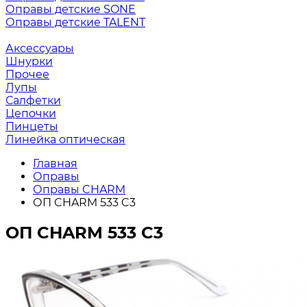
Оправы детские SONE
Оправы детские TALENT
Аксессуары
Шнурки
Прочее
Лупы
Салфетки
Цепочки
Пинцеты
Линейка оптическая
Главная
Оправы
Оправы CHARM
ОП CHARM 533 C3
ОП CHARM 533 C3