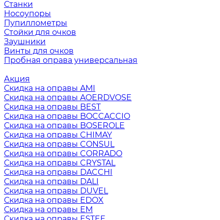
Станки
Носоупоры
Пупиллометры
Стойки для очков
Заушники
Винты для очков
Пробная оправа универсальная
Акция
Скидка на оправы AMI
Скидка на оправы AOERDVOSE
Скидка на оправы BEST
Скидка на оправы BOCCACCIO
Скидка на оправы BOSEROLE
Скидка на оправы CHIMAY
Скидка на оправы CONSUL
Скидка на оправы CORRADO
Скидка на оправы CRYSTAL
Скидка на оправы DACCHI
Скидка на оправы DALI
Скидка на оправы DUVEL
Скидка на оправы EDOX
Скидка на оправы EM
Скидка на оправы ESTEE