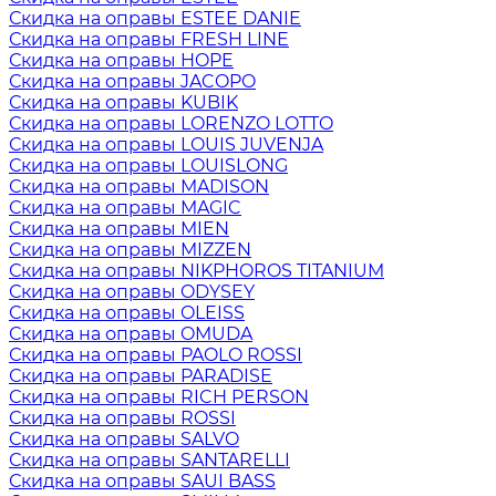
Скидка на оправы ESTEE DANIE
Скидка на оправы FRESH LINE
Скидка на оправы HOPE
Скидка на оправы JACOPO
Скидка на оправы KUBIK
Скидка на оправы LORENZO LOTTO
Скидка на оправы LOUIS JUVENJA
Скидка на оправы LOUISLONG
Скидка на оправы MADISON
Скидка на оправы MAGIC
Скидка на оправы MIEN
Скидка на оправы MIZZEN
Скидка на оправы NIKPHOROS TITANIUM
Скидка на оправы ODYSEY
Скидка на оправы OLEISS
Скидка на оправы OMUDA
Скидка на оправы PAOLO ROSSI
Скидка на оправы PARADISE
Скидка на оправы RICH PERSON
Скидка на оправы ROSSI
Скидка на оправы SALVO
Скидка на оправы SANTARELLI
Скидка на оправы SAUI BASS