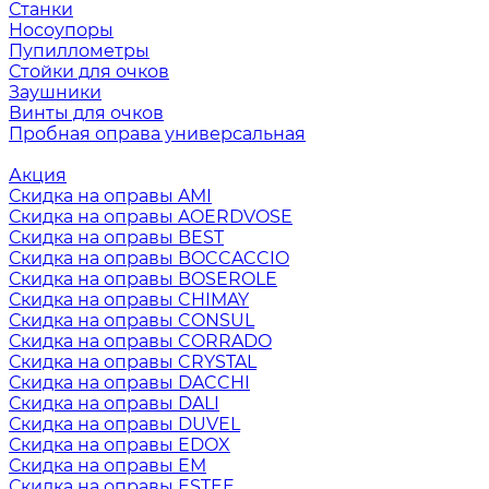
Станки
Носоупоры
Пупиллометры
Стойки для очков
Заушники
Винты для очков
Пробная оправа универсальная
Акция
Скидка на оправы AMI
Скидка на оправы AOERDVOSE
Скидка на оправы BEST
Скидка на оправы BOCCACCIO
Скидка на оправы BOSEROLE
Скидка на оправы CHIMAY
Скидка на оправы CONSUL
Скидка на оправы CORRADO
Скидка на оправы CRYSTAL
Скидка на оправы DACCHI
Скидка на оправы DALI
Скидка на оправы DUVEL
Скидка на оправы EDOX
Скидка на оправы EM
Скидка на оправы ESTEE