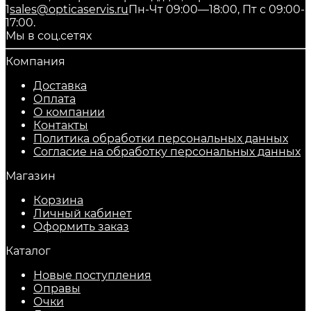
1
sales@opticaservis.ru
Пн-Чт 09:00—18:00, Пт с 09:00-
17:00.
Мы в соц.сетях
Компания
Доставка
Оплата
О компании
Контакты
Политика обработки персональных данных
Согласие на обработку персональных данных
Магазин
Корзина
Личный кабинет
Оформить заказ
Каталог
Новые поступления
Оправы
Очки