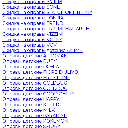
Скидка на оправы SMILM
Скидка на оправы SONE
Скидка на оправы STATUE OF LIBERTY
Скидка на оправы TONJIA
Скидка на оправы TREND
Скидка на оправы TRIUMPHAL ARCH
Скидка на оправы VIZZINI
Скидка на оправы VOLEZ
Скидка на оправы VOV
Скидка на оправы детские ANIME
Оправы детские AUTOMAN
Оправы детские BUBY
Оправы детские DOHIA
Оправы детские FIORE D'ULIVO
Оправы детские FRESII LINE
Оправы детские GOLDBUG
Оправы детские GOLDDOG
Оправы детские GOOD CHILD
Оправы детские HAPPY
Оправы детские KITO TO
Оправы детские MILK
Оправы детские PARADISE
Оправы детские POKEMON
Оправы детские SMOBY