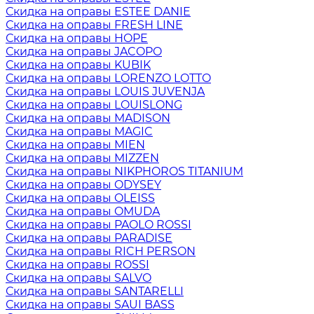
Скидка на оправы ESTEE DANIE
Скидка на оправы FRESH LINE
Скидка на оправы HOPE
Скидка на оправы JACOPO
Скидка на оправы KUBIK
Скидка на оправы LORENZO LOTTO
Скидка на оправы LOUIS JUVENJA
Скидка на оправы LOUISLONG
Скидка на оправы MADISON
Скидка на оправы MAGIC
Скидка на оправы MIEN
Скидка на оправы MIZZEN
Скидка на оправы NIKPHOROS TITANIUM
Скидка на оправы ODYSEY
Скидка на оправы OLEISS
Скидка на оправы OMUDA
Скидка на оправы PAOLO ROSSI
Скидка на оправы PARADISE
Скидка на оправы RICH PERSON
Скидка на оправы ROSSI
Скидка на оправы SALVO
Скидка на оправы SANTARELLI
Скидка на оправы SAUI BASS