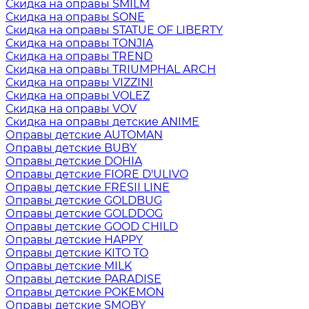
Скидка на оправы SMILM
Скидка на оправы SONE
Скидка на оправы STATUE OF LIBERTY
Скидка на оправы TONJIA
Скидка на оправы TREND
Скидка на оправы TRIUMPHAL ARCH
Скидка на оправы VIZZINI
Скидка на оправы VOLEZ
Скидка на оправы VOV
Скидка на оправы детские ANIME
Оправы детские AUTOMAN
Оправы детские BUBY
Оправы детские DOHIA
Оправы детские FIORE D'ULIVO
Оправы детские FRESII LINE
Оправы детские GOLDBUG
Оправы детские GOLDDOG
Оправы детские GOOD CHILD
Оправы детские HAPPY
Оправы детские KITO TO
Оправы детские MILK
Оправы детские PARADISE
Оправы детские POKEMON
Оправы детские SMOBY