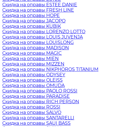
Скидка на оправы ESTEE DANIE
Скидка на оправы FRESH LINE
Скидка на оправы HOPE
Скидка на оправы JACOPO
Скидка на оправы KUBIK
Скидка на оправы LORENZO LOTTO
Скидка на оправы LOUIS JUVENJA
Скидка на оправы LOUISLONG
Скидка на оправы MADISON
Скидка на оправы MAGIC
Скидка на оправы MIEN
Скидка на оправы MIZZEN
Скидка на оправы NIKPHOROS TITANIUM
Скидка на оправы ODYSEY
Скидка на оправы OLEISS
Скидка на оправы OMUDA
Скидка на оправы PAOLO ROSSI
Скидка на оправы PARADISE
Скидка на оправы RICH PERSON
Скидка на оправы ROSSI
Скидка на оправы SALVO
Скидка на оправы SANTARELLI
Скидка на оправы SAUI BASS