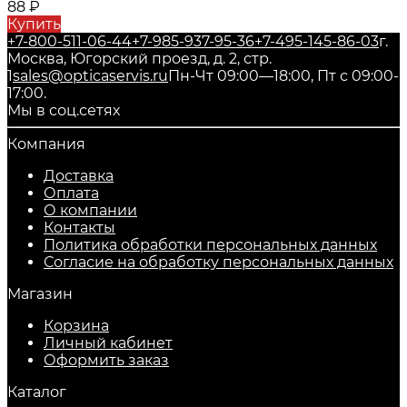
88
₽
Купить
+7-800-511-06-44
+7-985-937-95-36
+7-495-145-86-03
г.
Москва, Югорский проезд, д. 2, стр.
1
sales@opticaservis.ru
Пн-Чт 09:00—18:00, Пт с 09:00-
17:00.
Мы в соц.сетях
Компания
Доставка
Оплата
О компании
Контакты
Политика обработки персональных данных
Согласие на обработку персональных данных
Магазин
Корзина
Личный кабинет
Оформить заказ
Каталог