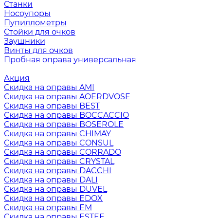
Станки
Носоупоры
Пупиллометры
Стойки для очков
Заушники
Винты для очков
Пробная оправа универсальная
Акция
Скидка на оправы AMI
Скидка на оправы AOERDVOSE
Скидка на оправы BEST
Скидка на оправы BOCCACCIO
Скидка на оправы BOSEROLE
Скидка на оправы CHIMAY
Скидка на оправы CONSUL
Скидка на оправы CORRADO
Скидка на оправы CRYSTAL
Скидка на оправы DACCHI
Скидка на оправы DALI
Скидка на оправы DUVEL
Скидка на оправы EDOX
Скидка на оправы EM
Скидка на оправы ESTEE