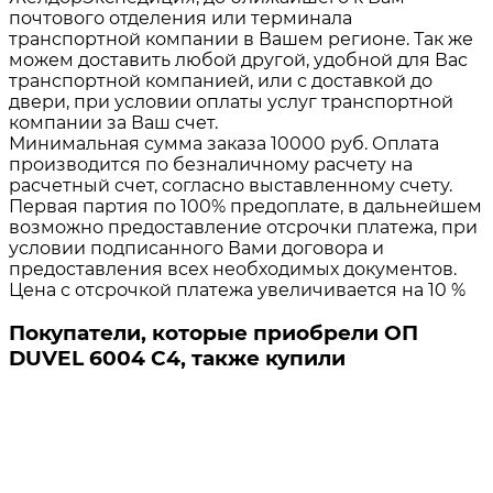
почтового отделения или терминала
транспортной компании в Вашем регионе. Так же
можем доставить любой другой, удобной для Вас
транспортной компанией, или с доставкой до
двери, при условии оплаты услуг транспортной
компании за Ваш счет.
Минимальная сумма заказа 10000 руб. Оплата
производится по безналичному расчету на
расчетный счет, согласно выставленному счету.
Первая партия по 100% предоплате, в дальнейшем
возможно предоставление отсрочки платежа, при
условии подписанного Вами договора и
предоставления всех необходимых документов.
Цена с отсрочкой платежа увеличивается на 10 %
Покупатели, которые приобрели ОП
DUVEL 6004 C4, также купили