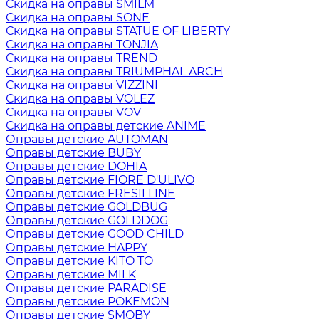
Скидка на оправы SMILM
Скидка на оправы SONE
Скидка на оправы STATUE OF LIBERTY
Скидка на оправы TONJIA
Скидка на оправы TREND
Скидка на оправы TRIUMPHAL ARCH
Скидка на оправы VIZZINI
Скидка на оправы VOLEZ
Скидка на оправы VOV
Скидка на оправы детские ANIME
Оправы детские AUTOMAN
Оправы детские BUBY
Оправы детские DOHIA
Оправы детские FIORE D'ULIVO
Оправы детские FRESII LINE
Оправы детские GOLDBUG
Оправы детские GOLDDOG
Оправы детские GOOD CHILD
Оправы детские HAPPY
Оправы детские KITO TO
Оправы детские MILK
Оправы детские PARADISE
Оправы детские POKEMON
Оправы детские SMOBY