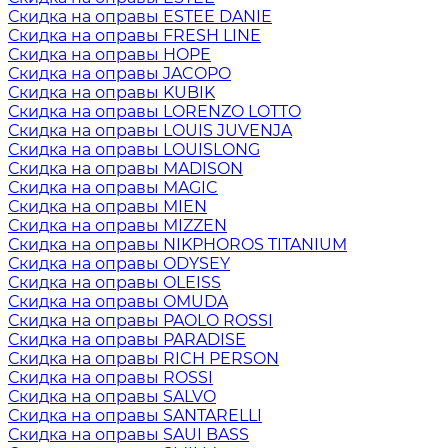
Скидка на оправы ESTEE DANIE
Скидка на оправы FRESH LINE
Скидка на оправы HOPE
Скидка на оправы JACOPO
Скидка на оправы KUBIK
Скидка на оправы LORENZO LOTTO
Скидка на оправы LOUIS JUVENJA
Скидка на оправы LOUISLONG
Скидка на оправы MADISON
Скидка на оправы MAGIC
Скидка на оправы MIEN
Скидка на оправы MIZZEN
Скидка на оправы NIKPHOROS TITANIUM
Скидка на оправы ODYSEY
Скидка на оправы OLEISS
Скидка на оправы OMUDA
Скидка на оправы PAOLO ROSSI
Скидка на оправы PARADISE
Скидка на оправы RICH PERSON
Скидка на оправы ROSSI
Скидка на оправы SALVO
Скидка на оправы SANTARELLI
Скидка на оправы SAUI BASS