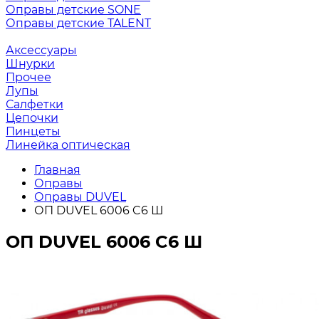
Оправы детские SONE
Оправы детские TALENT
Аксессуары
Шнурки
Прочее
Лупы
Салфетки
Цепочки
Пинцеты
Линейка оптическая
Главная
Оправы
Оправы DUVEL
ОП DUVEL 6006 C6 Ш
ОП DUVEL 6006 C6 Ш