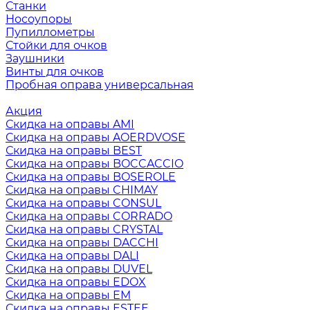
Станки
Носоупоры
Пупиллометры
Стойки для очков
Заушники
Винты для очков
Пробная оправа универсальная
Акция
Скидка на оправы AMI
Скидка на оправы AOERDVOSE
Скидка на оправы BEST
Скидка на оправы BOCCACCIO
Скидка на оправы BOSEROLE
Скидка на оправы CHIMAY
Скидка на оправы CONSUL
Скидка на оправы CORRADO
Скидка на оправы CRYSTAL
Скидка на оправы DACCHI
Скидка на оправы DALI
Скидка на оправы DUVEL
Скидка на оправы EDOX
Скидка на оправы EM
Скидка на оправы ESTEE