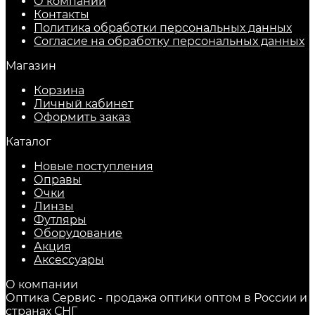
О компании
Контакты
Политика обработки персональных данных
Согласие на обработку персональных данных
Магазин
Корзина
Личный кабинет
Оформить заказ
Каталог
Новые поступления
Оправы
Очки
Линзы
Футляры
Оборудование
Акция
Аксессуары
О компании
Оптика Сервис - продажа оптики оптом в России и
странах СНГ