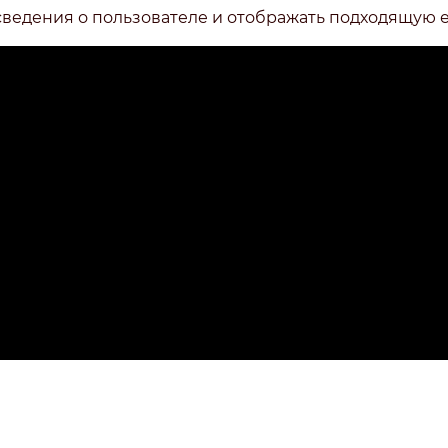
сведения о пользователе и отображать подходящую 