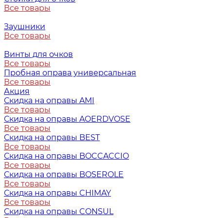
Все товары
Заушники
Все товары
Винты для очков
Все товары
Пробная оправа универсальная
Все товары
Акция
Скидка на оправы AMI
Все товары
Скидка на оправы AOERDVOSE
Все товары
Скидка на оправы BEST
Все товары
Скидка на оправы BOCCACCIO
Все товары
Скидка на оправы BOSEROLE
Все товары
Скидка на оправы CHIMAY
Все товары
Скидка на оправы CONSUL