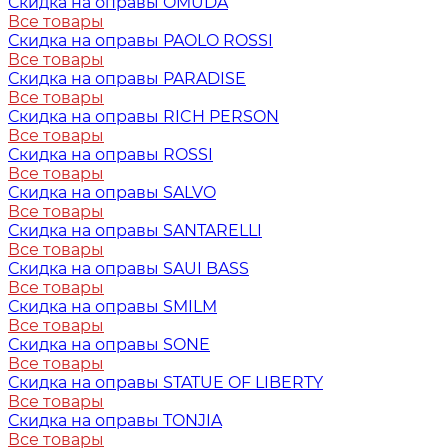
Скидка на оправы OMUDA
Все товары
Скидка на оправы PAOLO ROSSI
Все товары
Скидка на оправы PARADISE
Все товары
Скидка на оправы RICH PERSON
Все товары
Скидка на оправы ROSSI
Все товары
Скидка на оправы SALVO
Все товары
Скидка на оправы SANTARELLI
Все товары
Скидка на оправы SAUI BASS
Все товары
Скидка на оправы SMILM
Все товары
Скидка на оправы SONE
Все товары
Скидка на оправы STATUE OF LIBERTY
Все товары
Скидка на оправы TONJIA
Все товары