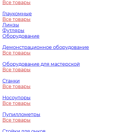
Все товары
Глаукомные
Все товары
Линзы
Футляры
Оборудование
Демонстрационное оборудование
Все товары
Оборудование для мастерской
Все товары
Станки
Все товары
Носоупоры
Все товары
Пупиллометры
Все товары
Стойки для очков