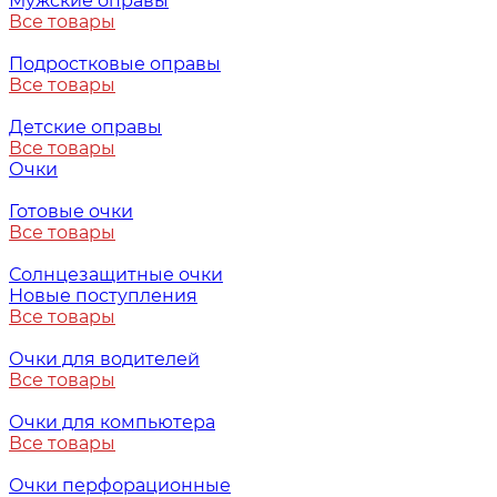
Мужские оправы
Все товары
Подростковые оправы
Все товары
Детские оправы
Все товары
Очки
Готовые очки
Все товары
Солнцезащитные очки
Новые поступления
Все товары
Очки для водителей
Все товары
Очки для компьютера
Все товары
Очки перфорационные