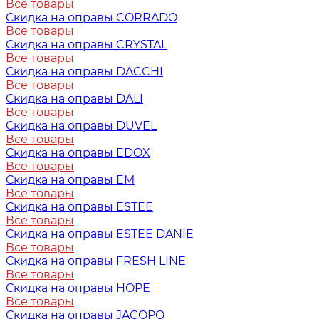
Все товары
Скидка на оправы CORRADO
Все товары
Скидка на оправы CRYSTAL
Все товары
Скидка на оправы DACCHI
Все товары
Скидка на оправы DALI
Все товары
Скидка на оправы DUVEL
Все товары
Скидка на оправы EDOX
Все товары
Скидка на оправы EM
Все товары
Скидка на оправы ESTEE
Все товары
Скидка на оправы ESTEE DANIE
Все товары
Скидка на оправы FRESH LINE
Все товары
Скидка на оправы HOPE
Все товары
Скидка на оправы JACOPO