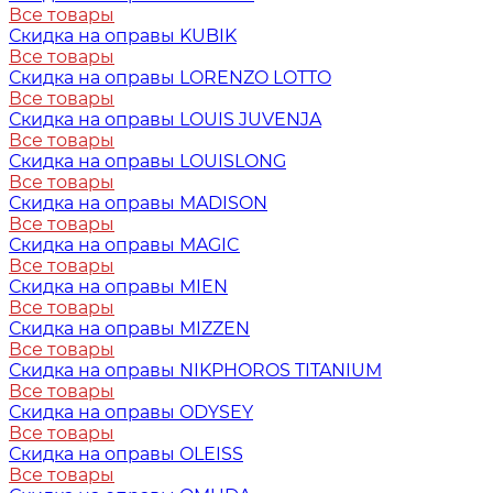
Все товары
Скидка на оправы KUBIK
Все товары
Скидка на оправы LORENZO LOTTO
Все товары
Скидка на оправы LOUIS JUVENJA
Все товары
Скидка на оправы LOUISLONG
Все товары
Скидка на оправы MADISON
Все товары
Скидка на оправы MAGIC
Все товары
Скидка на оправы MIEN
Все товары
Скидка на оправы MIZZEN
Все товары
Скидка на оправы NIKPHOROS TITANIUM
Все товары
Скидка на оправы ODYSEY
Все товары
Скидка на оправы OLEISS
Все товары