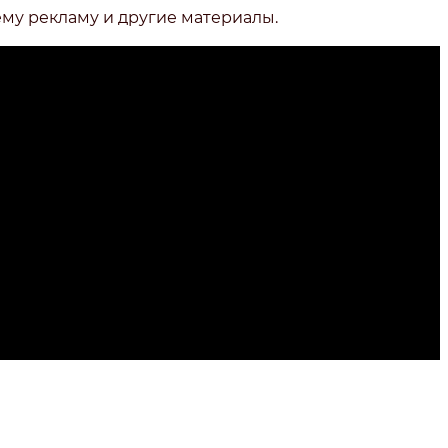
ему рекламу и другие материалы.