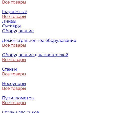
Все товары
Глаукомные
Все товары
Линзы
Футляры
Оборудование
Демонстрационное оборудование
Все товары
Оборудование для мастерской
Все товары
Станки
Все товары
Носоупоры
Все товары
Пупиллометры
Все товары
Стойки для очков