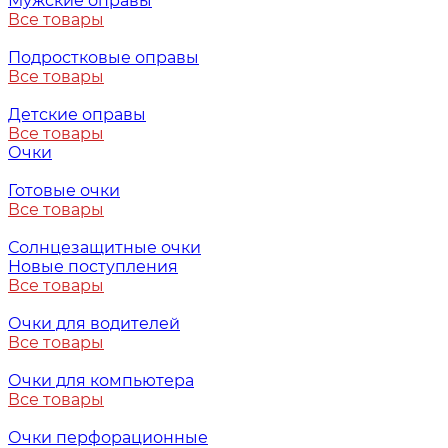
Мужские оправы
Все товары
Подростковые оправы
Все товары
Детские оправы
Все товары
Очки
Готовые очки
Все товары
Солнцезащитные очки
Новые поступления
Все товары
Очки для водителей
Все товары
Очки для компьютера
Все товары
Очки перфорационные