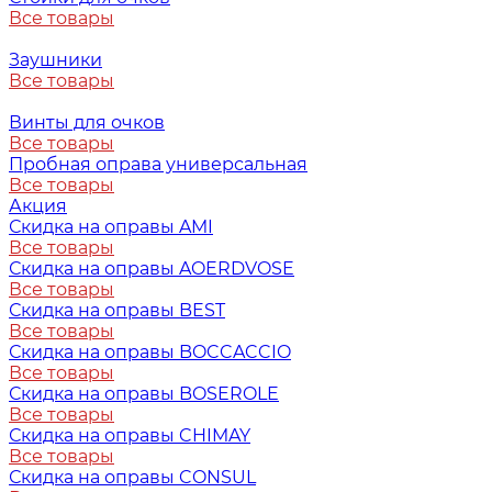
Все товары
Заушники
Все товары
Винты для очков
Все товары
Пробная оправа универсальная
Все товары
Акция
Скидка на оправы AMI
Все товары
Скидка на оправы AOERDVOSE
Все товары
Скидка на оправы BEST
Все товары
Скидка на оправы BOCCACCIO
Все товары
Скидка на оправы BOSEROLE
Все товары
Скидка на оправы CHIMAY
Все товары
Скидка на оправы CONSUL