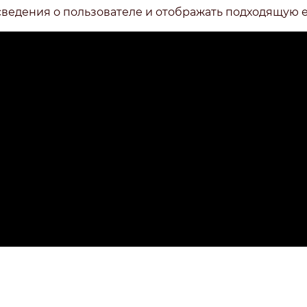
сведения о пользователе и отображать подходящую 