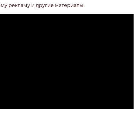
ему рекламу и другие материалы.