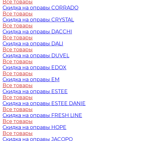
Все товары
Скидка на оправы CORRADO
Все товары
Скидка на оправы CRYSTAL
Все товары
Скидка на оправы DACCHI
Все товары
Скидка на оправы DALI
Все товары
Скидка на оправы DUVEL
Все товары
Скидка на оправы EDOX
Все товары
Скидка на оправы EM
Все товары
Скидка на оправы ESTEE
Все товары
Скидка на оправы ESTEE DANIE
Все товары
Скидка на оправы FRESH LINE
Все товары
Скидка на оправы HOPE
Все товары
Скидка на оправы JACOPO