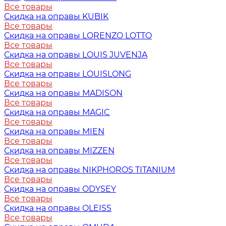
Все товары
Скидка на оправы KUBIK
Все товары
Скидка на оправы LORENZO LOTTO
Все товары
Скидка на оправы LOUIS JUVENJA
Все товары
Скидка на оправы LOUISLONG
Все товары
Скидка на оправы MADISON
Все товары
Скидка на оправы MAGIC
Все товары
Скидка на оправы MIEN
Все товары
Скидка на оправы MIZZEN
Все товары
Скидка на оправы NIKPHOROS TITANIUM
Все товары
Скидка на оправы ODYSEY
Все товары
Скидка на оправы OLEISS
Все товары