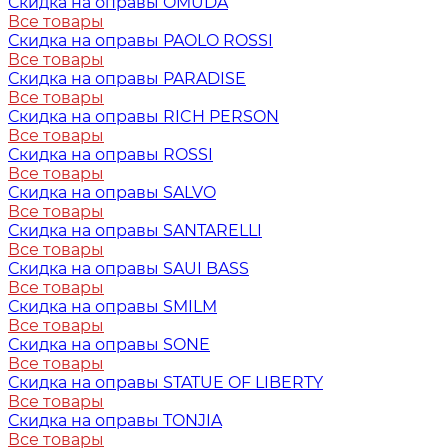
Скидка на оправы OMUDA
Все товары
Скидка на оправы PAOLO ROSSI
Все товары
Скидка на оправы PARADISE
Все товары
Скидка на оправы RICH PERSON
Все товары
Скидка на оправы ROSSI
Все товары
Скидка на оправы SALVO
Все товары
Скидка на оправы SANTARELLI
Все товары
Скидка на оправы SAUI BASS
Все товары
Скидка на оправы SMILM
Все товары
Скидка на оправы SONE
Все товары
Скидка на оправы STATUE OF LIBERTY
Все товары
Скидка на оправы TONJIA
Все товары