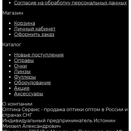
Согласие на обработку персональных данных
Магазин
Корзина
Личный кабинет
Оформить заказ
Каталог
Новые поступления
Оправы
Очки
Линзы
Футляры
Оборудование
Акция
Аксессуары
О компании
Оптика Сервис - продажа оптики оптом в России и
странах СНГ
Индивидуальный предприниматель Истомин
Михаил Александрович