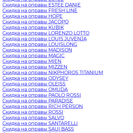
Скидка на оправы ESTEE DANIE
Скидка на оправы FRESH LINE
Скидка на оправы HOPE
Скидка на оправы JACOPO
Скидка на оправы KUBIK
Скидка на оправы LORENZO LOTTO
Скидка на оправы LOUIS JUVENJA
Скидка на оправы LOUISLONG
Скидка на оправы MADISON
Скидка на оправы MAGIC
Скидка на оправы MIEN
Скидка на оправы MIZZEN
Скидка на оправы NIKPHOROS TITANIUM
Скидка на оправы ODYSEY
Скидка на оправы OLEISS
Скидка на оправы OMUDA
Скидка на оправы PAOLO ROSSI
Скидка на оправы PARADISE
Скидка на оправы RICH PERSON
Скидка на оправы ROSSI
Скидка на оправы SALVO
Скидка на оправы SANTARELLI
Скидка на оправы SAUI BASS