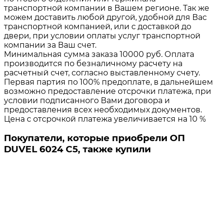
транспортной компании в Вашем регионе. Так же
можем доставить любой другой, удобной для Вас
транспортной компанией, или с доставкой до
двери, при условии оплаты услуг транспортной
компании за Ваш счет.
Минимальная сумма заказа 10000 руб. Оплата
производится по безналичному расчету на
расчетный счет, согласно выставленному счету.
Первая партия по 100% предоплате, в дальнейшем
возможно предоставление отсрочки платежа, при
условии подписанного Вами договора и
предоставления всех необходимых документов.
Цена с отсрочкой платежа увеличивается на 10 %
Покупатели, которые приобрели ОП
DUVEL 6024 C5, также купили