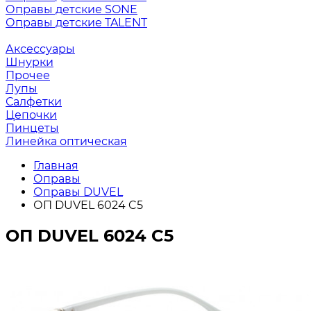
Оправы детские SONE
Оправы детские TALENT
Аксессуары
Шнурки
Прочее
Лупы
Салфетки
Цепочки
Пинцеты
Линейка оптическая
Главная
Оправы
Оправы DUVEL
ОП DUVEL 6024 C5
ОП DUVEL 6024 C5