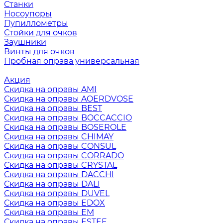
Станки
Носоупоры
Пупиллометры
Стойки для очков
Заушники
Винты для очков
Пробная оправа универсальная
Акция
Скидка на оправы AMI
Скидка на оправы AOERDVOSE
Скидка на оправы BEST
Скидка на оправы BOCCACCIO
Скидка на оправы BOSEROLE
Скидка на оправы CHIMAY
Скидка на оправы CONSUL
Скидка на оправы CORRADO
Скидка на оправы CRYSTAL
Скидка на оправы DACCHI
Скидка на оправы DALI
Скидка на оправы DUVEL
Скидка на оправы EDOX
Скидка на оправы EM
Скидка на оправы ESTEE