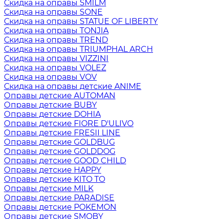
Скидка на оправы SMILM
Скидка на оправы SONE
Скидка на оправы STATUE OF LIBERTY
Скидка на оправы TONJIA
Скидка на оправы TREND
Скидка на оправы TRIUMPHAL ARCH
Скидка на оправы VIZZINI
Скидка на оправы VOLEZ
Скидка на оправы VOV
Скидка на оправы детские ANIME
Оправы детские AUTOMAN
Оправы детские BUBY
Оправы детские DOHIA
Оправы детские FIORE D'ULIVO
Оправы детские FRESII LINE
Оправы детские GOLDBUG
Оправы детские GOLDDOG
Оправы детские GOOD CHILD
Оправы детские HAPPY
Оправы детские KITO TO
Оправы детские MILK
Оправы детские PARADISE
Оправы детские POKEMON
Оправы детские SMOBY