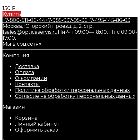
150
₽
Купить
+7-800-511-06-44
+7-985-937-95-36
+7-495-145-86-03
г.
Москва, Югорский проезд, д. 2, стр.
1
sales@opticaservis.ru
Пн-Чт 09:00—18:00, Пт с 09:00-
17:00.
Мы в соц.сетях
Компания
Доставка
Оплата
О компании
Контакты
Политика обработки персональных данных
Согласие на обработку персональных данных
Магазин
Корзина
Личный кабинет
Оформить заказ