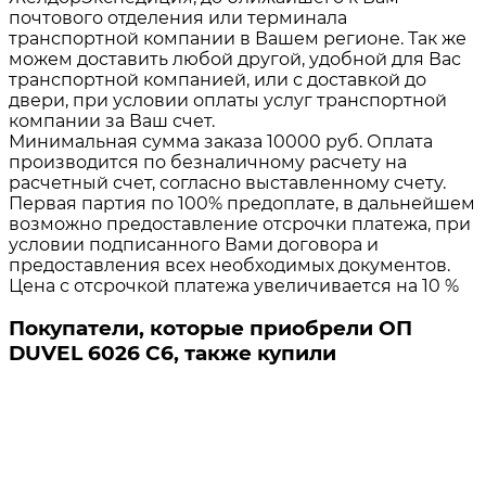
почтового отделения или терминала
транспортной компании в Вашем регионе. Так же
можем доставить любой другой, удобной для Вас
транспортной компанией, или с доставкой до
двери, при условии оплаты услуг транспортной
компании за Ваш счет.
Минимальная сумма заказа 10000 руб. Оплата
производится по безналичному расчету на
расчетный счет, согласно выставленному счету.
Первая партия по 100% предоплате, в дальнейшем
возможно предоставление отсрочки платежа, при
условии подписанного Вами договора и
предоставления всех необходимых документов.
Цена с отсрочкой платежа увеличивается на 10 %
Покупатели, которые приобрели ОП
DUVEL 6026 C6, также купили