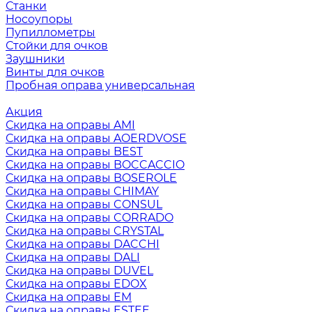
Станки
Носоупоры
Пупиллометры
Стойки для очков
Заушники
Винты для очков
Пробная оправа универсальная
Акция
Скидка на оправы AMI
Скидка на оправы AOERDVOSE
Скидка на оправы BEST
Скидка на оправы BOCCACCIO
Скидка на оправы BOSEROLE
Скидка на оправы CHIMAY
Скидка на оправы CONSUL
Скидка на оправы CORRADO
Скидка на оправы CRYSTAL
Скидка на оправы DACCHI
Скидка на оправы DALI
Скидка на оправы DUVEL
Скидка на оправы EDOX
Скидка на оправы EM
Скидка на оправы ESTEE