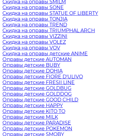
Скидка на оправы SMILM
Скидка на оправы SONE
Скидка на оправы STATUE OF LIBERTY
Скидка на оправы TONJIA
Скидка на оправы TREND
Скидка на оправы TRIUMPHAL ARCH
Скидка на оправы VIZZINI
Скидка на оправы VOLEZ
Скидка на оправы VOV
Скидка на оправы детские ANIME
Оправы детские AUTOMAN
Оправы детские BUBY
Оправы детские DOHIA
Оправы детские FIORE D'ULIVO
Оправы детские FRESII LINE
Оправы детские GOLDBUG
Оправы детские GOLDDOG
Оправы детские GOOD CHILD
Оправы детские HAPPY
Оправы детские KITO TO
Оправы детские MILK
Оправы детские PARADISE
Оправы детские POKEMON
Оправы детские SMOBY