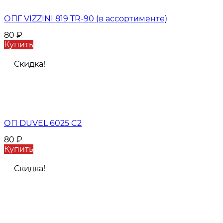
ОПГ VIZZINI 819 TR-90 (в ассортименте)
80
₽
Купить
Скидка!
ОП DUVEL 6025 C2
80
₽
Купить
Скидка!