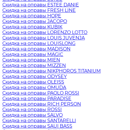
Скидка на оправы ESTEE DANIE
Скидка на оправы FRESH LINE
Скидка на оправы HOPE
Скидка на оправы JACOPO
Скидка на оправы KUBIK
Скидка на оправы LORENZO LOTTO
Скидка на оправы LOUIS JUVENJA
Скидка на оправы LOUISLONG
Скидка на оправы MADISON
Скидка на оправы MAGIC
Скидка на оправы MIEN
Скидка на оправы MIZZEN
Скидка на оправы NIKPHOROS TITANIUM
Скидка на оправы ODYSEY
Скидка на оправы OLEISS
Скидка на оправы OMUDA
Скидка на оправы PAOLO ROSSI
Скидка на оправы PARADISE
Скидка на оправы RICH PERSON
Скидка на оправы ROSSI
Скидка на оправы SALVO
Скидка на оправы SANTARELLI
Скидка на оправы SAUI BASS