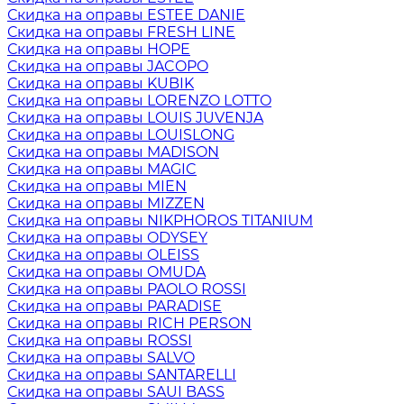
Скидка на оправы ESTEE DANIE
Скидка на оправы FRESH LINE
Скидка на оправы HOPE
Скидка на оправы JACOPO
Скидка на оправы KUBIK
Скидка на оправы LORENZO LOTTO
Скидка на оправы LOUIS JUVENJA
Скидка на оправы LOUISLONG
Скидка на оправы MADISON
Скидка на оправы MAGIC
Скидка на оправы MIEN
Скидка на оправы MIZZEN
Скидка на оправы NIKPHOROS TITANIUM
Скидка на оправы ODYSEY
Скидка на оправы OLEISS
Скидка на оправы OMUDA
Скидка на оправы PAOLO ROSSI
Скидка на оправы PARADISE
Скидка на оправы RICH PERSON
Скидка на оправы ROSSI
Скидка на оправы SALVO
Скидка на оправы SANTARELLI
Скидка на оправы SAUI BASS