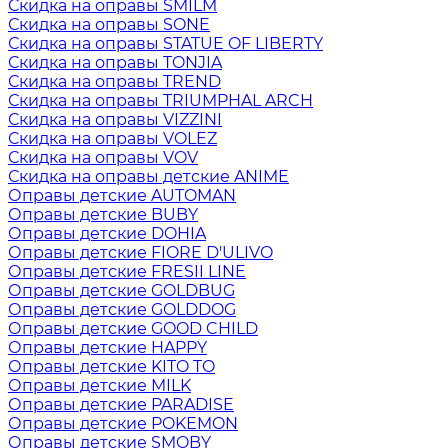
Скидка на оправы SMILM
Скидка на оправы SONE
Скидка на оправы STATUE OF LIBERTY
Скидка на оправы TONJIA
Скидка на оправы TREND
Скидка на оправы TRIUMPHAL ARCH
Скидка на оправы VIZZINI
Скидка на оправы VOLEZ
Скидка на оправы VOV
Скидка на оправы детские ANIME
Оправы детские AUTOMAN
Оправы детские BUBY
Оправы детские DOHIA
Оправы детские FIORE D'ULIVO
Оправы детские FRESII LINE
Оправы детские GOLDBUG
Оправы детские GOLDDOG
Оправы детские GOOD CHILD
Оправы детские HAPPY
Оправы детские KITO TO
Оправы детские MILK
Оправы детские PARADISE
Оправы детские POKEMON
Оправы детские SMOBY