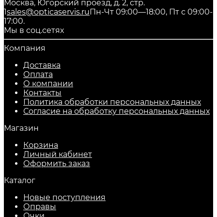
Москва, Югорский проезд, д. 2, стр.
1
sales@opticaservis.ru
Пн-Чт 09:00—18:00, Пт с 09:00-
17:00.
Мы в соц.сетях
Компания
Доставка
Оплата
О компании
Контакты
Политика обработки персональных данных
Согласие на обработку персональных данных
Магазин
Корзина
Личный кабинет
Оформить заказ
Каталог
Новые поступления
Оправы
Очки