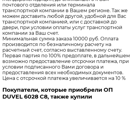
почтового отделения или терминала
транспортной компании в Вашем регионе. Так же
можем доставить любой другой, удобной для Вас
транспортной компанией, или с доставкой до
двери, при условии оплаты услуг транспортной
компании за Ваш счет.
Минимальная сумма заказа 10000 руб. Оплата
производится по безналичному расчету на
расчетный счет, согласно выставленному счету.
Первая партия по 100% предоплате, в дальнейшем
возможно предоставление отсрочки платежа, при
условии подписанного Вами договора и
предоставления всех необходимых документов.
Цена с отсрочкой платежа увеличивается на 10 %
Покупатели, которые приобрели ОП
DUVEL 6028 C8, также купили