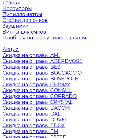
Станки
Носоупоры
Пупиллометры
Стойки для очков
Заушники
Винты для очков
Пробная оправа универсальная
Акция
Скидка на оправы AMI
Скидка на оправы AOERDVOSE
Скидка на оправы BEST
Скидка на оправы BOCCACCIO
Скидка на оправы BOSEROLE
Скидка на оправы CHIMAY
Скидка на оправы CONSUL
Скидка на оправы CORRADO
Скидка на оправы CRYSTAL
Скидка на оправы DACCHI
Скидка на оправы DALI
Скидка на оправы DUVEL
Скидка на оправы EDOX
Скидка на оправы EM
Скидка на оправы ESTEE