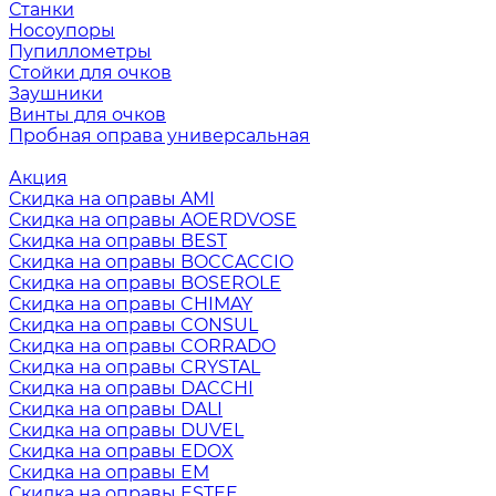
Станки
Носоупоры
Пупиллометры
Стойки для очков
Заушники
Винты для очков
Пробная оправа универсальная
Акция
Скидка на оправы AMI
Скидка на оправы AOERDVOSE
Скидка на оправы BEST
Скидка на оправы BOCCACCIO
Скидка на оправы BOSEROLE
Скидка на оправы CHIMAY
Скидка на оправы CONSUL
Скидка на оправы CORRADO
Скидка на оправы CRYSTAL
Скидка на оправы DACCHI
Скидка на оправы DALI
Скидка на оправы DUVEL
Скидка на оправы EDOX
Скидка на оправы EM
Скидка на оправы ESTEE