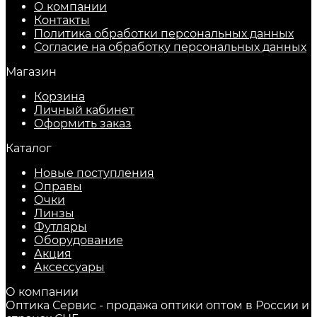
О компании
Контакты
Политика обработки персональных данных
Согласие на обработку персональных данных
Магазин
Корзина
Личный кабинет
Оформить заказ
Каталог
Новые поступления
Оправы
Очки
Линзы
Футляры
Оборудование
Акция
Аксессуары
О компании
Оптика Сервис - продажа оптики оптом в России и