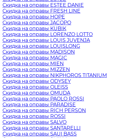
Скидка на оправы ESTEE DANIE
Скидка на оправы FRESH LINE
Скидка на оправы HOPE
Скидка на оправы JACOPO
Скидка на оправы KUBIK
Скидка на оправы LORENZO LOTTO
Скидка на оправы LOUIS JUVENJA
Скидка на оправы LOUISLONG
Скидка на оправы MADISON
Скидка на оправы MAGIC
Скидка на оправы MIEN
Скидка на оправы MIZZEN
Скидка на оправы NIKPHOROS TITANIUM
Скидка на оправы ODYSEY
Скидка на оправы OLEISS
Скидка на оправы OMUDA
Скидка на оправы PAOLO ROSSI
Скидка на оправы PARADISE
Скидка на оправы RICH PERSON
Скидка на оправы ROSSI
Скидка на оправы SALVO
Скидка на оправы SANTARELLI
Скидка на оправы SAUI BASS