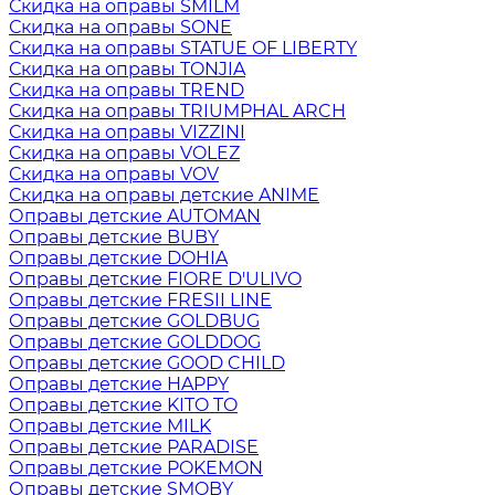
Скидка на оправы SMILM
Скидка на оправы SONE
Скидка на оправы STATUE OF LIBERTY
Скидка на оправы TONJIA
Скидка на оправы TREND
Скидка на оправы TRIUMPHAL ARCH
Скидка на оправы VIZZINI
Скидка на оправы VOLEZ
Скидка на оправы VOV
Скидка на оправы детские ANIME
Оправы детские AUTOMAN
Оправы детские BUBY
Оправы детские DOHIA
Оправы детские FIORE D'ULIVO
Оправы детские FRESII LINE
Оправы детские GOLDBUG
Оправы детские GOLDDOG
Оправы детские GOOD CHILD
Оправы детские HAPPY
Оправы детские KITO TO
Оправы детские MILK
Оправы детские PARADISE
Оправы детские POKEMON
Оправы детские SMOBY