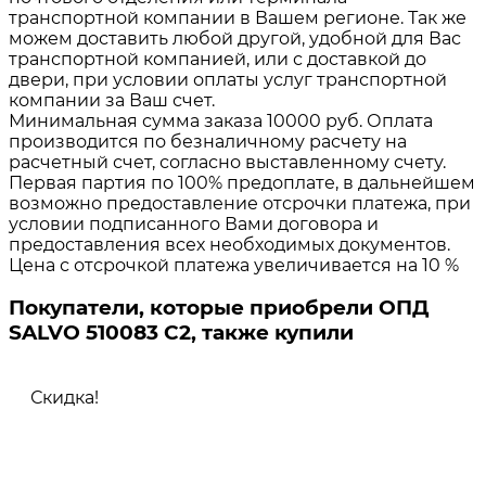
транспортной компании в Вашем регионе. Так же
можем доставить любой другой, удобной для Вас
транспортной компанией, или с доставкой до
двери, при условии оплаты услуг транспортной
компании за Ваш счет.
Минимальная сумма заказа 10000 руб. Оплата
производится по безналичному расчету на
расчетный счет, согласно выставленному счету.
Первая партия по 100% предоплате, в дальнейшем
возможно предоставление отсрочки платежа, при
условии подписанного Вами договора и
предоставления всех необходимых документов.
Цена с отсрочкой платежа увеличивается на 10 %
Покупатели, которые приобрели ОПД
SALVO 510083 C2, также купили
Скидка!