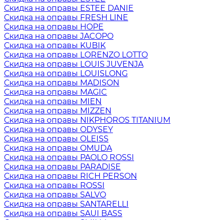
Скидка на оправы ESTEE DANIE
Скидка на оправы FRESH LINE
Скидка на оправы HOPE
Скидка на оправы JACOPO
Скидка на оправы KUBIK
Скидка на оправы LORENZO LOTTO
Скидка на оправы LOUIS JUVENJA
Скидка на оправы LOUISLONG
Скидка на оправы MADISON
Скидка на оправы MAGIC
Скидка на оправы MIEN
Скидка на оправы MIZZEN
Скидка на оправы NIKPHOROS TITANIUM
Скидка на оправы ODYSEY
Скидка на оправы OLEISS
Скидка на оправы OMUDA
Скидка на оправы PAOLO ROSSI
Скидка на оправы PARADISE
Скидка на оправы RICH PERSON
Скидка на оправы ROSSI
Скидка на оправы SALVO
Скидка на оправы SANTARELLI
Скидка на оправы SAUI BASS