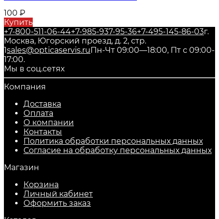
100
₽
Купить
+7-800-511-06-44
+7-985-937-95-36
+7-495-145-86-03
г.
Москва, Югорский проезд, д. 2, стр.
1
sales@opticaservis.ru
Пн-Чт 09:00—18:00, Пт с 09:00-
17:00.
Мы в соц.сетях
Компания
Доставка
Оплата
О компании
Контакты
Политика обработки персональных данных
Согласие на обработку персональных данных
Магазин
Корзина
Личный кабинет
Оформить заказ