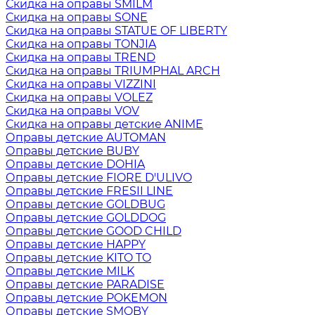
Скидка на оправы SMILM
Скидка на оправы SONE
Скидка на оправы STATUE OF LIBERTY
Скидка на оправы TONJIA
Скидка на оправы TREND
Скидка на оправы TRIUMPHAL ARCH
Скидка на оправы VIZZINI
Скидка на оправы VOLEZ
Скидка на оправы VOV
Скидка на оправы детские ANIME
Оправы детские AUTOMAN
Оправы детские BUBY
Оправы детские DOHIA
Оправы детские FIORE D'ULIVO
Оправы детские FRESII LINE
Оправы детские GOLDBUG
Оправы детские GOLDDOG
Оправы детские GOOD CHILD
Оправы детские HAPPY
Оправы детские KITO TO
Оправы детские MILK
Оправы детские PARADISE
Оправы детские POKEMON
Оправы детские SMOBY