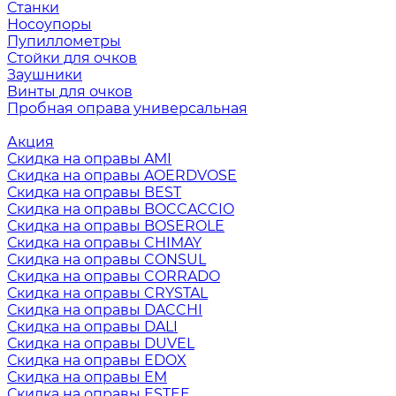
Станки
Носоупоры
Пупиллометры
Стойки для очков
Заушники
Винты для очков
Пробная оправа универсальная
Акция
Скидка на оправы AMI
Скидка на оправы AOERDVOSE
Скидка на оправы BEST
Скидка на оправы BOCCACCIO
Скидка на оправы BOSEROLE
Скидка на оправы CHIMAY
Скидка на оправы CONSUL
Скидка на оправы CORRADO
Скидка на оправы CRYSTAL
Скидка на оправы DACCHI
Скидка на оправы DALI
Скидка на оправы DUVEL
Скидка на оправы EDOX
Скидка на оправы EM
Скидка на оправы ESTEE