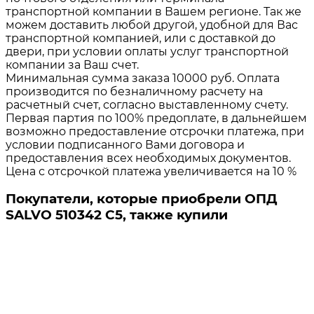
транспортной компании в Вашем регионе. Так же
можем доставить любой другой, удобной для Вас
транспортной компанией, или с доставкой до
двери, при условии оплаты услуг транспортной
компании за Ваш счет.
Минимальная сумма заказа 10000 руб. Оплата
производится по безналичному расчету на
расчетный счет, согласно выставленному счету.
Первая партия по 100% предоплате, в дальнейшем
возможно предоставление отсрочки платежа, при
условии подписанного Вами договора и
предоставления всех необходимых документов.
Цена с отсрочкой платежа увеличивается на 10 %
Покупатели, которые приобрели ОПД
SALVO 510342 C5, также купили