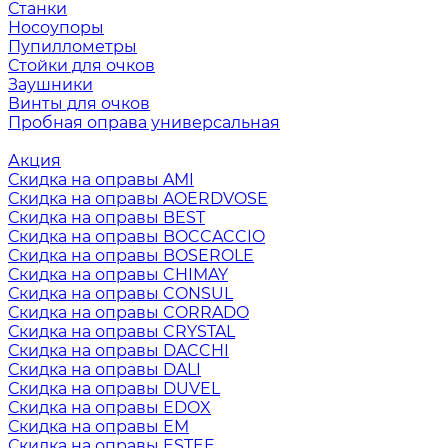
Станки
Носоупоры
Пупиллометры
Стойки для очков
Заушники
Винты для очков
Пробная оправа универсальная
Акция
Скидка на оправы AMI
Скидка на оправы AOERDVOSE
Скидка на оправы BEST
Скидка на оправы BOCCACCIO
Скидка на оправы BOSEROLE
Скидка на оправы CHIMAY
Скидка на оправы CONSUL
Скидка на оправы CORRADO
Скидка на оправы CRYSTAL
Скидка на оправы DACCHI
Скидка на оправы DALI
Скидка на оправы DUVEL
Скидка на оправы EDOX
Скидка на оправы EM
Скидка на оправы ESTEE