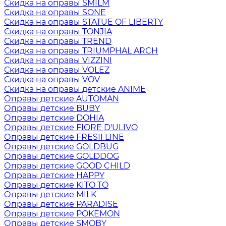
Скидка на оправы SMILM
Скидка на оправы SONE
Скидка на оправы STATUE OF LIBERTY
Скидка на оправы TONJIA
Скидка на оправы TREND
Скидка на оправы TRIUMPHAL ARCH
Скидка на оправы VIZZINI
Скидка на оправы VOLEZ
Скидка на оправы VOV
Скидка на оправы детские ANIME
Оправы детские AUTOMAN
Оправы детские BUBY
Оправы детские DOHIA
Оправы детские FIORE D'ULIVO
Оправы детские FRESII LINE
Оправы детские GOLDBUG
Оправы детские GOLDDOG
Оправы детские GOOD CHILD
Оправы детские HAPPY
Оправы детские KITO TO
Оправы детские MILK
Оправы детские PARADISE
Оправы детские POKEMON
Оправы детские SMOBY