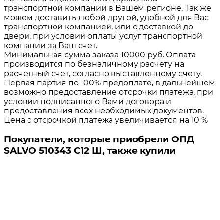
транспортной компании в Вашем регионе. Так же
можем доставить любой другой, удобной для Вас
транспортной компанией, или с доставкой до
двери, при условии оплаты услуг транспортной
компании за Ваш счет.
Минимальная сумма заказа 10000 руб. Оплата
производится по безналичному расчету на
расчетный счет, согласно выставленному счету.
Первая партия по 100% предоплате, в дальнейшем
возможно предоставление отсрочки платежа, при
условии подписанного Вами договора и
предоставления всех необходимых документов.
Цена с отсрочкой платежа увеличивается на 10 %
Покупатели, которые приобрели ОПД
SALVO 510343 C12 Ш, также купили