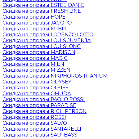
Скидка на оправы ESTEE DANIE
Скидка на оправы FRESH LINE
Скидка на оправы HOPE
Скидка на оправы JACOPO
Скидка на оправы KUBIK
Скидка на оправы LORENZO LOTTO
Скидка на оправы LOUIS JUVENJA
Скидка на оправы LOUISLONG
Скидка на оправы MADISON
Скидка на оправы MAGIC
Скидка на оправы MIEN
Скидка на оправы MIZZEN
Скидка на оправы NIKPHOROS TITANIUM
Скидка на оправы ODYSEY
Скидка на оправы OLEISS
Скидка на оправы OMUDA
Скидка на оправы PAOLO ROSSI
Скидка на оправы PARADISE
Скидка на оправы RICH PERSON
Скидка на оправы ROSSI
Скидка на оправы SALVO
Скидка на оправы SANTARELLI
Скидка на оправы SAUI BASS