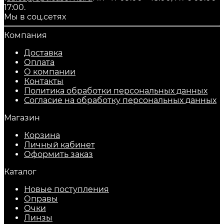
17:00.
Мы в соц.сетях
Компания
Доставка
Оплата
О компании
Контакты
Политика обработки персональных данных
Согласие на обработку персональных данных
Магазин
Корзина
Личный кабинет
Оформить заказ
Каталог
Новые поступления
Оправы
Очки
Линзы