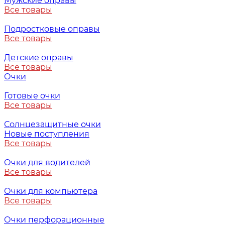
Мужские оправы
Все товары
Подростковые оправы
Все товары
Детские оправы
Все товары
Очки
Готовые очки
Все товары
Солнцезащитные очки
Новые поступления
Все товары
Очки для водителей
Все товары
Очки для компьютера
Все товары
Очки перфорационные