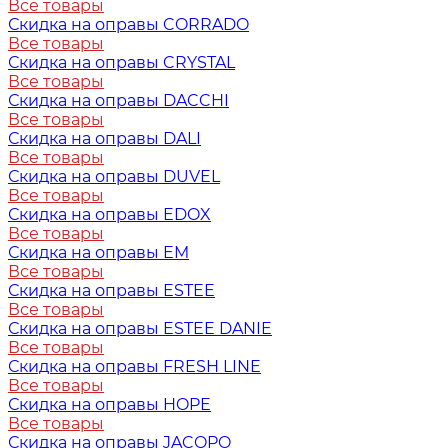
Все товары
Скидка на оправы CORRADO
Все товары
Скидка на оправы CRYSTAL
Все товары
Скидка на оправы DACCHI
Все товары
Скидка на оправы DALI
Все товары
Скидка на оправы DUVEL
Все товары
Скидка на оправы EDOX
Все товары
Скидка на оправы EM
Все товары
Скидка на оправы ESTEE
Все товары
Скидка на оправы ESTEE DANIE
Все товары
Скидка на оправы FRESH LINE
Все товары
Скидка на оправы HOPE
Все товары
Скидка на оправы JACOPO