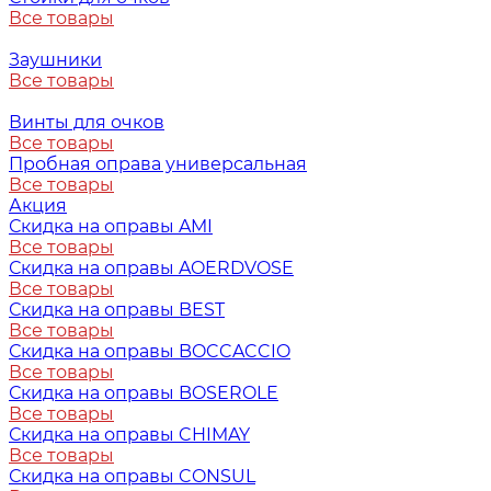
Все товары
Заушники
Все товары
Винты для очков
Все товары
Пробная оправа универсальная
Все товары
Акция
Скидка на оправы AMI
Все товары
Скидка на оправы AOERDVOSE
Все товары
Скидка на оправы BEST
Все товары
Скидка на оправы BOCCACCIO
Все товары
Скидка на оправы BOSEROLE
Все товары
Скидка на оправы CHIMAY
Все товары
Скидка на оправы CONSUL