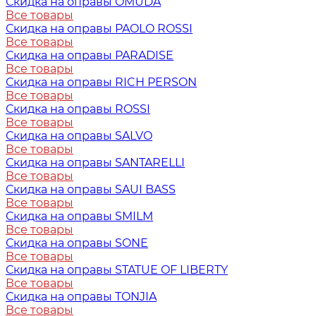
Скидка на оправы OMUDA
Все товары
Скидка на оправы PAOLO ROSSI
Все товары
Скидка на оправы PARADISE
Все товары
Скидка на оправы RICH PERSON
Все товары
Скидка на оправы ROSSI
Все товары
Скидка на оправы SALVO
Все товары
Скидка на оправы SANTARELLI
Все товары
Скидка на оправы SAUI BASS
Все товары
Скидка на оправы SMILM
Все товары
Скидка на оправы SONE
Все товары
Скидка на оправы STATUE OF LIBERTY
Все товары
Скидка на оправы TONJIA
Все товары