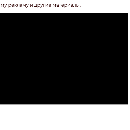
ему рекламу и другие материалы.