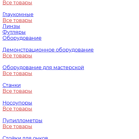
Все товары
Глаукомные
Все товары
Линзы
Футляры
Оборудование
Демонстрационное оборудование
Все товары
Оборудование для мастерской
Все товары
Станки
Все товары
Носоупоры
Все товары
Пупиллометры
Все товары
Стойки для очков