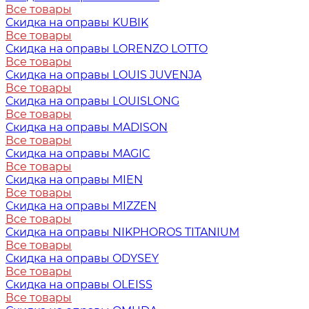
Все товары
Скидка на оправы KUBIK
Все товары
Скидка на оправы LORENZO LOTTO
Все товары
Скидка на оправы LOUIS JUVENJA
Все товары
Скидка на оправы LOUISLONG
Все товары
Скидка на оправы MADISON
Все товары
Скидка на оправы MAGIC
Все товары
Скидка на оправы MIEN
Все товары
Скидка на оправы MIZZEN
Все товары
Скидка на оправы NIKPHOROS TITANIUM
Все товары
Скидка на оправы ODYSEY
Все товары
Скидка на оправы OLEISS
Все товары