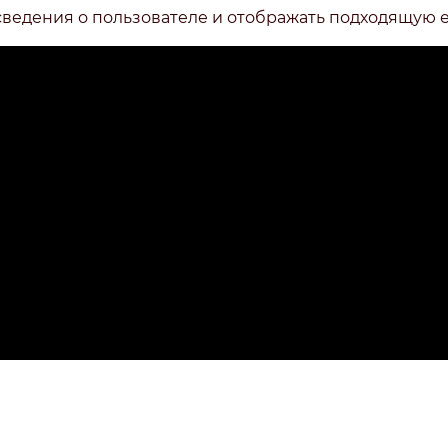
сведения о пользователе и отображать подходящую 