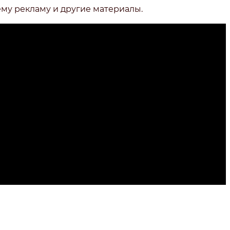
ему рекламу и другие материалы.