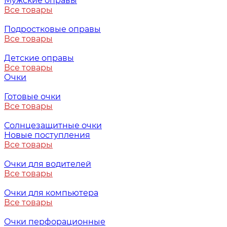
Мужские оправы
Все товары
Подростковые оправы
Все товары
Детские оправы
Все товары
Очки
Готовые очки
Все товары
Солнцезащитные очки
Новые поступления
Все товары
Очки для водителей
Все товары
Очки для компьютера
Все товары
Очки перфорационные