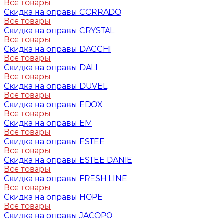
Все товары
Скидка на оправы CORRADO
Все товары
Скидка на оправы CRYSTAL
Все товары
Скидка на оправы DACCHI
Все товары
Скидка на оправы DALI
Все товары
Скидка на оправы DUVEL
Все товары
Скидка на оправы EDOX
Все товары
Скидка на оправы EM
Все товары
Скидка на оправы ESTEE
Все товары
Скидка на оправы ESTEE DANIE
Все товары
Скидка на оправы FRESH LINE
Все товары
Скидка на оправы HOPE
Все товары
Скидка на оправы JACOPO