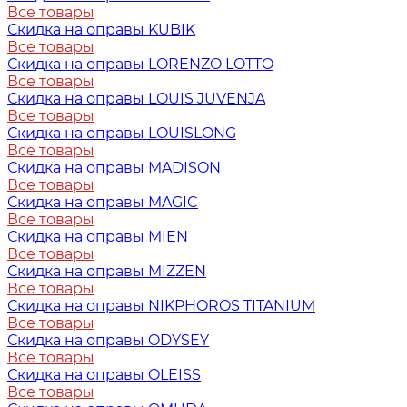
Все товары
Скидка на оправы KUBIK
Все товары
Скидка на оправы LORENZO LOTTO
Все товары
Скидка на оправы LOUIS JUVENJA
Все товары
Скидка на оправы LOUISLONG
Все товары
Скидка на оправы MADISON
Все товары
Скидка на оправы MAGIC
Все товары
Скидка на оправы MIEN
Все товары
Скидка на оправы MIZZEN
Все товары
Скидка на оправы NIKPHOROS TITANIUM
Все товары
Скидка на оправы ODYSEY
Все товары
Скидка на оправы OLEISS
Все товары