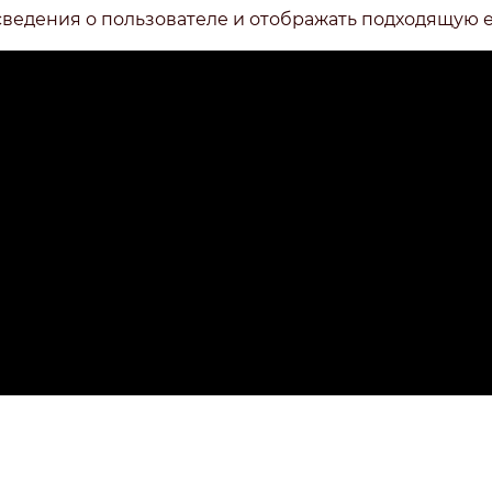
сведения о пользователе и отображать подходящую 