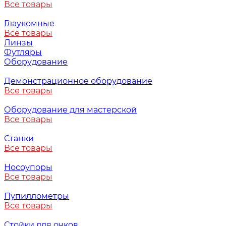
Все товары
Глаукомные
Все товары
Линзы
Футляры
Оборудование
Демонстрационное оборудование
Все товары
Оборудование для мастерской
Все товары
Станки
Все товары
Носоупоры
Все товары
Пупиллометры
Все товары
Стойки для очков