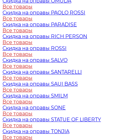
Скидка на оправы OMUDA
Все товары
Скидка на оправы PAOLO ROSSI
Все товары
Скидка на оправы PARADISE
Все товары
Скидка на оправы RICH PERSON
Все товары
Скидка на оправы ROSSI
Все товары
Скидка на оправы SALVO
Все товары
Скидка на оправы SANTARELLI
Все товары
Скидка на оправы SAUI BASS
Все товары
Скидка на оправы SMILM
Все товары
Скидка на оправы SONE
Все товары
Скидка на оправы STATUE OF LIBERTY
Все товары
Скидка на оправы TONJIA
Все товары