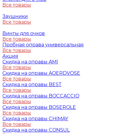
Все товары
Заушники
Все товары
Винты для очков
Все товары
Пробная оправа универсальная
Все товары
Акция
Скидка на оправы AMI
Все товары
Скидка на оправы AOERDVOSE
Все товары
Скидка на оправы BEST
Все товары
Скидка на оправы BOCCACCIO
Все товары
Скидка на оправы BOSEROLE
Все товары
Скидка на оправы CHIMAY
Все товары
Скидка на оправы CONSUL