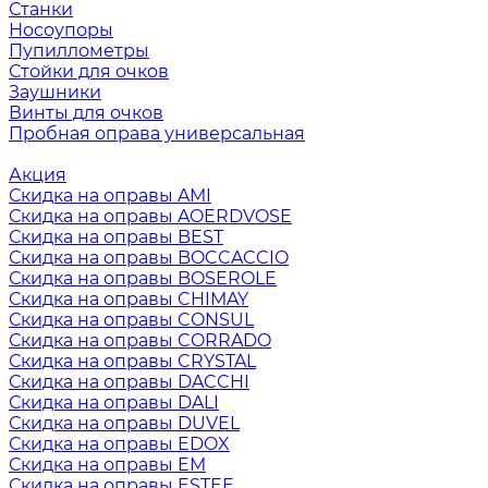
Станки
Носоупоры
Пупиллометры
Стойки для очков
Заушники
Винты для очков
Пробная оправа универсальная
Акция
Скидка на оправы AMI
Скидка на оправы AOERDVOSE
Скидка на оправы BEST
Скидка на оправы BOCCACCIO
Скидка на оправы BOSEROLE
Скидка на оправы CHIMAY
Скидка на оправы CONSUL
Скидка на оправы CORRADO
Скидка на оправы CRYSTAL
Скидка на оправы DACCHI
Скидка на оправы DALI
Скидка на оправы DUVEL
Скидка на оправы EDOX
Скидка на оправы EM
Скидка на оправы ESTEE