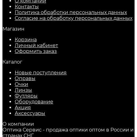
О компании
Контакты
Политика обработки персональных данных
Согласие на обработку персональных данных
Магазин
Корзина
Личный кабинет
Оформить заказ
Каталог
Новые поступления
Оправы
Очки
Линзы
Футляры
Оборудование
Акция
Аксессуары
О компании
Оптика Сервис - продажа оптики оптом в России и
странах СНГ