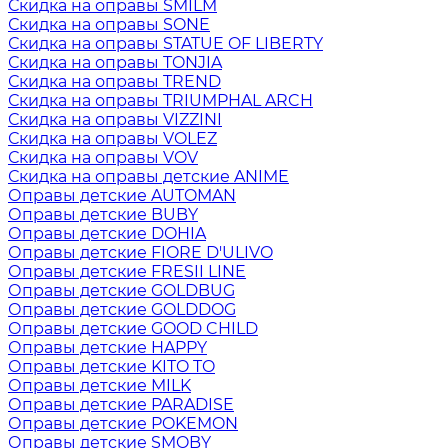
Скидка на оправы SMILM
Скидка на оправы SONE
Скидка на оправы STATUE OF LIBERTY
Скидка на оправы TONJIA
Скидка на оправы TREND
Скидка на оправы TRIUMPHAL ARCH
Скидка на оправы VIZZINI
Скидка на оправы VOLEZ
Скидка на оправы VOV
Скидка на оправы детские ANIME
Оправы детские AUTOMAN
Оправы детские BUBY
Оправы детские DOHIA
Оправы детские FIORE D'ULIVO
Оправы детские FRESII LINE
Оправы детские GOLDBUG
Оправы детские GOLDDOG
Оправы детские GOOD CHILD
Оправы детские HAPPY
Оправы детские KITO TO
Оправы детские MILK
Оправы детские PARADISE
Оправы детские POKEMON
Оправы детские SMOBY