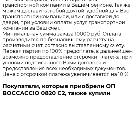
транспортной компании в Вашем регионе. Так же
можем доставить любой другой, удобной для Вас
транспортной компанией, или с доставкой до
двери, при условии оплаты услуг транспортной
компании за Ваш счет.
Минимальная сумма заказа 10000 руб. Оплата
производится по безналичному расчету на
расчетный счет, согласно выставленному счету.
Первая партия по 100% предоплате, в дальнейшем
возможно предоставление отсрочки платежа, при
условии подписанного Вами договора и
предоставления всех необходимых документов.
Цена с отсрочкой платежа увеличивается на 10 %
Покупатели, которые приобрели ОП
BOCCACCIO 0820 C2, также купили