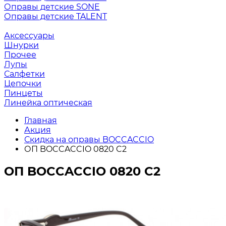
Оправы детские SONE
Оправы детские TALENT
Аксессуары
Шнурки
Прочее
Лупы
Салфетки
Цепочки
Пинцеты
Линейка оптическая
Главная
Акция
Скидка на оправы BOCCACCIO
ОП BOCCACCIO 0820 C2
ОП BOCCACCIO 0820 C2