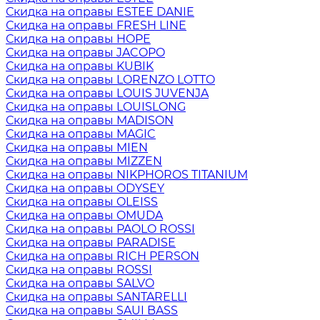
Скидка на оправы ESTEE DANIE
Скидка на оправы FRESH LINE
Скидка на оправы HOPE
Скидка на оправы JACOPO
Скидка на оправы KUBIK
Скидка на оправы LORENZO LOTTO
Скидка на оправы LOUIS JUVENJA
Скидка на оправы LOUISLONG
Скидка на оправы MADISON
Скидка на оправы MAGIC
Скидка на оправы MIEN
Скидка на оправы MIZZEN
Скидка на оправы NIKPHOROS TITANIUM
Скидка на оправы ODYSEY
Скидка на оправы OLEISS
Скидка на оправы OMUDA
Скидка на оправы PAOLO ROSSI
Скидка на оправы PARADISE
Скидка на оправы RICH PERSON
Скидка на оправы ROSSI
Скидка на оправы SALVO
Скидка на оправы SANTARELLI
Скидка на оправы SAUI BASS