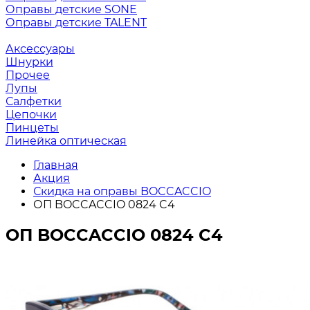
Оправы детские SONE
Оправы детские TALENT
Аксессуары
Шнурки
Прочее
Лупы
Салфетки
Цепочки
Пинцеты
Линейка оптическая
Главная
Акция
Скидка на оправы BOCCACCIO
ОП BOCCACCIO 0824 C4
ОП BOCCACCIO 0824 C4