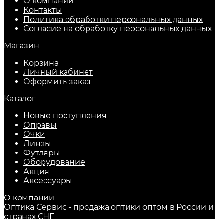
О компании
Контакты
Политика обработки персональных данных
Согласие на обработку персональных данных
Магазин
Корзина
Личный кабинет
Оформить заказ
Каталог
Новые поступления
Оправы
Очки
Линзы
Футляры
Оборудование
Акция
Аксессуары
О компании
Оптика Сервис - продажа оптики оптом в России и
странах СНГ