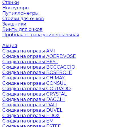
Станки
Носоупоры
Пупиллометры
Стойки для очков
Заушники
Винты для очков
Пробная оправа универсальная
Акция
Скидка на оправы AMI
Скидка на оправы AOERDVOSE
Скидка на оправы BEST
Скидка на оправы BOCCACCIO
Скидка на оправы BOSEROLE
Скидка на оправы CHIMAY
Скидка на оправы CONSUL
Скидка на оправы CORRADO
Скидка на оправы CRYSTAL
Скидка на оправы DACCHI
Скидка на оправы DALI
Скидка на оправы DUVEL
Скидка на оправы EDOX
Скидка на оправы EM
Скидка на оправы ESTEE