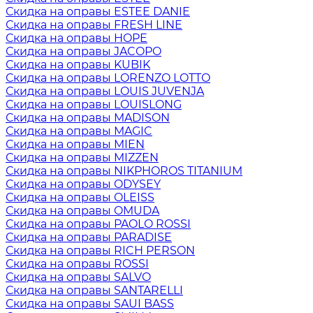
Скидка на оправы ESTEE DANIE
Скидка на оправы FRESH LINE
Скидка на оправы HOPE
Скидка на оправы JACOPO
Скидка на оправы KUBIK
Скидка на оправы LORENZO LOTTO
Скидка на оправы LOUIS JUVENJA
Скидка на оправы LOUISLONG
Скидка на оправы MADISON
Скидка на оправы MAGIC
Скидка на оправы MIEN
Скидка на оправы MIZZEN
Скидка на оправы NIKPHOROS TITANIUM
Скидка на оправы ODYSEY
Скидка на оправы OLEISS
Скидка на оправы OMUDA
Скидка на оправы PAOLO ROSSI
Скидка на оправы PARADISE
Скидка на оправы RICH PERSON
Скидка на оправы ROSSI
Скидка на оправы SALVO
Скидка на оправы SANTARELLI
Скидка на оправы SAUI BASS