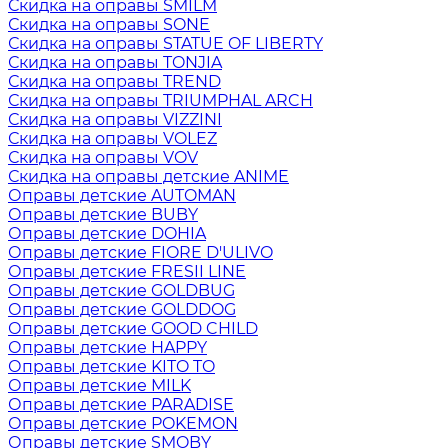
Скидка на оправы SMILM
Скидка на оправы SONE
Скидка на оправы STATUE OF LIBERTY
Скидка на оправы TONJIA
Скидка на оправы TREND
Скидка на оправы TRIUMPHAL ARCH
Скидка на оправы VIZZINI
Скидка на оправы VOLEZ
Скидка на оправы VOV
Скидка на оправы детские ANIME
Оправы детские AUTOMAN
Оправы детские BUBY
Оправы детские DOHIA
Оправы детские FIORE D'ULIVO
Оправы детские FRESII LINE
Оправы детские GOLDBUG
Оправы детские GOLDDOG
Оправы детские GOOD CHILD
Оправы детские HAPPY
Оправы детские KITO TO
Оправы детские MILK
Оправы детские PARADISE
Оправы детские POKEMON
Оправы детские SMOBY