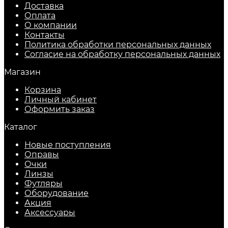
Доставка
Оплата
О компании
Контакты
Политика обработки персональных данных
Согласие на обработку персональных данных
Магазин
Корзина
Личный кабинет
Оформить заказ
Каталог
Новые поступления
Оправы
Очки
Линзы
Футляры
Оборудование
Акция
Аксессуары