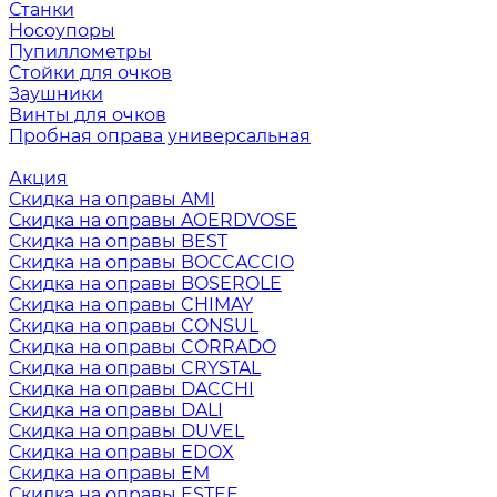
Станки
Носоупоры
Пупиллометры
Стойки для очков
Заушники
Винты для очков
Пробная оправа универсальная
Акция
Скидка на оправы AMI
Скидка на оправы AOERDVOSE
Скидка на оправы BEST
Скидка на оправы BOCCACCIO
Скидка на оправы BOSEROLE
Скидка на оправы CHIMAY
Скидка на оправы CONSUL
Скидка на оправы CORRADO
Скидка на оправы CRYSTAL
Скидка на оправы DACCHI
Скидка на оправы DALI
Скидка на оправы DUVEL
Скидка на оправы EDOX
Скидка на оправы EM
Скидка на оправы ESTEE