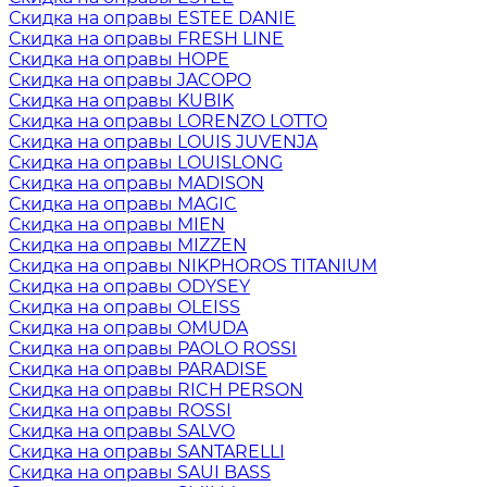
Скидка на оправы ESTEE DANIE
Скидка на оправы FRESH LINE
Скидка на оправы HOPE
Скидка на оправы JACOPO
Скидка на оправы KUBIK
Скидка на оправы LORENZO LOTTO
Скидка на оправы LOUIS JUVENJA
Скидка на оправы LOUISLONG
Скидка на оправы MADISON
Скидка на оправы MAGIC
Скидка на оправы MIEN
Скидка на оправы MIZZEN
Скидка на оправы NIKPHOROS TITANIUM
Скидка на оправы ODYSEY
Скидка на оправы OLEISS
Скидка на оправы OMUDA
Скидка на оправы PAOLO ROSSI
Скидка на оправы PARADISE
Скидка на оправы RICH PERSON
Скидка на оправы ROSSI
Скидка на оправы SALVO
Скидка на оправы SANTARELLI
Скидка на оправы SAUI BASS