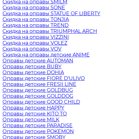
Скидка на оправы SMILM
Скидка на оправы SONE
Скидка на оправы STATUE OF LIBERTY
Скидка на оправы TONJIA
Скидка на оправы TREND
Скидка на оправы TRIUMPHAL ARCH
Скидка на оправы VIZZINI
Скидка на оправы VOLEZ
Скидка на оправы VOV
Скидка на оправы детские ANIME
Оправы детские AUTOMAN
Оправы детские BUBY
Оправы детские DOHIA
Оправы детские FIORE D'ULIVO
Оправы детские FRESII LINE
Оправы детские GOLDBUG
Оправы детские GOLDDOG
Оправы детские GOOD CHILD
Оправы детские HAPPY
Оправы детские KITO TO
Оправы детские MILK
Оправы детские PARADISE
Оправы детские POKEMON
Оправы детские SMOBY