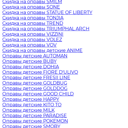
Скидка на оправы SMILM
Скидка на оправы SONE
Скидка на оправы STATUE OF LIBERTY
Скидка на оправы TONJIA
Скидка на оправы TREND
Скидка на оправы TRIUMPHAL ARCH
Скидка на оправы VIZZINI
Скидка на оправы VOLEZ
Скидка на оправы VOV
Скидка на оправы детские ANIME
Оправы детские AUTOMAN
Оправы детские BUBY
Оправы детские DOHIA
Оправы детские FIORE D'ULIVO
Оправы детские FRESII LINE
Оправы детские GOLDBUG
Оправы детские GOLDDOG
Оправы детские GOOD CHILD
Оправы детские HAPPY
Оправы детские KITO TO
Оправы детские MILK
Оправы детские PARADISE
Оправы детские POKEMON
Оправы детские SMOBY