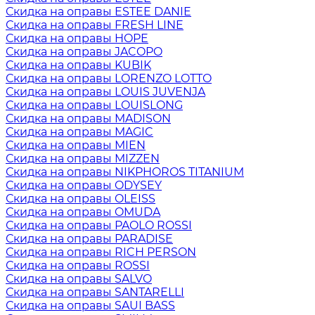
Скидка на оправы ESTEE DANIE
Скидка на оправы FRESH LINE
Скидка на оправы HOPE
Скидка на оправы JACOPO
Скидка на оправы KUBIK
Скидка на оправы LORENZO LOTTO
Скидка на оправы LOUIS JUVENJA
Скидка на оправы LOUISLONG
Скидка на оправы MADISON
Скидка на оправы MAGIC
Скидка на оправы MIEN
Скидка на оправы MIZZEN
Скидка на оправы NIKPHOROS TITANIUM
Скидка на оправы ODYSEY
Скидка на оправы OLEISS
Скидка на оправы OMUDA
Скидка на оправы PAOLO ROSSI
Скидка на оправы PARADISE
Скидка на оправы RICH PERSON
Скидка на оправы ROSSI
Скидка на оправы SALVO
Скидка на оправы SANTARELLI
Скидка на оправы SAUI BASS