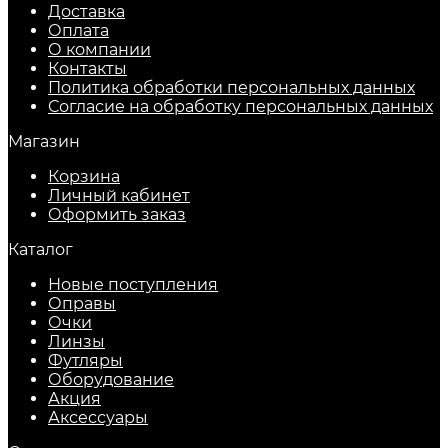
Доставка
Оплата
О компании
Контакты
Политика обработки персональных данных
Согласие на обработку персональных данных
Магазин
Корзина
Личный кабинет
Оформить заказ
Каталог
Новые поступления
Оправы
Очки
Линзы
Футляры
Оборудование
Акция
Аксессуары