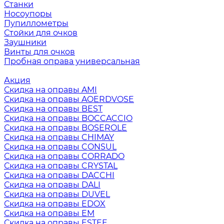
Станки
Носоупоры
Пупиллометры
Стойки для очков
Заушники
Винты для очков
Пробная оправа универсальная
Акция
Скидка на оправы AMI
Скидка на оправы AOERDVOSE
Скидка на оправы BEST
Скидка на оправы BOCCACCIO
Скидка на оправы BOSEROLE
Скидка на оправы CHIMAY
Скидка на оправы CONSUL
Скидка на оправы CORRADO
Скидка на оправы CRYSTAL
Скидка на оправы DACCHI
Скидка на оправы DALI
Скидка на оправы DUVEL
Скидка на оправы EDOX
Скидка на оправы EM
Скидка на оправы ESTEE