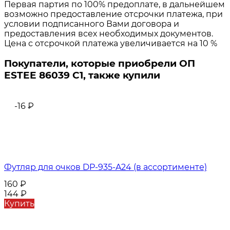
Первая партия по 100% предоплате, в дальнейшем
возможно предоставление отсрочки платежа, при
условии подписанного Вами договора и
предоставления всех необходимых документов.
Цена с отсрочкой платежа увеличивается на 10 %
Покупатели, которые приобрели ОП
ESTEE 86039 C1, также купили
-16
₽
Футляр для очков DP-935-A24 (в ассортименте)
160
₽
144
₽
Купить