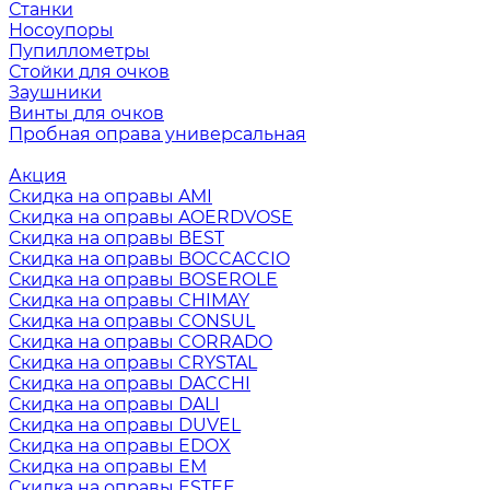
Станки
Носоупоры
Пупиллометры
Стойки для очков
Заушники
Винты для очков
Пробная оправа универсальная
Акция
Скидка на оправы AMI
Скидка на оправы AOERDVOSE
Скидка на оправы BEST
Скидка на оправы BOCCACCIO
Скидка на оправы BOSEROLE
Скидка на оправы CHIMAY
Скидка на оправы CONSUL
Скидка на оправы CORRADO
Скидка на оправы CRYSTAL
Скидка на оправы DACCHI
Скидка на оправы DALI
Скидка на оправы DUVEL
Скидка на оправы EDOX
Скидка на оправы EM
Скидка на оправы ESTEE