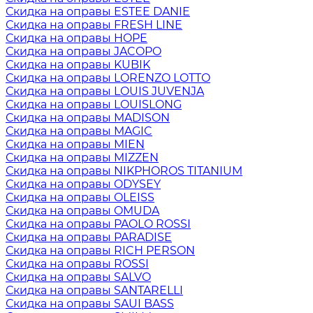
Скидка на оправы ESTEE DANIE
Скидка на оправы FRESH LINE
Скидка на оправы HOPE
Скидка на оправы JACOPO
Скидка на оправы KUBIK
Скидка на оправы LORENZO LOTTO
Скидка на оправы LOUIS JUVENJA
Скидка на оправы LOUISLONG
Скидка на оправы MADISON
Скидка на оправы MAGIC
Скидка на оправы MIEN
Скидка на оправы MIZZEN
Скидка на оправы NIKPHOROS TITANIUM
Скидка на оправы ODYSEY
Скидка на оправы OLEISS
Скидка на оправы OMUDA
Скидка на оправы PAOLO ROSSI
Скидка на оправы PARADISE
Скидка на оправы RICH PERSON
Скидка на оправы ROSSI
Скидка на оправы SALVO
Скидка на оправы SANTARELLI
Скидка на оправы SAUI BASS