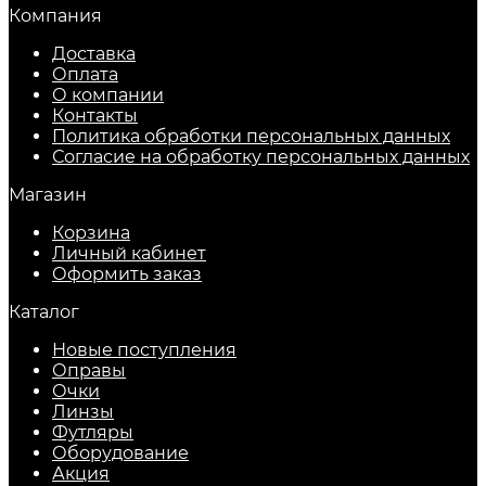
Компания
Доставка
Оплата
О компании
Контакты
Политика обработки персональных данных
Согласие на обработку персональных данных
Магазин
Корзина
Личный кабинет
Оформить заказ
Каталог
Новые поступления
Оправы
Очки
Линзы
Футляры
Оборудование
Акция