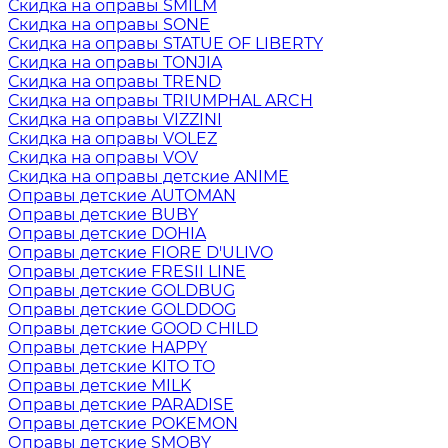
Скидка на оправы SMILM
Скидка на оправы SONE
Скидка на оправы STATUE OF LIBERTY
Скидка на оправы TONJIA
Скидка на оправы TREND
Скидка на оправы TRIUMPHAL ARCH
Скидка на оправы VIZZINI
Скидка на оправы VOLEZ
Скидка на оправы VOV
Скидка на оправы детские ANIME
Оправы детские AUTOMAN
Оправы детские BUBY
Оправы детские DOHIA
Оправы детские FIORE D'ULIVO
Оправы детские FRESII LINE
Оправы детские GOLDBUG
Оправы детские GOLDDOG
Оправы детские GOOD CHILD
Оправы детские HAPPY
Оправы детские KITO TO
Оправы детские MILK
Оправы детские PARADISE
Оправы детские POKEMON
Оправы детские SMOBY