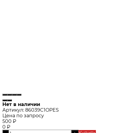
Нет в наличии
Артикул:
86039C1OPES
Цена по запросу
500
₽
0
₽
Купить
-
+