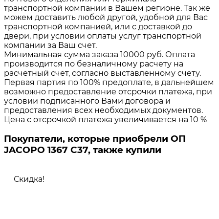
транспортной компании в Вашем регионе. Так же
можем доставить любой другой, удобной для Вас
транспортной компанией, или с доставкой до
двери, при условии оплаты услуг транспортной
компании за Ваш счет.
Минимальная сумма заказа 10000 руб. Оплата
производится по безналичному расчету на
расчетный счет, согласно выставленному счету.
Первая партия по 100% предоплате, в дальнейшем
возможно предоставление отсрочки платежа, при
условии подписанного Вами договора и
предоставления всех необходимых документов.
Цена с отсрочкой платежа увеличивается на 10 %
Покупатели, которые приобрели ОП
JACOPO 1367 C37, также купили
Скидка!