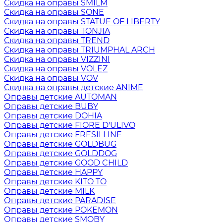
Скидка на оправы SMILM
Скидка на оправы SONE
Скидка на оправы STATUE OF LIBERTY
Скидка на оправы TONJIA
Скидка на оправы TREND
Скидка на оправы TRIUMPHAL ARCH
Скидка на оправы VIZZINI
Скидка на оправы VOLEZ
Скидка на оправы VOV
Скидка на оправы детские ANIME
Оправы детские AUTOMAN
Оправы детские BUBY
Оправы детские DOHIA
Оправы детские FIORE D'ULIVO
Оправы детские FRESII LINE
Оправы детские GOLDBUG
Оправы детские GOLDDOG
Оправы детские GOOD CHILD
Оправы детские HAPPY
Оправы детские KITO TO
Оправы детские MILK
Оправы детские PARADISE
Оправы детские POKEMON
Оправы детские SMOBY