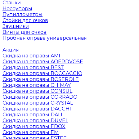
Станки
Носоупоры
Пупиллометры
Стойки для очков
Заушники
Винты для очков
Пробная оправа универсальная
Акция
Скидка на оправы AMI
Скидка на оправы AOERDVOSE
Скидка на оправы BEST
Скидка на оправы BOCCACCIO
Скидка на оправы BOSEROLE
Скидка на оправы CHIMAY
Скидка на оправы CONSUL
Скидка на оправы CORRADO
Скидка на оправы CRYSTAL
Скидка на оправы DACCHI
Скидка на оправы DALI
Скидка на оправы DUVEL
Скидка на оправы EDOX
Скидка на оправы EM
Скидка на оправы ESTEE