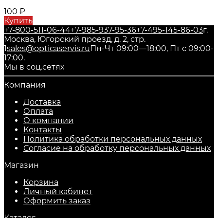
100
₽
Купить
+7-800-511-06-44
+7-985-937-95-36
+7-495-145-86-03
г.
Москва, Югорский проезд, д. 2, стр.
1
sales@opticaservis.ru
Пн-Чт 09:00—18:00, Пт с 09:00-
17:00.
Мы в соц.сетях
Компания
Доставка
Оплата
О компании
Контакты
Политика обработки персональных данных
Согласие на обработку персональных данных
Магазин
Корзина
Личный кабинет
Оформить заказ
Каталог