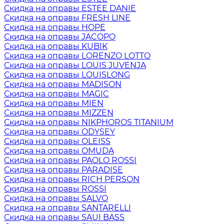
Скидка на оправы ESTEE DANIE
Скидка на оправы FRESH LINE
Скидка на оправы HOPE
Скидка на оправы JACOPO
Скидка на оправы KUBIK
Скидка на оправы LORENZO LOTTO
Скидка на оправы LOUIS JUVENJA
Скидка на оправы LOUISLONG
Скидка на оправы MADISON
Скидка на оправы MAGIC
Скидка на оправы MIEN
Скидка на оправы MIZZEN
Скидка на оправы NIKPHOROS TITANIUM
Скидка на оправы ODYSEY
Скидка на оправы OLEISS
Скидка на оправы OMUDA
Скидка на оправы PAOLO ROSSI
Скидка на оправы PARADISE
Скидка на оправы RICH PERSON
Скидка на оправы ROSSI
Скидка на оправы SALVO
Скидка на оправы SANTARELLI
Скидка на оправы SAUI BASS