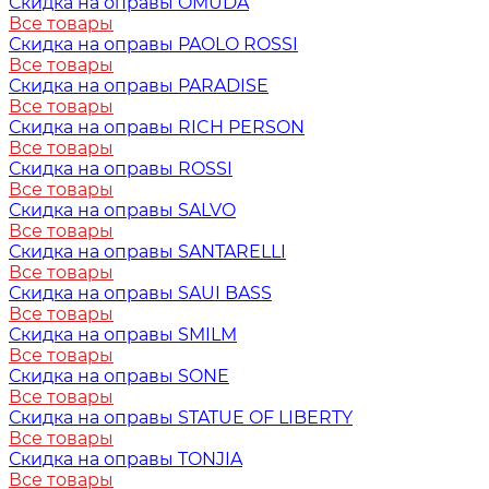
Скидка на оправы OMUDA
Все товары
Скидка на оправы PAOLO ROSSI
Все товары
Скидка на оправы PARADISE
Все товары
Скидка на оправы RICH PERSON
Все товары
Скидка на оправы ROSSI
Все товары
Скидка на оправы SALVO
Все товары
Скидка на оправы SANTARELLI
Все товары
Скидка на оправы SAUI BASS
Все товары
Скидка на оправы SMILM
Все товары
Скидка на оправы SONE
Все товары
Скидка на оправы STATUE OF LIBERTY
Все товары
Скидка на оправы TONJIA
Все товары