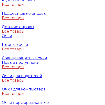
Мужские оправы
Все товары
Подростковые оправы
Все товары
Детские оправы
Все товары
Очки
Готовые очки
Все товары
Солнцезащитные очки
Новые поступления
Все товары
Очки для водителей
Все товары
Очки для компьютера
Все товары
Очки перфорационные