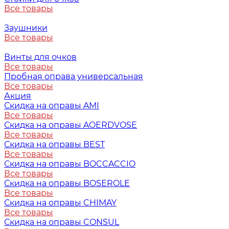
Все товары
Заушники
Все товары
Винты для очков
Все товары
Пробная оправа универсальная
Все товары
Акция
Скидка на оправы AMI
Все товары
Скидка на оправы AOERDVOSE
Все товары
Скидка на оправы BEST
Все товары
Скидка на оправы BOCCACCIO
Все товары
Скидка на оправы BOSEROLE
Все товары
Скидка на оправы CHIMAY
Все товары
Скидка на оправы CONSUL