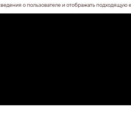
сведения о пользователе и отображать подходящую 