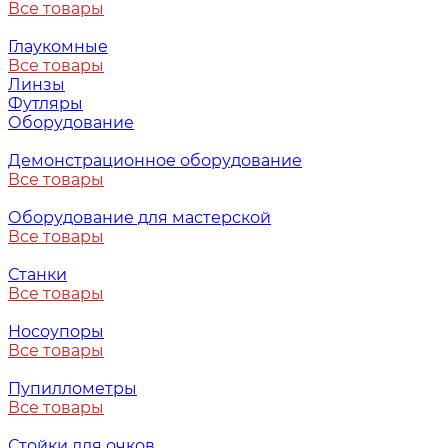
Все товары
Глаукомные
Все товары
Линзы
Футляры
Оборудование
Демонстрационное оборудование
Все товары
Оборудование для мастерской
Все товары
Станки
Все товары
Носоупоры
Все товары
Пупиллометры
Все товары
Стойки для очков