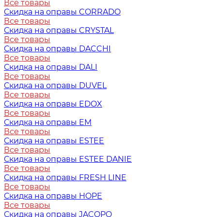
Все товары
Скидка на оправы CORRADO
Все товары
Скидка на оправы CRYSTAL
Все товары
Скидка на оправы DACCHI
Все товары
Скидка на оправы DALI
Все товары
Скидка на оправы DUVEL
Все товары
Скидка на оправы EDOX
Все товары
Скидка на оправы EM
Все товары
Скидка на оправы ESTEE
Все товары
Скидка на оправы ESTEE DANIE
Все товары
Скидка на оправы FRESH LINE
Все товары
Скидка на оправы HOPE
Все товары
Скидка на оправы JACOPO