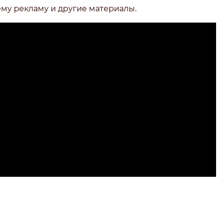
ему рекламу и другие материалы.