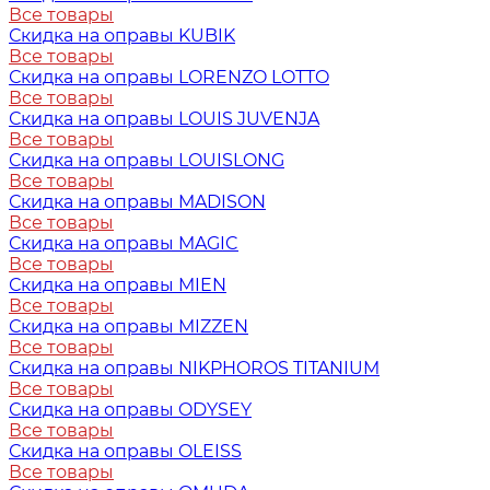
Все товары
Скидка на оправы KUBIK
Все товары
Скидка на оправы LORENZO LOTTO
Все товары
Скидка на оправы LOUIS JUVENJA
Все товары
Скидка на оправы LOUISLONG
Все товары
Скидка на оправы MADISON
Все товары
Скидка на оправы MAGIC
Все товары
Скидка на оправы MIEN
Все товары
Скидка на оправы MIZZEN
Все товары
Скидка на оправы NIKPHOROS TITANIUM
Все товары
Скидка на оправы ODYSEY
Все товары
Скидка на оправы OLEISS
Все товары