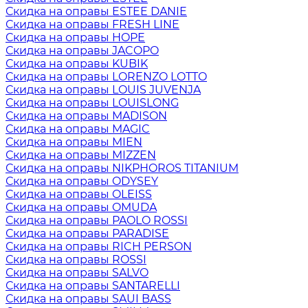
Скидка на оправы ESTEE DANIE
Скидка на оправы FRESH LINE
Скидка на оправы HOPE
Скидка на оправы JACOPO
Скидка на оправы KUBIK
Скидка на оправы LORENZO LOTTO
Скидка на оправы LOUIS JUVENJA
Скидка на оправы LOUISLONG
Скидка на оправы MADISON
Скидка на оправы MAGIC
Скидка на оправы MIEN
Скидка на оправы MIZZEN
Скидка на оправы NIKPHOROS TITANIUM
Скидка на оправы ODYSEY
Скидка на оправы OLEISS
Скидка на оправы OMUDA
Скидка на оправы PAOLO ROSSI
Скидка на оправы PARADISE
Скидка на оправы RICH PERSON
Скидка на оправы ROSSI
Скидка на оправы SALVO
Скидка на оправы SANTARELLI
Скидка на оправы SAUI BASS