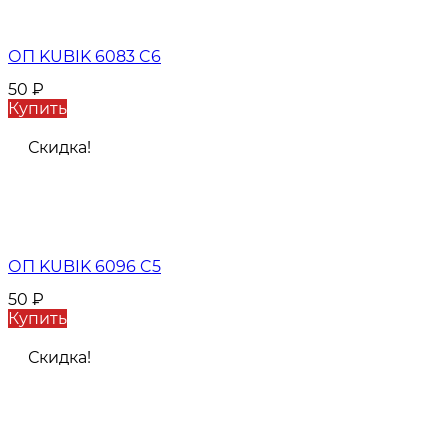
ОП KUBIK 6083 C6
50
₽
Купить
Скидка!
ОП KUBIK 6096 C5
50
₽
Купить
Скидка!