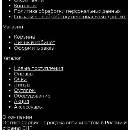
О компании
Контакты
Политика обработки персональных данных
Согласие на обработку персональных данных
Магазин
Корзина
Личный кабинет
Оформить заказ
Каталог
Новые поступления
Оправы
Очки
Линзы
Футляры
Оборудование
Акция
Аксессуары
О компании
Оптика Сервис - продажа оптики оптом в России и
странах СНГ