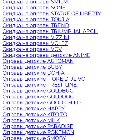
Скидка на оправы SMILM
Скидка на оправы SONE
Скидка на оправы STATUE OF LIBERTY
Скидка на оправы TONJIA
Скидка на оправы TREND
Скидка на оправы TRIUMPHAL ARCH
Скидка на оправы VIZZINI
Скидка на оправы VOLEZ
Скидка на оправы VOV
Скидка на оправы детские ANIME
Оправы детские AUTOMAN
Оправы детские BUBY
Оправы детские DOHIA
Оправы детские FIORE D'ULIVO
Оправы детские FRESII LINE
Оправы детские GOLDBUG
Оправы детские GOLDDOG
Оправы детские GOOD CHILD
Оправы детские HAPPY
Оправы детские KITO TO
Оправы детские MILK
Оправы детские PARADISE
Оправы детские POKEMON
Оправы детские SMOBY