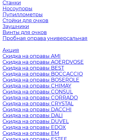
Станки
Носоупоры
Пупиллометры
Стойки для очков
Заушники
Винты для очков
Пробная оправа универсальная
Акция
Скидка на оправы AMI
Скидка на оправы AOERDVOSE
Скидка на оправы BEST
Скидка на оправы BOCCACCIO
Скидка на оправы BOSEROLE
Скидка на оправы CHIMAY
Скидка на оправы CONSUL
Скидка на оправы CORRADO
Скидка на оправы CRYSTAL
Скидка на оправы DACCHI
Скидка на оправы DALI
Скидка на оправы DUVEL
Скидка на оправы EDOX
Скидка на оправы EM
Скидка на оправы ESTEE