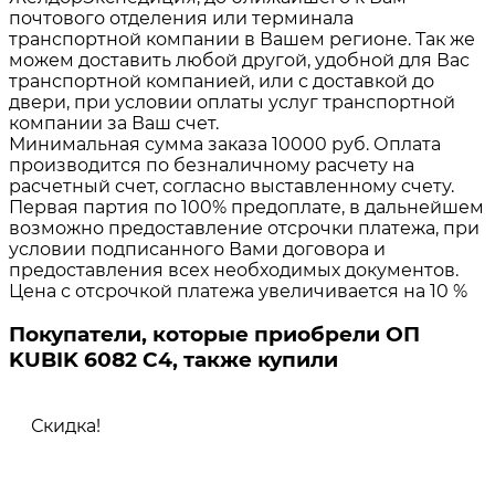
почтового отделения или терминала
транспортной компании в Вашем регионе. Так же
можем доставить любой другой, удобной для Вас
транспортной компанией, или с доставкой до
двери, при условии оплаты услуг транспортной
компании за Ваш счет.
Минимальная сумма заказа 10000 руб. Оплата
производится по безналичному расчету на
расчетный счет, согласно выставленному счету.
Первая партия по 100% предоплате, в дальнейшем
возможно предоставление отсрочки платежа, при
условии подписанного Вами договора и
предоставления всех необходимых документов.
Цена с отсрочкой платежа увеличивается на 10 %
Покупатели, которые приобрели ОП
KUBIK 6082 C4, также купили
Скидка!