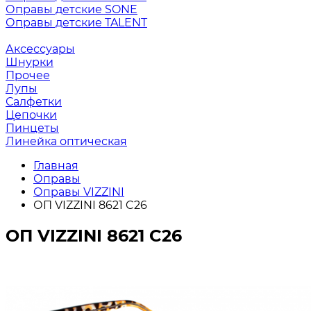
Оправы детские SONE
Оправы детские TALENT
Аксессуары
Шнурки
Прочее
Лупы
Салфетки
Цепочки
Пинцеты
Линейка оптическая
Главная
Оправы
Оправы VIZZINI
ОП VIZZINI 8621 C26
ОП VIZZINI 8621 C26