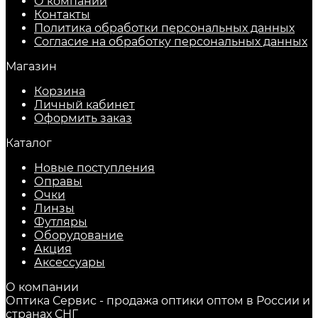
О компании
Контакты
Политика обработки персональных данных
Согласие на обработку персональных данных
Магазин
Корзина
Личный кабинет
Оформить заказ
Каталог
Новые поступления
Оправы
Очки
Линзы
Футляры
Оборудование
Акция
Аксессуары
О компании
Оптика Сервис - продажа оптики оптом в России и
странах СНГ