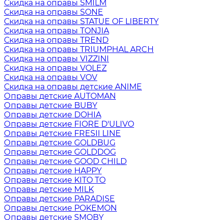
Скидка на оправы SMILM
Скидка на оправы SONE
Скидка на оправы STATUE OF LIBERTY
Скидка на оправы TONJIA
Скидка на оправы TREND
Скидка на оправы TRIUMPHAL ARCH
Скидка на оправы VIZZINI
Скидка на оправы VOLEZ
Скидка на оправы VOV
Скидка на оправы детские ANIME
Оправы детские AUTOMAN
Оправы детские BUBY
Оправы детские DOHIA
Оправы детские FIORE D'ULIVO
Оправы детские FRESII LINE
Оправы детские GOLDBUG
Оправы детские GOLDDOG
Оправы детские GOOD CHILD
Оправы детские HAPPY
Оправы детские KITO TO
Оправы детские MILK
Оправы детские PARADISE
Оправы детские POKEMON
Оправы детские SMOBY