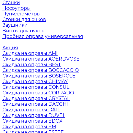
Станки
Носоупоры
Пупиллометры
Стойки для очков
Заушники
Винты для очков
Пробная оправа универсальная
Акция
Скидка на оправы AMI
Скидка на оправы AOERDVOSE
Скидка на оправы BEST
Скидка на оправы BOCCACCIO
Скидка на оправы BOSEROLE
Скидка на оправы CHIMAY
Скидка на оправы CONSUL
Скидка на оправы CORRADO
Скидка на оправы CRYSTAL
Скидка на оправы DACCHI
Скидка на оправы DALI
Скидка на оправы DUVEL
Скидка на оправы EDOX
Скидка на оправы EM
Скидка на оправы ESTEE