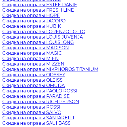
Скидка на оправы ESTEE DANIE
Скидка на оправы FRESH LINE
Скидка на оправы HOPE
Скидка на оправы JACOPO
Скидка на оправы KUBIK
Скидка на оправы LORENZO LOTTO
Скидка на оправы LOUIS JUVENJA
Скидка на оправы LOUISLONG
Скидка на оправы MADISON
Скидка на оправы MAGIC
Скидка на оправы MIEN
Скидка на оправы MIZZEN
Скидка на оправы NIKPHOROS TITANIUM
Скидка на оправы ODYSEY
Скидка на оправы OLEISS
Скидка на оправы OMUDA
Скидка на оправы PAOLO ROSSI
Скидка на оправы PARADISE
Скидка на оправы RICH PERSON
Скидка на оправы ROSSI
Скидка на оправы SALVO
Скидка на оправы SANTARELLI
Скидка на оправы SAUI BASS