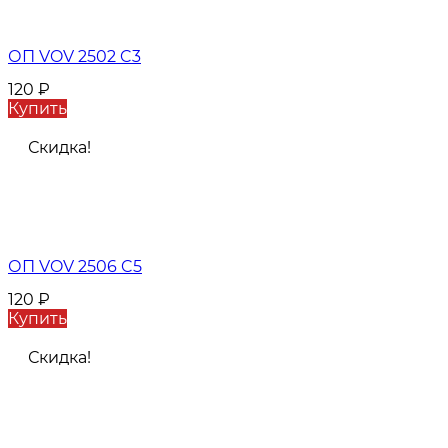
ОП VOV 2502 C3
120
₽
Купить
Скидка!
ОП VOV 2506 C5
120
₽
Купить
Скидка!