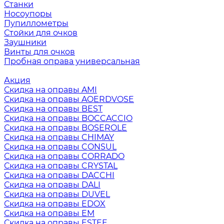
Станки
Носоупоры
Пупиллометры
Стойки для очков
Заушники
Винты для очков
Пробная оправа универсальная
Акция
Скидка на оправы AMI
Скидка на оправы AOERDVOSE
Скидка на оправы BEST
Скидка на оправы BOCCACCIO
Скидка на оправы BOSEROLE
Скидка на оправы CHIMAY
Скидка на оправы CONSUL
Скидка на оправы CORRADO
Скидка на оправы CRYSTAL
Скидка на оправы DACCHI
Скидка на оправы DALI
Скидка на оправы DUVEL
Скидка на оправы EDOX
Скидка на оправы EM
Скидка на оправы ESTEE