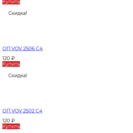
Купить
Скидка!
ОП VOV 2506 C4
120
₽
Купить
Скидка!
ОП VOV 2502 C4
120
₽
Купить