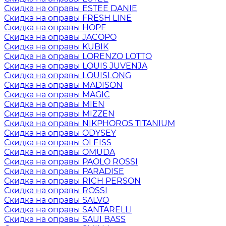
Скидка на оправы ESTEE DANIE
Скидка на оправы FRESH LINE
Скидка на оправы HOPE
Скидка на оправы JACOPO
Скидка на оправы KUBIK
Скидка на оправы LORENZO LOTTO
Скидка на оправы LOUIS JUVENJA
Скидка на оправы LOUISLONG
Скидка на оправы MADISON
Скидка на оправы MAGIC
Скидка на оправы MIEN
Скидка на оправы MIZZEN
Скидка на оправы NIKPHOROS TITANIUM
Скидка на оправы ODYSEY
Скидка на оправы OLEISS
Скидка на оправы OMUDA
Скидка на оправы PAOLO ROSSI
Скидка на оправы PARADISE
Скидка на оправы RICH PERSON
Скидка на оправы ROSSI
Скидка на оправы SALVO
Скидка на оправы SANTARELLI
Скидка на оправы SAUI BASS