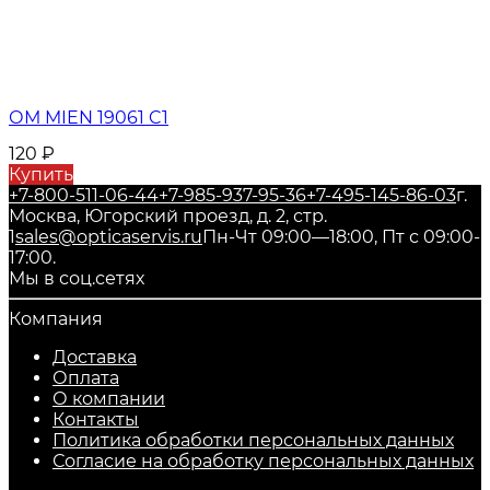
ОМ MIEN 19061 C1
120
₽
Купить
+7-800-511-06-44
+7-985-937-95-36
+7-495-145-86-03
г.
Москва, Югорский проезд, д. 2, стр.
1
sales@opticaservis.ru
Пн-Чт 09:00—18:00, Пт с 09:00-
17:00.
Мы в соц.сетях
Компания
Доставка
Оплата
О компании
Контакты
Политика обработки персональных данных
Согласие на обработку персональных данных