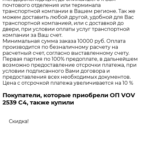
почтового отделения или терминала
транспортной компании в Вашем регионе. Так же
можем доставить любой другой, удобной для Вас
транспортной компанией, или с доставкой до
двери, при условии оплаты услуг транспортной
компании за Ваш счет.
Минимальная сумма заказа 10000 руб. Оплата
производится по безналичному расчету на
расчетный счет, согласно выставленному счету.
Первая партия по 100% предоплате, в дальнейшем
возможно предоставление отсрочки платежа, при
условии подписанного Вами договора и
предоставления всех необходимых документов.
Цена с отсрочкой платежа увеличивается на 10 %
Покупатели, которые приобрели ОП VOV
2539 C4, также купили
Скидка!