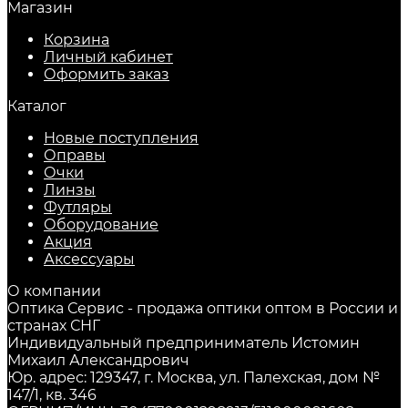
Магазин
Корзина
Личный кабинет
Оформить заказ
Каталог
Новые поступления
Оправы
Очки
Линзы
Футляры
Оборудование
Акция
Аксессуары
О компании
Оптика Сервис - продажа оптики оптом в России и
странах СНГ
Индивидуальный предприниматель Истомин
Михаил Александрович
Юр. адрес: 129347, г. Москва, ул. Палехская, дом №
147/1, кв. 346