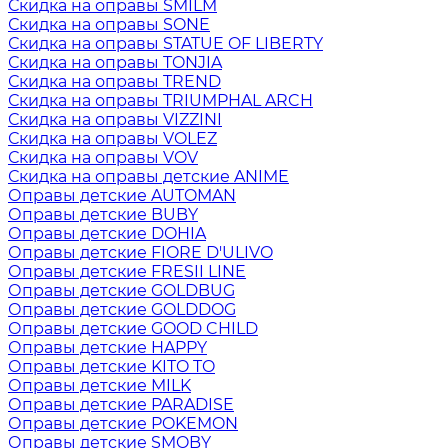
Скидка на оправы SMILM
Скидка на оправы SONE
Скидка на оправы STATUE OF LIBERTY
Скидка на оправы TONJIA
Скидка на оправы TREND
Скидка на оправы TRIUMPHAL ARCH
Скидка на оправы VIZZINI
Скидка на оправы VOLEZ
Скидка на оправы VOV
Скидка на оправы детские ANIME
Оправы детские AUTOMAN
Оправы детские BUBY
Оправы детские DOHIA
Оправы детские FIORE D'ULIVO
Оправы детские FRESII LINE
Оправы детские GOLDBUG
Оправы детские GOLDDOG
Оправы детские GOOD CHILD
Оправы детские HAPPY
Оправы детские KITO TO
Оправы детские MILK
Оправы детские PARADISE
Оправы детские POKEMON
Оправы детские SMOBY