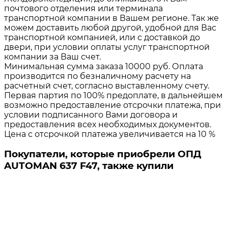
почтового отделения или терминала
транспортной компании в Вашем регионе. Так же
можем доставить любой другой, удобной для Вас
транспортной компанией, или с доставкой до
двери, при условии оплаты услуг транспортной
компании за Ваш счет.
Минимальная сумма заказа 10000 руб. Оплата
производится по безналичному расчету на
расчетный счет, согласно выставленному счету.
Первая партия по 100% предоплате, в дальнейшем
возможно предоставление отсрочки платежа, при
условии подписанного Вами договора и
предоставления всех необходимых документов.
Цена с отсрочкой платежа увеличивается на 10 %
Покупатели, которые приобрели ОПД
AUTOMAN 637 F47, также купили