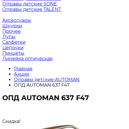
Оправы детские SONE
Оправы детские TALENT
Аксессуары
Шнурки
Прочее
Лупы
Салфетки
Цепочки
Пинцеты
Линейка оптическая
Главная
Акция
Оправы детские AUTOMAN
ОПД AUTOMAN 637 F47
ОПД AUTOMAN 637 F47
Скидка!