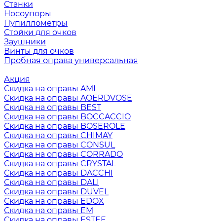
Станки
Носоупоры
Пупиллометры
Стойки для очков
Заушники
Винты для очков
Пробная оправа универсальная
Акция
Скидка на оправы AMI
Скидка на оправы AOERDVOSE
Скидка на оправы BEST
Скидка на оправы BOCCACCIO
Скидка на оправы BOSEROLE
Скидка на оправы CHIMAY
Скидка на оправы CONSUL
Скидка на оправы CORRADO
Скидка на оправы CRYSTAL
Скидка на оправы DACCHI
Скидка на оправы DALI
Скидка на оправы DUVEL
Скидка на оправы EDOX
Скидка на оправы EM
Скидка на оправы ESTEE