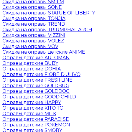
Скидка на оправы SMILM
Скидка на оправы SONE
Скидка на оправы STATUE OF LIBERTY
Скидка на оправы TONJIA
Скидка на оправы TREND
Скидка на оправы TRIUMPHAL ARCH
Скидка на оправы VIZZINI
Скидка на оправы VOLEZ
Скидка на оправы VOV
Скидка на оправы детские ANIME
Оправы детские AUTOMAN
Оправы детские BUBY
Оправы детские DOHIA
Оправы детские FIORE D'ULIVO
Оправы детские FRESII LINE
Оправы детские GOLDBUG
Оправы детские GOLDDOG
Оправы детские GOOD CHILD
Оправы детские HAPPY
Оправы детские KITO TO
Оправы детские MILK
Оправы детские PARADISE
Оправы детские POKEMON
Оправы детские SMOBY