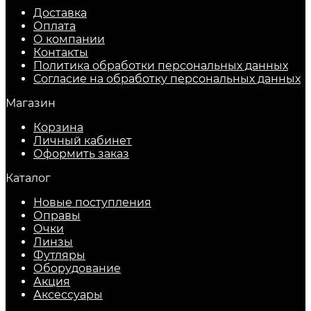
Доставка
Оплата
О компании
Контакты
Политика обработки персональных данных
Согласие на обработку персональных данных
Магазин
Корзина
Личный кабинет
Оформить заказ
Каталог
Новые поступления
Оправы
Очки
Линзы
Футляры
Оборудование
Акция
Аксессуары