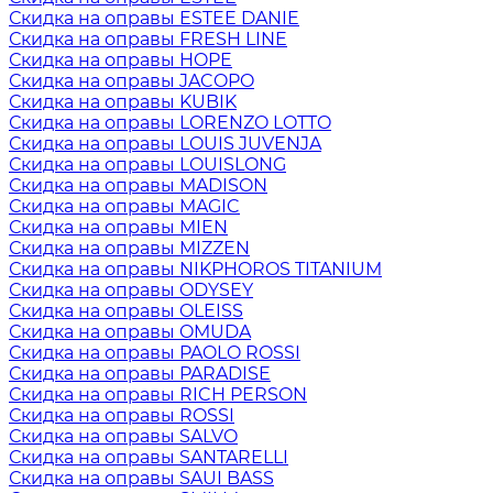
Скидка на оправы ESTEE DANIE
Скидка на оправы FRESH LINE
Скидка на оправы HOPE
Скидка на оправы JACOPO
Скидка на оправы KUBIK
Скидка на оправы LORENZO LOTTO
Скидка на оправы LOUIS JUVENJA
Скидка на оправы LOUISLONG
Скидка на оправы MADISON
Скидка на оправы MAGIC
Скидка на оправы MIEN
Скидка на оправы MIZZEN
Скидка на оправы NIKPHOROS TITANIUM
Скидка на оправы ODYSEY
Скидка на оправы OLEISS
Скидка на оправы OMUDA
Скидка на оправы PAOLO ROSSI
Скидка на оправы PARADISE
Скидка на оправы RICH PERSON
Скидка на оправы ROSSI
Скидка на оправы SALVO
Скидка на оправы SANTARELLI
Скидка на оправы SAUI BASS