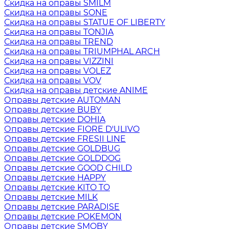
Скидка на оправы SMILM
Скидка на оправы SONE
Скидка на оправы STATUE OF LIBERTY
Скидка на оправы TONJIA
Скидка на оправы TREND
Скидка на оправы TRIUMPHAL ARCH
Скидка на оправы VIZZINI
Скидка на оправы VOLEZ
Скидка на оправы VOV
Скидка на оправы детские ANIME
Оправы детские AUTOMAN
Оправы детские BUBY
Оправы детские DOHIA
Оправы детские FIORE D'ULIVO
Оправы детские FRESII LINE
Оправы детские GOLDBUG
Оправы детские GOLDDOG
Оправы детские GOOD CHILD
Оправы детские HAPPY
Оправы детские KITO TO
Оправы детские MILK
Оправы детские PARADISE
Оправы детские POKEMON
Оправы детские SMOBY