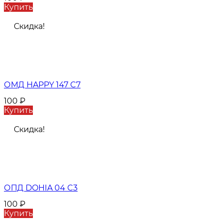
Купить
Скидка!
ОМД HAPPY 147 C7
100
₽
Купить
Скидка!
ОПД DOHIA 04 C3
100
₽
Купить