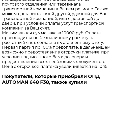
почтового отделения или терминала
транспортной компании в Вашем регионе. Так же
можем доставить любой другой, удобной для Вас
транспортной компанией, или с доставкой до
двери, при условии оплаты услуг транспортной
компании за Ваш счет.
Минимальная сумма заказа 10000 руб. Оплата
производится по безналичному расчету на
расчетный счет, согласно выставленному счету.
Первая партия по 100% предоплате, в дальнейшем
возможно предоставление отсрочки платежа, при
условии подписанного Вами договора и
предоставления всех необходимых документов.
Цена с отсрочкой платежа увеличивается на 10 %
Покупатели, которые приобрели ОПД
AUTOMAN 648 F38, также купили