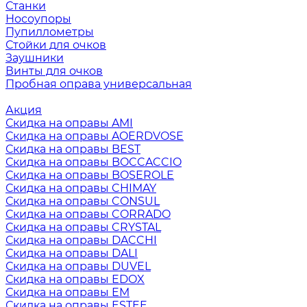
Станки
Носоупоры
Пупиллометры
Стойки для очков
Заушники
Винты для очков
Пробная оправа универсальная
Акция
Скидка на оправы AMI
Скидка на оправы AOERDVOSE
Скидка на оправы BEST
Скидка на оправы BOCCACCIO
Скидка на оправы BOSEROLE
Скидка на оправы CHIMAY
Скидка на оправы CONSUL
Скидка на оправы CORRADO
Скидка на оправы CRYSTAL
Скидка на оправы DACCHI
Скидка на оправы DALI
Скидка на оправы DUVEL
Скидка на оправы EDOX
Скидка на оправы EM
Скидка на оправы ESTEE