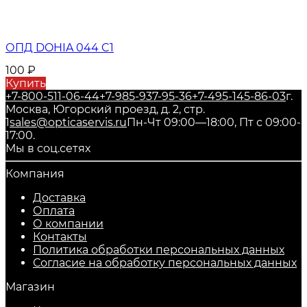
ОПД DOHIA 044 C1
100
₽
Купить
+7-800-511-06-44
+7-985-937-95-36
+7-495-145-86-03
г.
Москва, Югорский проезд, д. 2, стр.
1
sales@opticaservis.ru
Пн-Чт 09:00—18:00, Пт с 09:00-
17:00.
Мы в соц.сетях
Компания
Доставка
Оплата
О компании
Контакты
Политика обработки персональных данных
Согласие на обработку персональных данных
Магазин