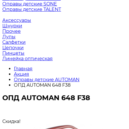
Оправы детские SONE
Оправы детские TALENT
Аксессуары
Шнурки
Прочее
Лупы
Салфетки
Цепочки
Пинцеты
Линейка оптическая
Главная
Акция
Оправы детские AUTOMAN
ОПД AUTOMAN 648 F38
ОПД AUTOMAN 648 F38
Скидка!