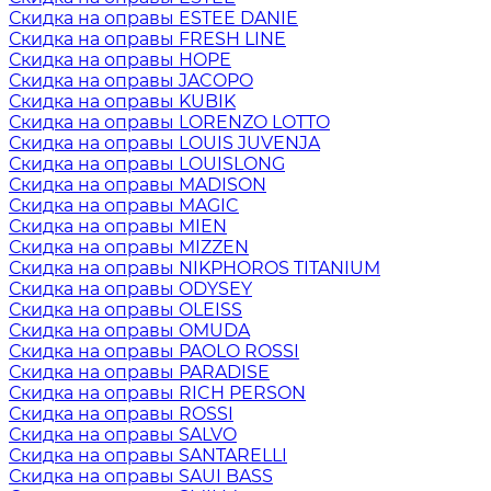
Скидка на оправы ESTEE DANIE
Скидка на оправы FRESH LINE
Скидка на оправы HOPE
Скидка на оправы JACOPO
Скидка на оправы KUBIK
Скидка на оправы LORENZO LOTTO
Скидка на оправы LOUIS JUVENJA
Скидка на оправы LOUISLONG
Скидка на оправы MADISON
Скидка на оправы MAGIC
Скидка на оправы MIEN
Скидка на оправы MIZZEN
Скидка на оправы NIKPHOROS TITANIUM
Скидка на оправы ODYSEY
Скидка на оправы OLEISS
Скидка на оправы OMUDA
Скидка на оправы PAOLO ROSSI
Скидка на оправы PARADISE
Скидка на оправы RICH PERSON
Скидка на оправы ROSSI
Скидка на оправы SALVO
Скидка на оправы SANTARELLI
Скидка на оправы SAUI BASS