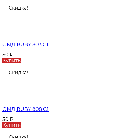
Скидка!
ОМД BUBY 803 C1
50
₽
Купить
Скидка!
ОМД BUBY 808 C1
50
₽
Купить
Скидка!