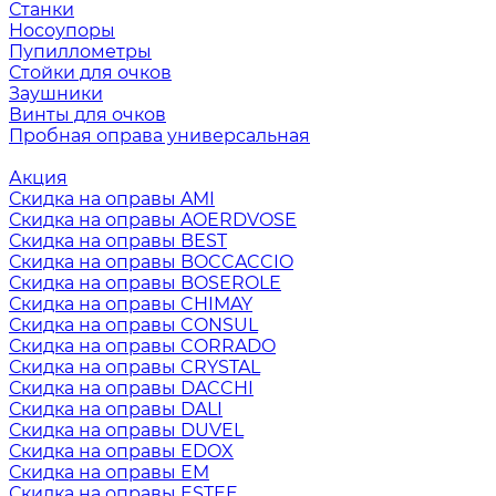
Станки
Носоупоры
Пупиллометры
Стойки для очков
Заушники
Винты для очков
Пробная оправа универсальная
Акция
Скидка на оправы AMI
Скидка на оправы AOERDVOSE
Скидка на оправы BEST
Скидка на оправы BOCCACCIO
Скидка на оправы BOSEROLE
Скидка на оправы CHIMAY
Скидка на оправы CONSUL
Скидка на оправы CORRADO
Скидка на оправы CRYSTAL
Скидка на оправы DACCHI
Скидка на оправы DALI
Скидка на оправы DUVEL
Скидка на оправы EDOX
Скидка на оправы EM
Скидка на оправы ESTEE