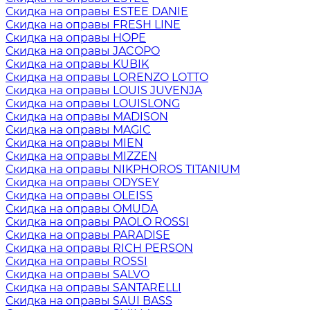
Скидка на оправы ESTEE DANIE
Скидка на оправы FRESH LINE
Скидка на оправы HOPE
Скидка на оправы JACOPO
Скидка на оправы KUBIK
Скидка на оправы LORENZO LOTTO
Скидка на оправы LOUIS JUVENJA
Скидка на оправы LOUISLONG
Скидка на оправы MADISON
Скидка на оправы MAGIC
Скидка на оправы MIEN
Скидка на оправы MIZZEN
Скидка на оправы NIKPHOROS TITANIUM
Скидка на оправы ODYSEY
Скидка на оправы OLEISS
Скидка на оправы OMUDA
Скидка на оправы PAOLO ROSSI
Скидка на оправы PARADISE
Скидка на оправы RICH PERSON
Скидка на оправы ROSSI
Скидка на оправы SALVO
Скидка на оправы SANTARELLI
Скидка на оправы SAUI BASS