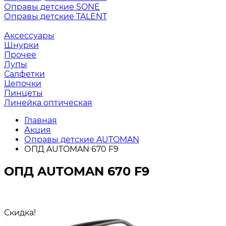
Оправы детские SONE
Оправы детские TALENT
Аксессуары
Шнурки
Прочее
Лупы
Салфетки
Цепочки
Пинцеты
Линейка оптическая
Главная
Акция
Оправы детские AUTOMAN
ОПД AUTOMAN 670 F9
ОПД AUTOMAN 670 F9
Скидка!