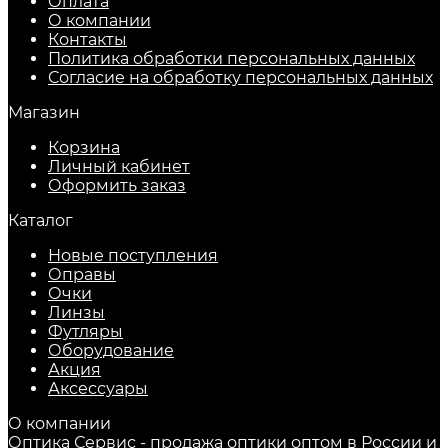
Оплата
О компании
Контакты
Политика обработки персональных данных
Согласие на обработку персональных данных
Магазин
Корзина
Личный кабинет
Оформить заказ
Каталог
Новые поступления
Оправы
Очки
Линзы
Футляры
Оборудование
Акция
Аксессуары
О компании
Оптика Сервис - продажа оптики оптом в России и