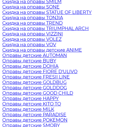
Скидка на оправы SMILM
Скидка на оправы SONE
Скидка на оправы STATUE OF LIBERTY
Скидка на оправы TONJIA
Скидка на оправы TREND
Скидка на оправы TRIUMPHAL ARCH
Скидка на оправы VIZZINI
Скидка на оправы VOLEZ
Скидка на оправы VOV
Скидка на оправы детские ANIME
Оправы детские AUTOMAN
Оправы детские BUBY
Оправы детские DOHIA
Оправы детские FIORE D'ULIVO
Оправы детские FRESII LINE
Оправы детские GOLDBUG
Оправы детские GOLDDOG
Оправы детские GOOD CHILD
Оправы детские HAPPY
Оправы детские KITO TO
Оправы детские MILK
Оправы детские PARADISE
Оправы детские POKEMON
Оправы детские SMOBY