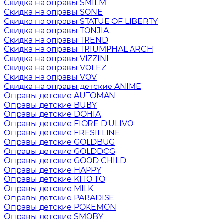
Скидка на оправы SMILM
Скидка на оправы SONE
Скидка на оправы STATUE OF LIBERTY
Скидка на оправы TONJIA
Скидка на оправы TREND
Скидка на оправы TRIUMPHAL ARCH
Скидка на оправы VIZZINI
Скидка на оправы VOLEZ
Скидка на оправы VOV
Скидка на оправы детские ANIME
Оправы детские AUTOMAN
Оправы детские BUBY
Оправы детские DOHIA
Оправы детские FIORE D'ULIVO
Оправы детские FRESII LINE
Оправы детские GOLDBUG
Оправы детские GOLDDOG
Оправы детские GOOD CHILD
Оправы детские HAPPY
Оправы детские KITO TO
Оправы детские MILK
Оправы детские PARADISE
Оправы детские POKEMON
Оправы детские SMOBY