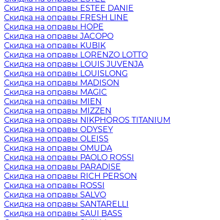
Скидка на оправы ESTEE DANIE
Скидка на оправы FRESH LINE
Скидка на оправы HOPE
Скидка на оправы JACOPO
Скидка на оправы KUBIK
Скидка на оправы LORENZO LOTTO
Скидка на оправы LOUIS JUVENJA
Скидка на оправы LOUISLONG
Скидка на оправы MADISON
Скидка на оправы MAGIC
Скидка на оправы MIEN
Скидка на оправы MIZZEN
Скидка на оправы NIKPHOROS TITANIUM
Скидка на оправы ODYSEY
Скидка на оправы OLEISS
Скидка на оправы OMUDA
Скидка на оправы PAOLO ROSSI
Скидка на оправы PARADISE
Скидка на оправы RICH PERSON
Скидка на оправы ROSSI
Скидка на оправы SALVO
Скидка на оправы SANTARELLI
Скидка на оправы SAUI BASS