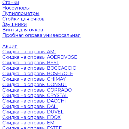
Станки
Носоупоры
Пупиллометры
Стойки для очков
Заушники
Винты для очков
Пробная оправа универсальная
Акция
Скидка на оправы AMI
Скидка на оправы AOERDVOSE
Скидка на оправы BEST
Скидка на оправы BOCCACCIO
Скидка на оправы BOSEROLE
Скидка на оправы CHIMAY
Скидка на оправы CONSUL
Скидка на оправы CORRADO
Скидка на оправы CRYSTAL
Скидка на оправы DACCHI
Скидка на оправы DALI
Скидка на оправы DUVEL
Скидка на оправы EDOX
Скидка на оправы EM
Скидка на оправы ESTEE