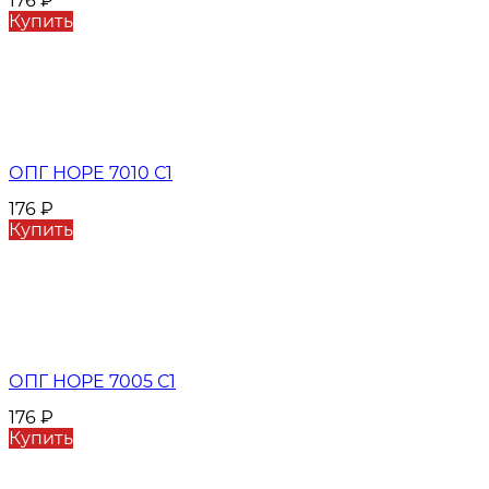
176
₽
Купить
ОПГ HOPE 7010 С1
176
₽
Купить
ОПГ HOPE 7005 С1
176
₽
Купить