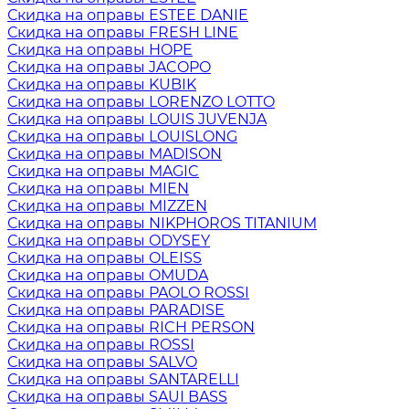
Скидка на оправы ESTEE DANIE
Скидка на оправы FRESH LINE
Скидка на оправы HOPE
Скидка на оправы JACOPO
Скидка на оправы KUBIK
Скидка на оправы LORENZO LOTTO
Скидка на оправы LOUIS JUVENJA
Скидка на оправы LOUISLONG
Скидка на оправы MADISON
Скидка на оправы MAGIC
Скидка на оправы MIEN
Скидка на оправы MIZZEN
Скидка на оправы NIKPHOROS TITANIUM
Скидка на оправы ODYSEY
Скидка на оправы OLEISS
Скидка на оправы OMUDA
Скидка на оправы PAOLO ROSSI
Скидка на оправы PARADISE
Скидка на оправы RICH PERSON
Скидка на оправы ROSSI
Скидка на оправы SALVO
Скидка на оправы SANTARELLI
Скидка на оправы SAUI BASS