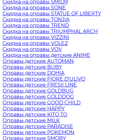
Скидка на оправы SMILM
Скидка на оправы SONE
Скидка на оправы STATUE OF LIBERTY
Скидка на оправы TONJIA
Скидка на оправы TREND
Скидка на оправы TRIUMPHAL ARCH
Скидка на оправы VIZZINI
Скидка на оправы VOLEZ
Скидка на оправы VOV
Скидка на оправы детские ANIME
Оправы детские AUTOMAN
Оправы детские BUBY
Оправы детские DOHIA
Оправы детские FIORE D'ULIVO
Оправы детские FRESII LINE
Оправы детские GOLDBUG
Оправы детские GOLDDOG
Оправы детские GOOD CHILD
Оправы детские HAPPY
Оправы детские KITO TO
Оправы детские MILK
Оправы детские PARADISE
Оправы детские POKEMON
Оправы детские SMOBY