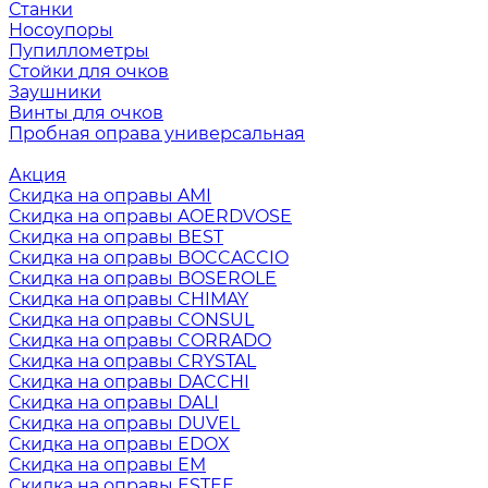
Станки
Носоупоры
Пупиллометры
Стойки для очков
Заушники
Винты для очков
Пробная оправа универсальная
Акция
Скидка на оправы AMI
Скидка на оправы AOERDVOSE
Скидка на оправы BEST
Скидка на оправы BOCCACCIO
Скидка на оправы BOSEROLE
Скидка на оправы CHIMAY
Скидка на оправы CONSUL
Скидка на оправы CORRADO
Скидка на оправы CRYSTAL
Скидка на оправы DACCHI
Скидка на оправы DALI
Скидка на оправы DUVEL
Скидка на оправы EDOX
Скидка на оправы EM
Скидка на оправы ESTEE