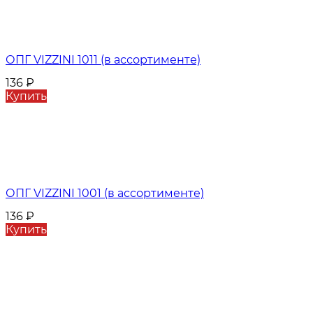
ОПГ VIZZINI 1011 (в ассортименте)
136
₽
Купить
ОПГ VIZZINI 1001 (в ассортименте)
136
₽
Купить