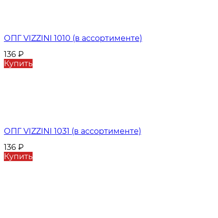
ОПГ VIZZINI 1010 (в ассортименте)
136
₽
Купить
ОПГ VIZZINI 1031 (в ассортименте)
136
₽
Купить