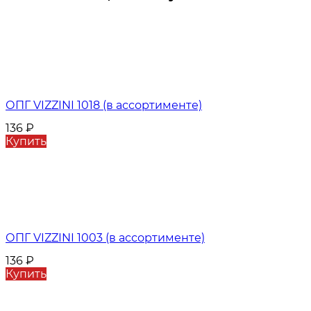
ОПГ VIZZINI 1018 (в ассортименте)
136
₽
Купить
ОПГ VIZZINI 1003 (в ассортименте)
136
₽
Купить