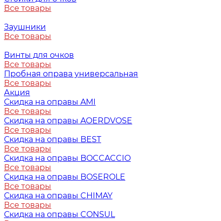
Все товары
Заушники
Все товары
Винты для очков
Все товары
Пробная оправа универсальная
Все товары
Акция
Скидка на оправы AMI
Все товары
Скидка на оправы AOERDVOSE
Все товары
Скидка на оправы BEST
Все товары
Скидка на оправы BOCCACCIO
Все товары
Скидка на оправы BOSEROLE
Все товары
Скидка на оправы CHIMAY
Все товары
Скидка на оправы CONSUL