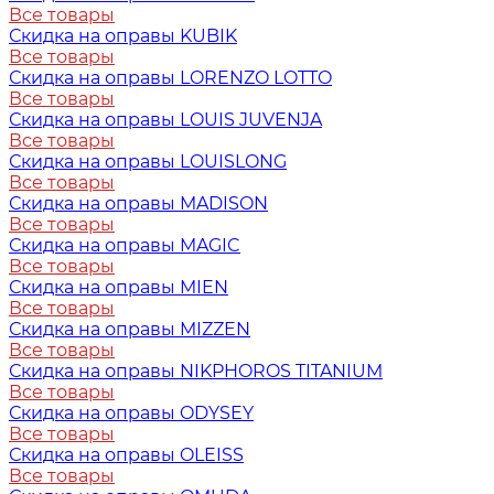
Все товары
Скидка на оправы KUBIK
Все товары
Скидка на оправы LORENZO LOTTO
Все товары
Скидка на оправы LOUIS JUVENJA
Все товары
Скидка на оправы LOUISLONG
Все товары
Скидка на оправы MADISON
Все товары
Скидка на оправы MAGIC
Все товары
Скидка на оправы MIEN
Все товары
Скидка на оправы MIZZEN
Все товары
Скидка на оправы NIKPHOROS TITANIUM
Все товары
Скидка на оправы ODYSEY
Все товары
Скидка на оправы OLEISS
Все товары