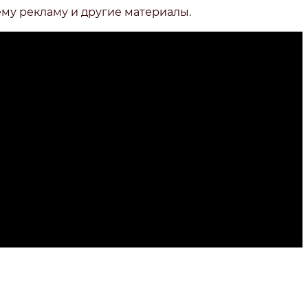
ему рекламу и другие материалы.