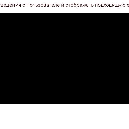
сведения о пользователе и отображать подходящую 