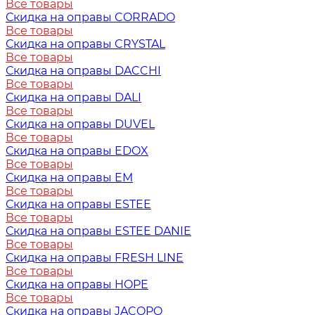
Все товары
Скидка на оправы CORRADO
Все товары
Скидка на оправы CRYSTAL
Все товары
Скидка на оправы DACCHI
Все товары
Скидка на оправы DALI
Все товары
Скидка на оправы DUVEL
Все товары
Скидка на оправы EDOX
Все товары
Скидка на оправы EM
Все товары
Скидка на оправы ESTEE
Все товары
Скидка на оправы ESTEE DANIE
Все товары
Скидка на оправы FRESH LINE
Все товары
Скидка на оправы HOPE
Все товары
Скидка на оправы JACOPO