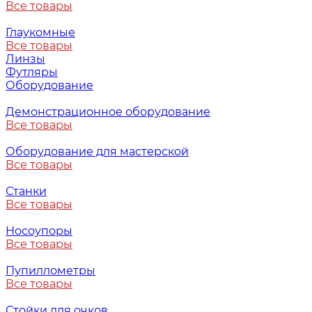
Все товары
Глаукомные
Все товары
Линзы
Футляры
Оборудование
Демонстрационное оборудование
Все товары
Оборудование для мастерской
Все товары
Станки
Все товары
Носоупоры
Все товары
Пупиллометры
Все товары
Стойки для очков