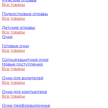
Мужские оправы
Все товары
Подростковые оправы
Все товары
Детские оправы
Все товары
Очки
Готовые очки
Все товары
Солнцезащитные очки
Новые поступления
Все товары
Очки для водителей
Все товары
Очки для компьютера
Все товары
Очки перфорационные