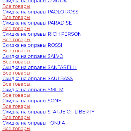
Скидка на оправы OMUDA
Все товары
Скидка на оправы PAOLO ROSSI
Все товары
Скидка на оправы PARADISE
Все товары
Скидка на оправы RICH PERSON
Все товары
Скидка на оправы ROSSI
Все товары
Скидка на оправы SALVO
Все товары
Скидка на оправы SANTARELLI
Все товары
Скидка на оправы SAUI BASS
Все товары
Скидка на оправы SMILM
Все товары
Скидка на оправы SONE
Все товары
Скидка на оправы STATUE OF LIBERTY
Все товары
Скидка на оправы TONJIA
Все товары