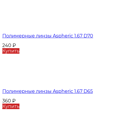
Полимерные линзы Aspheric 1.67 D70
240
₽
Купить
Полимерные линзы Aspheric 1.67 D65
360
₽
Купить