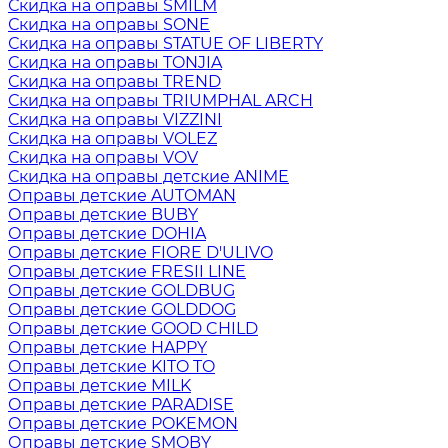
Скидка на оправы SMILM
Скидка на оправы SONE
Скидка на оправы STATUE OF LIBERTY
Скидка на оправы TONJIA
Скидка на оправы TREND
Скидка на оправы TRIUMPHAL ARCH
Скидка на оправы VIZZINI
Скидка на оправы VOLEZ
Скидка на оправы VOV
Скидка на оправы детские ANIME
Оправы детские AUTOMAN
Оправы детские BUBY
Оправы детские DOHIA
Оправы детские FIORE D'ULIVO
Оправы детские FRESII LINE
Оправы детские GOLDBUG
Оправы детские GOLDDOG
Оправы детские GOOD CHILD
Оправы детские HAPPY
Оправы детские KITO TO
Оправы детские MILK
Оправы детские PARADISE
Оправы детские POKEMON
Оправы детские SMOBY