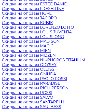
Скидка на оправы ESTEE DANIE
Скидка на оправы FRESH LINE
Скидка на оправы HOPE
Скидка на оправы JACOPO
Скидка на оправы KUBIK
Скидка на оправы LORENZO LOTTO
Скидка на оправы LOUIS JUVENJA
Скидка на оправы LOUISLONG
Скидка на оправы MADISON
Скидка на оправы MAGIC
Скидка на оправы MIEN
Скидка на оправы MIZZEN
Скидка на оправы NIKPHOROS TITANIUM
Скидка на оправы ODYSEY
Скидка на оправы OLEISS
Скидка на оправы OMUDA
Скидка на оправы PAOLO ROSSI
Скидка на оправы PARADISE
Скидка на оправы RICH PERSON
Скидка на оправы ROSSI
Скидка на оправы SALVO
Скидка на оправы SANTARELLI
Скидка на оправы SAUI BASS