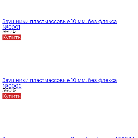
Заушники пластмассовые 10 мм. без флекса
№0001
560
₽
Купить
Заушники пластмассовые 10 мм. без флекса
№0006
560
₽
Купить