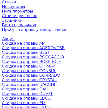
Станки
Носоупоры
Пупиллометры
Стойки для очков
Заушники
Винты для очков
Пробная оправа универсальная
Акция
Скидка на оправы AMI
Скидка на оправы AOERDVOSE
Скидка на оправы BEST
Скидка на оправы BOCCACCIO
Скидка на оправы BOSEROLE
Скидка на оправы CHIMAY
Скидка на оправы CONSUL
Скидка на оправы CORRADO
Скидка на оправы CRYSTAL
Скидка на оправы DACCHI
Скидка на оправы DALI
Скидка на оправы DUVEL
Скидка на оправы EDOX
Скидка на оправы EM
Скидка на оправы ESTEE