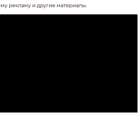
ему рекламу и другие материалы.