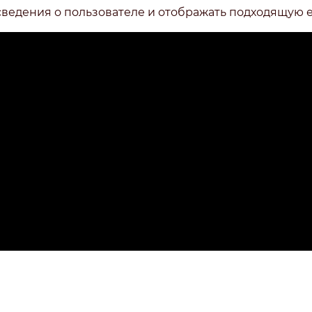
сведения о пользователе и отображать подходящую 