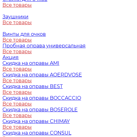
Все товары
Заушники
Все товары
Винты для очков
Все товары
Пробная оправа универсальная
Все товары
Акция
Скидка на оправы AMI
Все товары
Скидка на оправы AOERDVOSE
Все товары
Скидка на оправы BEST
Все товары
Скидка на оправы BOCCACCIO
Все товары
Скидка на оправы BOSEROLE
Все товары
Скидка на оправы CHIMAY
Все товары
Скидка на оправы CONSUL