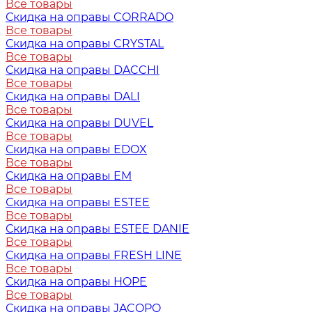
Все товары
Скидка на оправы CORRADO
Все товары
Скидка на оправы CRYSTAL
Все товары
Скидка на оправы DACCHI
Все товары
Скидка на оправы DALI
Все товары
Скидка на оправы DUVEL
Все товары
Скидка на оправы EDOX
Все товары
Скидка на оправы EM
Все товары
Скидка на оправы ESTEE
Все товары
Скидка на оправы ESTEE DANIE
Все товары
Скидка на оправы FRESH LINE
Все товары
Скидка на оправы HOPE
Все товары
Скидка на оправы JACOPO