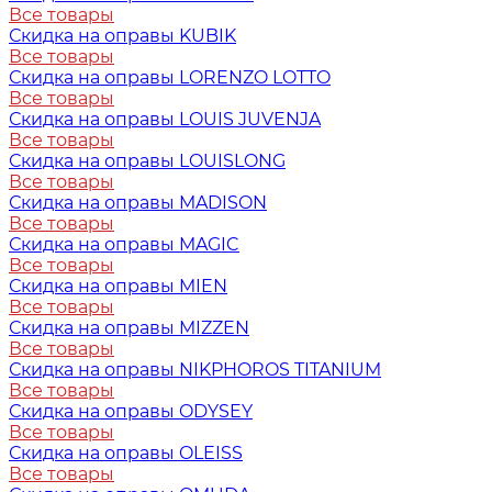
Все товары
Скидка на оправы KUBIK
Все товары
Скидка на оправы LORENZO LOTTO
Все товары
Скидка на оправы LOUIS JUVENJA
Все товары
Скидка на оправы LOUISLONG
Все товары
Скидка на оправы MADISON
Все товары
Скидка на оправы MAGIC
Все товары
Скидка на оправы MIEN
Все товары
Скидка на оправы MIZZEN
Все товары
Скидка на оправы NIKPHOROS TITANIUM
Все товары
Скидка на оправы ODYSEY
Все товары
Скидка на оправы OLEISS
Все товары