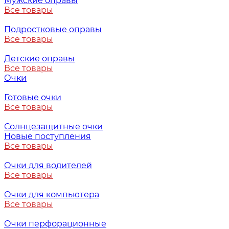
Мужские оправы
Все товары
Подростковые оправы
Все товары
Детские оправы
Все товары
Очки
Готовые очки
Все товары
Солнцезащитные очки
Новые поступления
Все товары
Очки для водителей
Все товары
Очки для компьютера
Все товары
Очки перфорационные