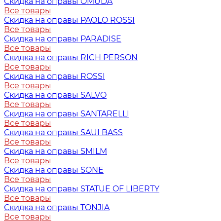
Скидка на оправы OMUDA
Все товары
Скидка на оправы PAOLO ROSSI
Все товары
Скидка на оправы PARADISE
Все товары
Скидка на оправы RICH PERSON
Все товары
Скидка на оправы ROSSI
Все товары
Скидка на оправы SALVO
Все товары
Скидка на оправы SANTARELLI
Все товары
Скидка на оправы SAUI BASS
Все товары
Скидка на оправы SMILM
Все товары
Скидка на оправы SONE
Все товары
Скидка на оправы STATUE OF LIBERTY
Все товары
Скидка на оправы TONJIA
Все товары