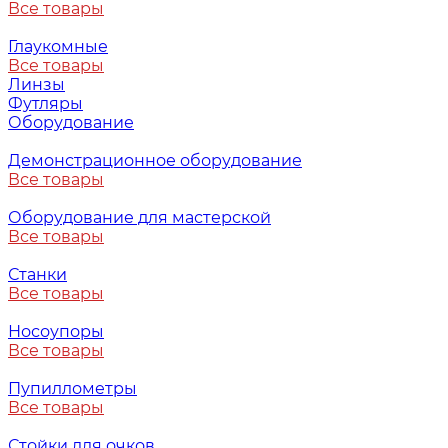
Все товары
Глаукомные
Все товары
Линзы
Футляры
Оборудование
Демонстрационное оборудование
Все товары
Оборудование для мастерской
Все товары
Станки
Все товары
Носоупоры
Все товары
Пупиллометры
Все товары
Стойки для очков