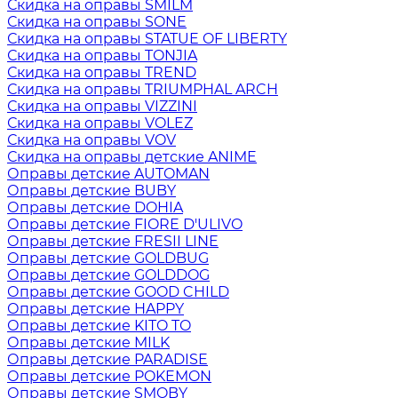
Скидка на оправы SMILM
Скидка на оправы SONE
Скидка на оправы STATUE OF LIBERTY
Скидка на оправы TONJIA
Скидка на оправы TREND
Скидка на оправы TRIUMPHAL ARCH
Скидка на оправы VIZZINI
Скидка на оправы VOLEZ
Скидка на оправы VOV
Скидка на оправы детские ANIME
Оправы детские AUTOMAN
Оправы детские BUBY
Оправы детские DOHIA
Оправы детские FIORE D'ULIVO
Оправы детские FRESII LINE
Оправы детские GOLDBUG
Оправы детские GOLDDOG
Оправы детские GOOD CHILD
Оправы детские HAPPY
Оправы детские KITO TO
Оправы детские MILK
Оправы детские PARADISE
Оправы детские POKEMON
Оправы детские SMOBY