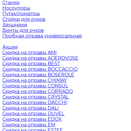
Станки
Носоупоры
Пупиллометры
Стойки для очков
Заушники
Винты для очков
Пробная оправа универсальная
Акция
Скидка на оправы AMI
Скидка на оправы AOERDVOSE
Скидка на оправы BEST
Скидка на оправы BOCCACCIO
Скидка на оправы BOSEROLE
Скидка на оправы CHIMAY
Скидка на оправы CONSUL
Скидка на оправы CORRADO
Скидка на оправы CRYSTAL
Скидка на оправы DACCHI
Скидка на оправы DALI
Скидка на оправы DUVEL
Скидка на оправы EDOX
Скидка на оправы EM
Скидка на оправы ESTEE