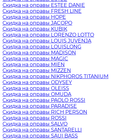
Скидка на оправы ESTEE DANIE
Скидка на оправы FRESH LINE
Скидка на оправы HOPE
Скидка на оправы JACOPO
Скидка на оправы KUBIK
Скидка на оправы LORENZO LOTTO
Скидка на оправы LOUIS JUVENJA
Скидка на оправы LOUISLONG
Скидка на оправы MADISON
Скидка на оправы MAGIC
Скидка на оправы MIEN
Скидка на оправы MIZZEN
Скидка на оправы NIKPHOROS TITANIUM
Скидка на оправы ODYSEY
Скидка на оправы OLEISS
Скидка на оправы OMUDA
Скидка на оправы PAOLO ROSSI
Скидка на оправы PARADISE
Скидка на оправы RICH PERSON
Скидка на оправы ROSSI
Скидка на оправы SALVO
Скидка на оправы SANTARELLI
Скидка на оправы SAUI BASS