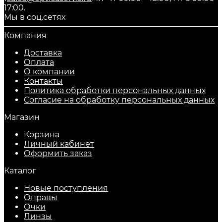
17:00.
Мы в соц.сетях
Компания
Доставка
Оплата
О компании
Контакты
Политика обработки персональных данных
Согласие на обработку персональных данных
Магазин
Корзина
Личный кабинет
Оформить заказ
Каталог
Новые поступления
Оправы
Очки
Линзы