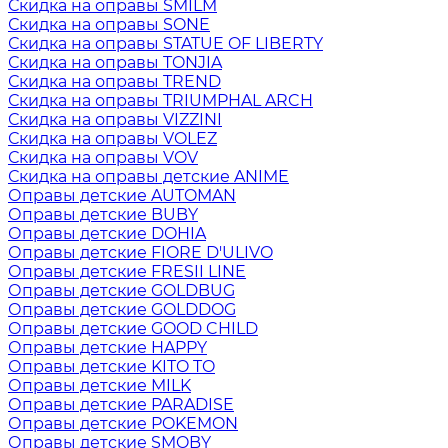
Скидка на оправы SMILM
Скидка на оправы SONE
Скидка на оправы STATUE OF LIBERTY
Скидка на оправы TONJIA
Скидка на оправы TREND
Скидка на оправы TRIUMPHAL ARCH
Скидка на оправы VIZZINI
Скидка на оправы VOLEZ
Скидка на оправы VOV
Скидка на оправы детские ANIME
Оправы детские AUTOMAN
Оправы детские BUBY
Оправы детские DOHIA
Оправы детские FIORE D'ULIVO
Оправы детские FRESII LINE
Оправы детские GOLDBUG
Оправы детские GOLDDOG
Оправы детские GOOD CHILD
Оправы детские HAPPY
Оправы детские KITO TO
Оправы детские MILK
Оправы детские PARADISE
Оправы детские POKEMON
Оправы детские SMOBY