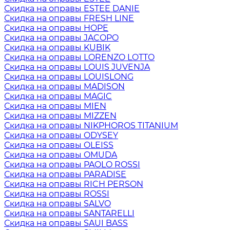
Скидка на оправы ESTEE DANIE
Скидка на оправы FRESH LINE
Скидка на оправы HOPE
Скидка на оправы JACOPO
Скидка на оправы KUBIK
Скидка на оправы LORENZO LOTTO
Скидка на оправы LOUIS JUVENJA
Скидка на оправы LOUISLONG
Скидка на оправы MADISON
Скидка на оправы MAGIC
Скидка на оправы MIEN
Скидка на оправы MIZZEN
Скидка на оправы NIKPHOROS TITANIUM
Скидка на оправы ODYSEY
Скидка на оправы OLEISS
Скидка на оправы OMUDA
Скидка на оправы PAOLO ROSSI
Скидка на оправы PARADISE
Скидка на оправы RICH PERSON
Скидка на оправы ROSSI
Скидка на оправы SALVO
Скидка на оправы SANTARELLI
Скидка на оправы SAUI BASS