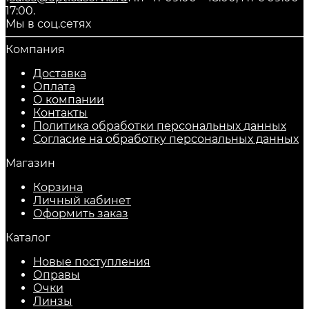
17:00.
Мы в соц.сетях
Компания
Доставка
Оплата
О компании
Контакты
Политика обработки персональных данных
Согласие на обработку персональных данных
Магазин
Корзина
Личный кабинет
Оформить заказ
Каталог
Новые поступления
Оправы
Очки
Линзы