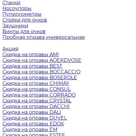
Станки
Носоупоры
Пупиллометры
Стойки для очков
Заушники
Винты для очков
Пробная оправа универсальная
Акция
Скидка на оправы AMI
Скидка на оправы AOERDVOSE
Скидка на оправы BEST
Скидка на оправы BOCCACCIO
Скидка на оправы BOSEROLE
Скидка на оправы CHIMAY
Скидка на оправы CONSUL
Скидка на оправы CORRADO
Скидка на оправы CRYSTAL
Скидка на оправы DACCHI
Скидка на оправы DALI
Скидка на оправы DUVEL
Скидка на оправы EDOX
Скидка на оправы EM
Скидка на оправы ESTEE