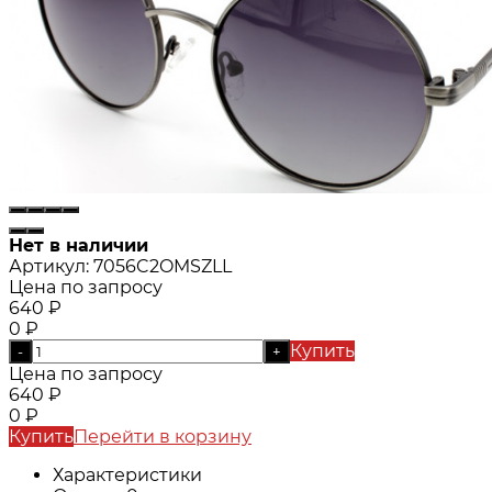
Нет в наличии
Артикул:
7056C2OMSZLL
Цена по запросу
640
₽
0
₽
Купить
-
+
Цена по запросу
640
₽
0
₽
Купить
Перейти в корзину
Характеристики