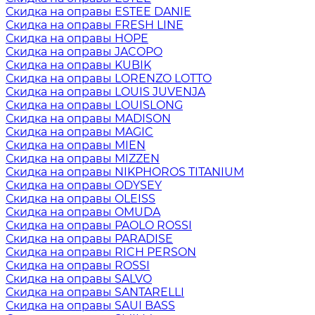
Скидка на оправы ESTEE DANIE
Скидка на оправы FRESH LINE
Скидка на оправы HOPE
Скидка на оправы JACOPO
Скидка на оправы KUBIK
Скидка на оправы LORENZO LOTTO
Скидка на оправы LOUIS JUVENJA
Скидка на оправы LOUISLONG
Скидка на оправы MADISON
Скидка на оправы MAGIC
Скидка на оправы MIEN
Скидка на оправы MIZZEN
Скидка на оправы NIKPHOROS TITANIUM
Скидка на оправы ODYSEY
Скидка на оправы OLEISS
Скидка на оправы OMUDA
Скидка на оправы PAOLO ROSSI
Скидка на оправы PARADISE
Скидка на оправы RICH PERSON
Скидка на оправы ROSSI
Скидка на оправы SALVO
Скидка на оправы SANTARELLI
Скидка на оправы SAUI BASS