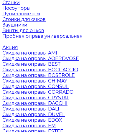
Станки
Носоупоры
Пупиллометры
Стойки для очков
Заушники
Винты для очков
Пробная оправа универсальная
Акция
Скидка на оправы AMI
Скидка на оправы AOERDVOSE
Скидка на оправы BEST
Скидка на оправы BOCCACCIO
Скидка на оправы BOSEROLE
Скидка на оправы CHIMAY
Скидка на оправы CONSUL
Скидка на оправы CORRADO
Скидка на оправы CRYSTAL
Скидка на оправы DACCHI
Скидка на оправы DALI
Скидка на оправы DUVEL
Скидка на оправы EDOX
Скидка на оправы EM
Скидка на оправы ESTEE