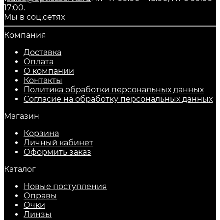
17:00.
Мы в соц.сетях
Компания
Доставка
Оплата
О компании
Контакты
Политика обработки персональных данных
Согласие на обработку персональных данных
Магазин
Корзина
Личный кабинет
Оформить заказ
Каталог
Новые поступления
Оправы
Очки
Линзы