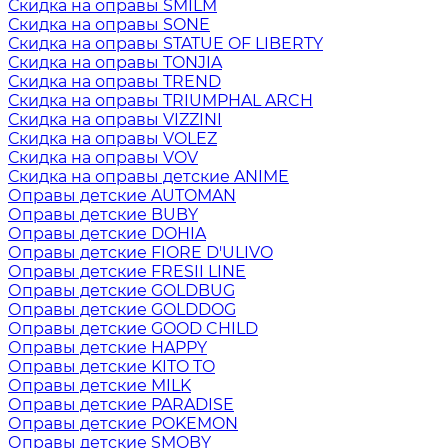
Скидка на оправы SMILM
Скидка на оправы SONE
Скидка на оправы STATUE OF LIBERTY
Скидка на оправы TONJIA
Скидка на оправы TREND
Скидка на оправы TRIUMPHAL ARCH
Скидка на оправы VIZZINI
Скидка на оправы VOLEZ
Скидка на оправы VOV
Скидка на оправы детские ANIME
Оправы детские AUTOMAN
Оправы детские BUBY
Оправы детские DOHIA
Оправы детские FIORE D'ULIVO
Оправы детские FRESII LINE
Оправы детские GOLDBUG
Оправы детские GOLDDOG
Оправы детские GOOD CHILD
Оправы детские HAPPY
Оправы детские KITO TO
Оправы детские MILK
Оправы детские PARADISE
Оправы детские POKEMON
Оправы детские SMOBY