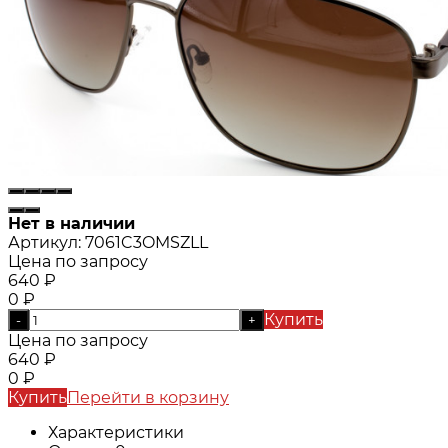
Нет в наличии
Артикул:
7061C3OMSZLL
Цена по запросу
640
₽
0
₽
Купить
-
+
Цена по запросу
640
₽
0
₽
Купить
Перейти в корзину
Характеристики