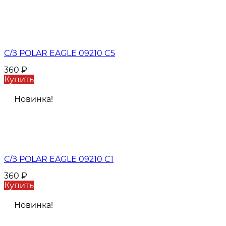
С/З POLAR EAGLE 09210 C5
360
₽
Купить
Новинка!
С/З POLAR EAGLE 09210 C1
360
₽
Купить
Новинка!