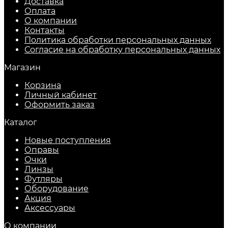
Доставка
Оплата
О компании
Контакты
Политика обработки персональных данных
Согласие на обработку персональных данных
Магазин
Корзина
Личный кабинет
Оформить заказ
Каталог
Новые поступления
Оправы
Очки
Линзы
Футляры
Оборудование
Акция
Аксессуары
О компании