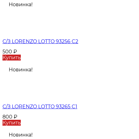
Новинка!
С/З LORENZO LOTTO 93256 C2
500
₽
Купить
Новинка!
С/З LORENZO LOTTO 93265 C1
800
₽
Купить
Новинка!