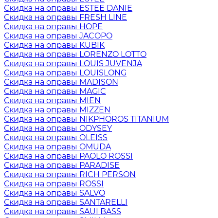
Скидка на оправы ESTEE DANIE
Скидка на оправы FRESH LINE
Скидка на оправы HOPE
Скидка на оправы JACOPO
Скидка на оправы KUBIK
Скидка на оправы LORENZO LOTTO
Скидка на оправы LOUIS JUVENJA
Скидка на оправы LOUISLONG
Скидка на оправы MADISON
Скидка на оправы MAGIC
Скидка на оправы MIEN
Скидка на оправы MIZZEN
Скидка на оправы NIKPHOROS TITANIUM
Скидка на оправы ODYSEY
Скидка на оправы OLEISS
Скидка на оправы OMUDA
Скидка на оправы PAOLO ROSSI
Скидка на оправы PARADISE
Скидка на оправы RICH PERSON
Скидка на оправы ROSSI
Скидка на оправы SALVO
Скидка на оправы SANTARELLI
Скидка на оправы SAUI BASS