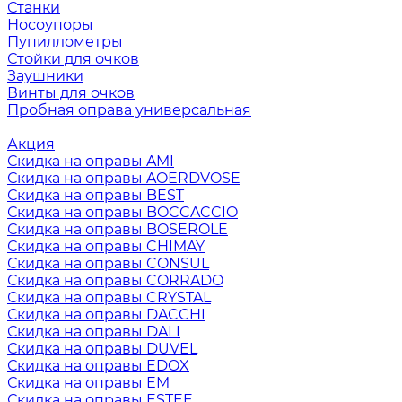
Станки
Носоупоры
Пупиллометры
Стойки для очков
Заушники
Винты для очков
Пробная оправа универсальная
Акция
Скидка на оправы AMI
Скидка на оправы AOERDVOSE
Скидка на оправы BEST
Скидка на оправы BOCCACCIO
Скидка на оправы BOSEROLE
Скидка на оправы CHIMAY
Скидка на оправы CONSUL
Скидка на оправы CORRADO
Скидка на оправы CRYSTAL
Скидка на оправы DACCHI
Скидка на оправы DALI
Скидка на оправы DUVEL
Скидка на оправы EDOX
Скидка на оправы EM
Скидка на оправы ESTEE