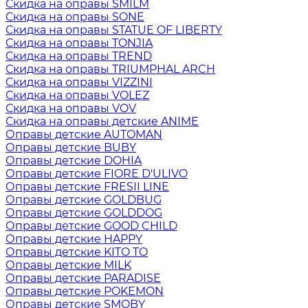
Скидка на оправы SMILM
Скидка на оправы SONE
Скидка на оправы STATUE OF LIBERTY
Скидка на оправы TONJIA
Скидка на оправы TREND
Скидка на оправы TRIUMPHAL ARCH
Скидка на оправы VIZZINI
Скидка на оправы VOLEZ
Скидка на оправы VOV
Скидка на оправы детские ANIME
Оправы детские AUTOMAN
Оправы детские BUBY
Оправы детские DOHIA
Оправы детские FIORE D'ULIVO
Оправы детские FRESII LINE
Оправы детские GOLDBUG
Оправы детские GOLDDOG
Оправы детские GOOD CHILD
Оправы детские HAPPY
Оправы детские KITO TO
Оправы детские MILK
Оправы детские PARADISE
Оправы детские POKEMON
Оправы детские SMOBY