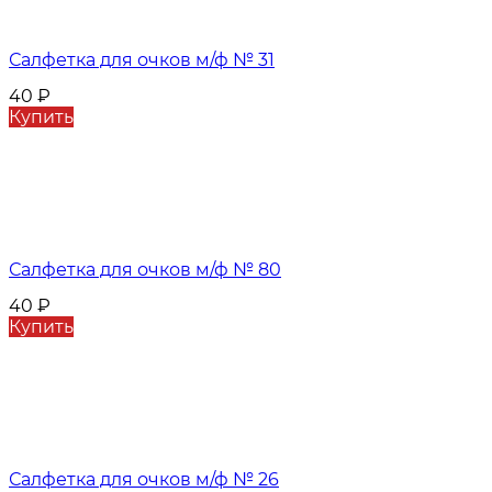
Салфетка для очков м/ф № 31
40
₽
Купить
Салфетка для очков м/ф № 80
40
₽
Купить
Салфетка для очков м/ф № 26