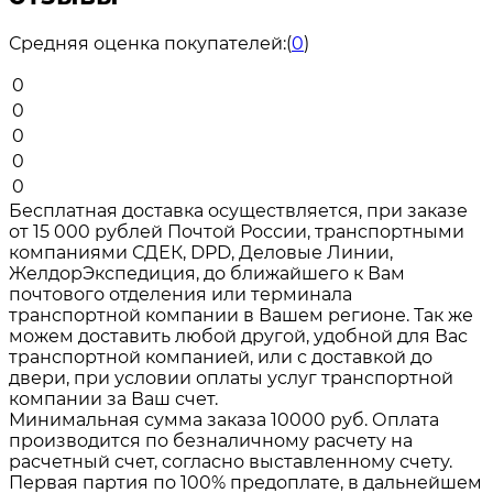
Средняя оценка покупателей:
(
0
)
0
0
0
0
0
Бесплатная доставка осуществляется, при заказе
от 15 000 рублей Почтой России, транспортными
компаниями СДЕК, DPD, Деловые Линии,
ЖелдорЭкспедиция, до ближайшего к Вам
почтового отделения или терминала
транспортной компании в Вашем регионе. Так же
можем доставить любой другой, удобной для Вас
транспортной компанией, или с доставкой до
двери, при условии оплаты услуг транспортной
компании за Ваш счет.
Минимальная сумма заказа 10000 руб. Оплата
производится по безналичному расчету на
расчетный счет, согласно выставленному счету.
Первая партия по 100% предоплате, в дальнейшем