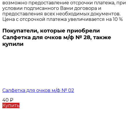
возможно предоставление отсрочки платежа, при
условии подписанного Вами договора и
предоставления всех необходимых документов.
Цена с отсрочкой платежа увеличивается на 10 %
Покупатели, которые приобрели
Салфетка для очков м/ф № 28, также
купили
Салфетка для очков м/ф № 02
40
₽
Купить