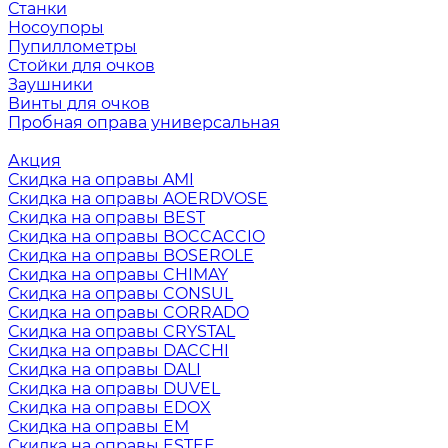
Станки
Носоупоры
Пупиллометры
Стойки для очков
Заушники
Винты для очков
Пробная оправа универсальная
Акция
Скидка на оправы AMI
Скидка на оправы AOERDVOSE
Скидка на оправы BEST
Скидка на оправы BOCCACCIO
Скидка на оправы BOSEROLE
Скидка на оправы CHIMAY
Скидка на оправы CONSUL
Скидка на оправы CORRADO
Скидка на оправы CRYSTAL
Скидка на оправы DACCHI
Скидка на оправы DALI
Скидка на оправы DUVEL
Скидка на оправы EDOX
Скидка на оправы EM
Скидка на оправы ESTEE