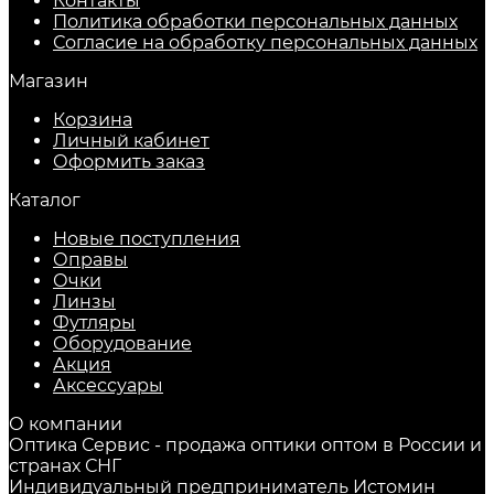
Контакты
Политика обработки персональных данных
Согласие на обработку персональных данных
Магазин
Корзина
Личный кабинет
Оформить заказ
Каталог
Новые поступления
Оправы
Очки
Линзы
Футляры
Оборудование
Акция
Аксессуары
О компании
Оптика Сервис - продажа оптики оптом в России и
странах СНГ
Индивидуальный предприниматель Истомин