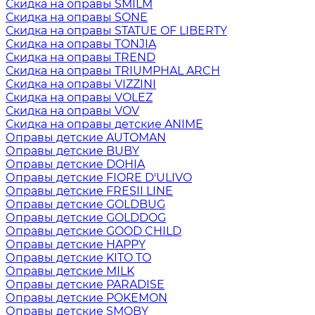
Скидка на оправы SMILM
Скидка на оправы SONE
Скидка на оправы STATUE OF LIBERTY
Скидка на оправы TONJIA
Скидка на оправы TREND
Скидка на оправы TRIUMPHAL ARCH
Скидка на оправы VIZZINI
Скидка на оправы VOLEZ
Скидка на оправы VOV
Скидка на оправы детские ANIME
Оправы детские AUTOMAN
Оправы детские BUBY
Оправы детские DOHIA
Оправы детские FIORE D'ULIVO
Оправы детские FRESII LINE
Оправы детские GOLDBUG
Оправы детские GOLDDOG
Оправы детские GOOD CHILD
Оправы детские HAPPY
Оправы детские KITO TO
Оправы детские MILK
Оправы детские PARADISE
Оправы детские POKEMON
Оправы детские SMOBY