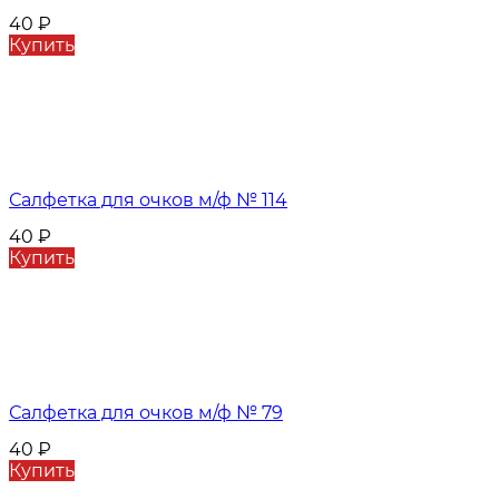
40
₽
Купить
Салфетка для очков м/ф № 114
40
₽
Купить
Салфетка для очков м/ф № 79
40
₽
Купить