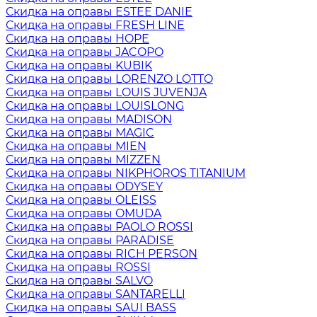
Скидка на оправы ESTEE DANIE
Скидка на оправы FRESH LINE
Скидка на оправы HOPE
Скидка на оправы JACOPO
Скидка на оправы KUBIK
Скидка на оправы LORENZO LOTTO
Скидка на оправы LOUIS JUVENJA
Скидка на оправы LOUISLONG
Скидка на оправы MADISON
Скидка на оправы MAGIC
Скидка на оправы MIEN
Скидка на оправы MIZZEN
Скидка на оправы NIKPHOROS TITANIUM
Скидка на оправы ODYSEY
Скидка на оправы OLEISS
Скидка на оправы OMUDA
Скидка на оправы PAOLO ROSSI
Скидка на оправы PARADISE
Скидка на оправы RICH PERSON
Скидка на оправы ROSSI
Скидка на оправы SALVO
Скидка на оправы SANTARELLI
Скидка на оправы SAUI BASS