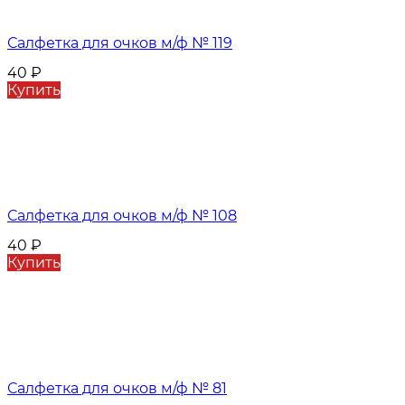
Салфетка для очков м/ф № 119
40
₽
Купить
Салфетка для очков м/ф № 108
40
₽
Купить
Салфетка для очков м/ф № 81