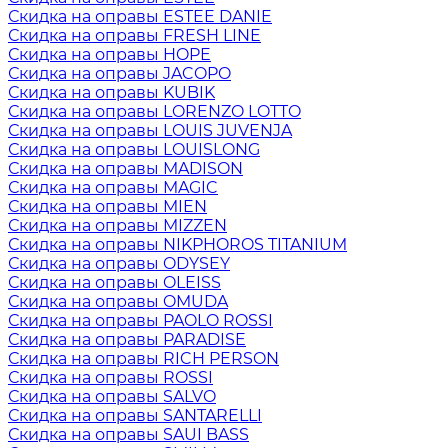
Скидка на оправы ESTEE DANIE
Скидка на оправы FRESH LINE
Скидка на оправы HOPE
Скидка на оправы JACOPO
Скидка на оправы KUBIK
Скидка на оправы LORENZO LOTTO
Скидка на оправы LOUIS JUVENJA
Скидка на оправы LOUISLONG
Скидка на оправы MADISON
Скидка на оправы MAGIC
Скидка на оправы MIEN
Скидка на оправы MIZZEN
Скидка на оправы NIKPHOROS TITANIUM
Скидка на оправы ODYSEY
Скидка на оправы OLEISS
Скидка на оправы OMUDA
Скидка на оправы PAOLO ROSSI
Скидка на оправы PARADISE
Скидка на оправы RICH PERSON
Скидка на оправы ROSSI
Скидка на оправы SALVO
Скидка на оправы SANTARELLI
Скидка на оправы SAUI BASS