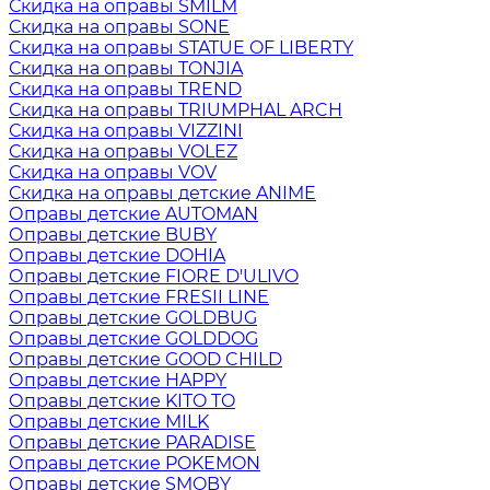
Скидка на оправы SMILM
Скидка на оправы SONE
Скидка на оправы STATUE OF LIBERTY
Скидка на оправы TONJIA
Скидка на оправы TREND
Скидка на оправы TRIUMPHAL ARCH
Скидка на оправы VIZZINI
Скидка на оправы VOLEZ
Скидка на оправы VOV
Скидка на оправы детские ANIME
Оправы детские AUTOMAN
Оправы детские BUBY
Оправы детские DOHIA
Оправы детские FIORE D'ULIVO
Оправы детские FRESII LINE
Оправы детские GOLDBUG
Оправы детские GOLDDOG
Оправы детские GOOD CHILD
Оправы детские HAPPY
Оправы детские KITO TO
Оправы детские MILK
Оправы детские PARADISE
Оправы детские POKEMON
Оправы детские SMOBY