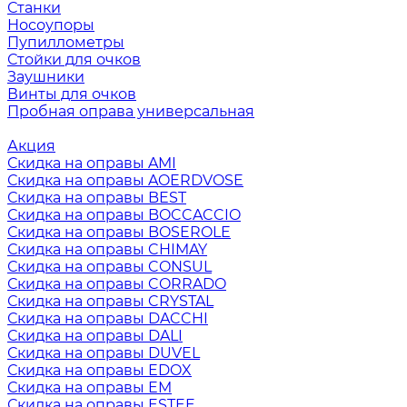
Станки
Носоупоры
Пупиллометры
Стойки для очков
Заушники
Винты для очков
Пробная оправа универсальная
Акция
Скидка на оправы AMI
Скидка на оправы AOERDVOSE
Скидка на оправы BEST
Скидка на оправы BOCCACCIO
Скидка на оправы BOSEROLE
Скидка на оправы CHIMAY
Скидка на оправы CONSUL
Скидка на оправы CORRADO
Скидка на оправы CRYSTAL
Скидка на оправы DACCHI
Скидка на оправы DALI
Скидка на оправы DUVEL
Скидка на оправы EDOX
Скидка на оправы EM
Скидка на оправы ESTEE