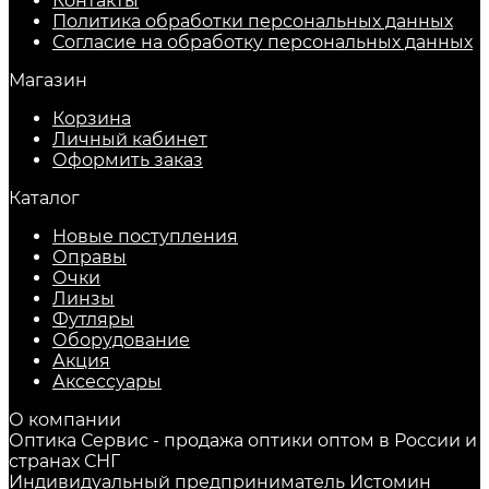
Контакты
Политика обработки персональных данных
Согласие на обработку персональных данных
Магазин
Корзина
Личный кабинет
Оформить заказ
Каталог
Новые поступления
Оправы
Очки
Линзы
Футляры
Оборудование
Акция
Аксессуары
О компании
Оптика Сервис - продажа оптики оптом в России и
странах СНГ
Индивидуальный предприниматель Истомин