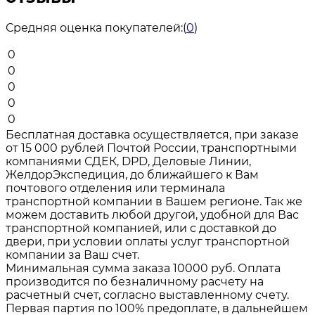
Средняя оценка покупателей:
(
0
)
0
0
0
0
0
Бесплатная доставка осуществляется, при заказе
от 15 000 рублей Почтой России, транспортными
компаниями СДЕК, DPD, Деловые Линии,
ЖелдорЭкспедиция, до ближайшего к Вам
почтового отделения или терминала
транспортной компании в Вашем регионе. Так же
можем доставить любой другой, удобной для Вас
транспортной компанией, или с доставкой до
двери, при условии оплаты услуг транспортной
компании за Ваш счет.
Минимальная сумма заказа 10000 руб. Оплата
производится по безналичному расчету на
расчетный счет, согласно выставленному счету.
Первая партия по 100% предоплате, в дальнейшем