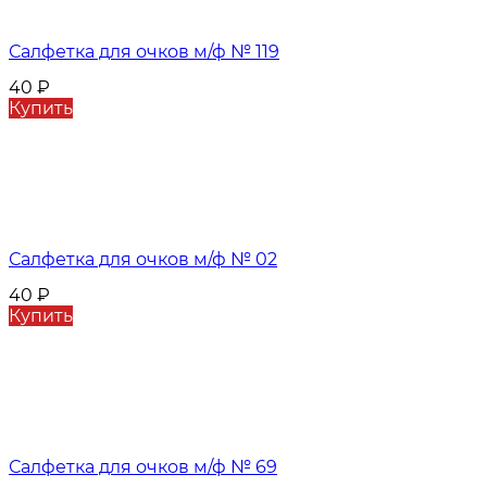
Салфетка для очков м/ф № 119
40
₽
Купить
Салфетка для очков м/ф № 02
40
₽
Купить
Салфетка для очков м/ф № 69