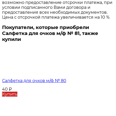
возможно предоставление отсрочки платежа, при
условии подписанного Вами договора и
предоставления всех необходимых документов.
Цена с отсрочкой платежа увеличивается на 10 %
Покупатели, которые приобрели
Салфетка для очков м/ф № 81, также
купили
Салфетка для очков м/ф № 80
40
₽
Купить