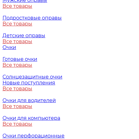
Мужские оправы
Все товары
Подростковые оправы
Все товары
Детские оправы
Все товары
Очки
Готовые очки
Все товары
Солнцезащитные очки
Новые поступления
Все товары
Очки для водителей
Все товары
Очки для компьютера
Все товары
Очки перфорационные