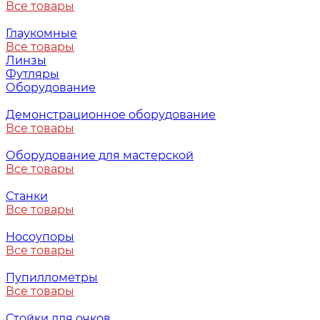
Все товары
Глаукомные
Все товары
Линзы
Футляры
Оборудование
Демонстрационное оборудование
Все товары
Оборудование для мастерской
Все товары
Станки
Все товары
Носоупоры
Все товары
Пупиллометры
Все товары
Стойки для очков