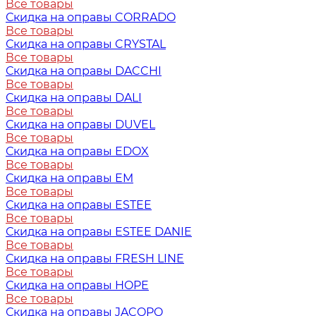
Все товары
Скидка на оправы CORRADO
Все товары
Скидка на оправы CRYSTAL
Все товары
Скидка на оправы DACCHI
Все товары
Скидка на оправы DALI
Все товары
Скидка на оправы DUVEL
Все товары
Скидка на оправы EDOX
Все товары
Скидка на оправы EM
Все товары
Скидка на оправы ESTEE
Все товары
Скидка на оправы ESTEE DANIE
Все товары
Скидка на оправы FRESH LINE
Все товары
Скидка на оправы HOPE
Все товары
Скидка на оправы JACOPO