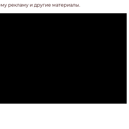
ему рекламу и другие материалы.