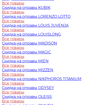
Все товары
Скидка на оправы KUBIK
Все товары
Скидка на оправы LORENZO LOTTO
Все товары
Скидка на оправы LOUIS JUVENJA
Все товары
Скидка на оправы LOUISLONG
Все товары
Скидка на оправы MADISON
Все товары
Скидка на оправы MAGIC
Все товары
Скидка на оправы MIEN
Все товары
Скидка на оправы MIZZEN
Все товары
Скидка на оправы NIKPHOROS TITANIUM
Все товары
Скидка на оправы ODYSEY
Все товары
Скидка на оправы OLEISS
Все товары