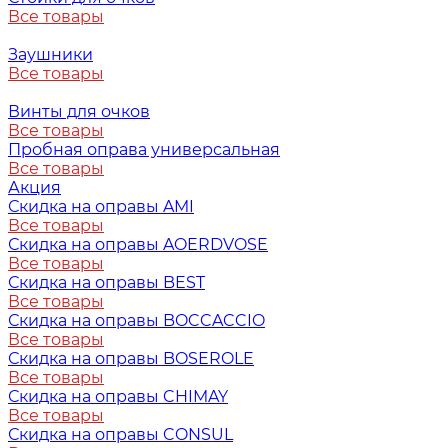
Все товары
Заушники
Все товары
Винты для очков
Все товары
Пробная оправа универсальная
Все товары
Акция
Скидка на оправы AMI
Все товары
Скидка на оправы AOERDVOSE
Все товары
Скидка на оправы BEST
Все товары
Скидка на оправы BOCCACCIO
Все товары
Скидка на оправы BOSEROLE
Все товары
Скидка на оправы CHIMAY
Все товары
Скидка на оправы CONSUL