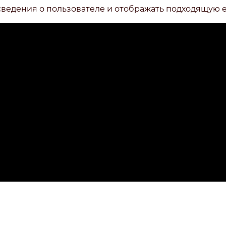
сведения о пользователе и отображать подходящую 