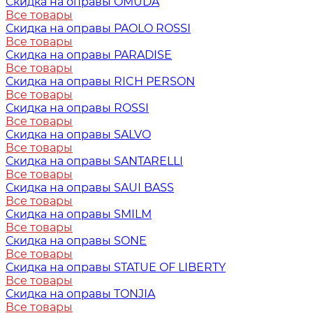
Скидка на оправы OMUDA
Все товары
Скидка на оправы PAOLO ROSSI
Все товары
Скидка на оправы PARADISE
Все товары
Скидка на оправы RICH PERSON
Все товары
Скидка на оправы ROSSI
Все товары
Скидка на оправы SALVO
Все товары
Скидка на оправы SANTARELLI
Все товары
Скидка на оправы SAUI BASS
Все товары
Скидка на оправы SMILM
Все товары
Скидка на оправы SONE
Все товары
Скидка на оправы STATUE OF LIBERTY
Все товары
Скидка на оправы TONJIA
Все товары