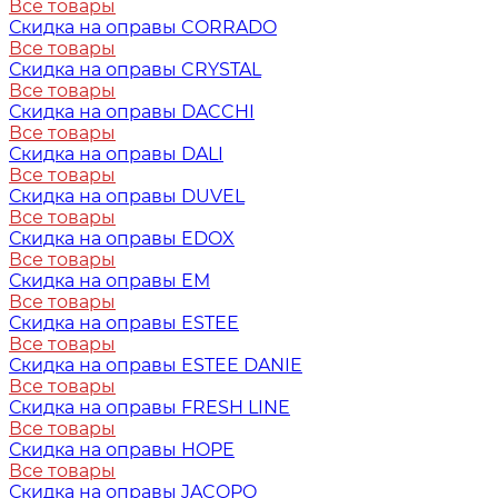
Все товары
Скидка на оправы CORRADO
Все товары
Скидка на оправы CRYSTAL
Все товары
Скидка на оправы DACCHI
Все товары
Скидка на оправы DALI
Все товары
Скидка на оправы DUVEL
Все товары
Скидка на оправы EDOX
Все товары
Скидка на оправы EM
Все товары
Скидка на оправы ESTEE
Все товары
Скидка на оправы ESTEE DANIE
Все товары
Скидка на оправы FRESH LINE
Все товары
Скидка на оправы HOPE
Все товары
Скидка на оправы JACOPO