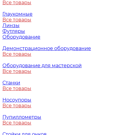
Все товары
Глаукомные
Все товары
Линзы
Футляры
Оборудование
Демонстрационное оборудование
Все товары
Оборудование для мастерской
Все товары
Станки
Все товары
Носоупоры
Все товары
Пупиллометры
Все товары
Стойки для очков