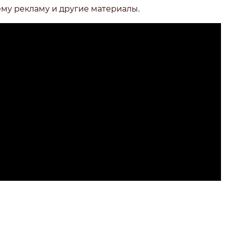
ему рекламу и другие материалы.