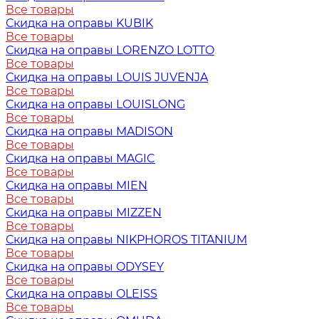
Все товары
Скидка на оправы KUBIK
Все товары
Скидка на оправы LORENZO LOTTO
Все товары
Скидка на оправы LOUIS JUVENJA
Все товары
Скидка на оправы LOUISLONG
Все товары
Скидка на оправы MADISON
Все товары
Скидка на оправы MAGIC
Все товары
Скидка на оправы MIEN
Все товары
Скидка на оправы MIZZEN
Все товары
Скидка на оправы NIKPHOROS TITANIUM
Все товары
Скидка на оправы ODYSEY
Все товары
Скидка на оправы OLEISS
Все товары