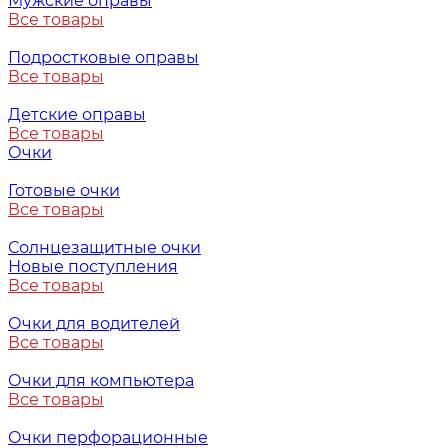
Мужские оправы
Все товары
Подростковые оправы
Все товары
Детские оправы
Все товары
Очки
Готовые очки
Все товары
Солнцезащитные очки
Новые поступления
Все товары
Очки для водителей
Все товары
Очки для компьютера
Все товары
Очки перфорационные