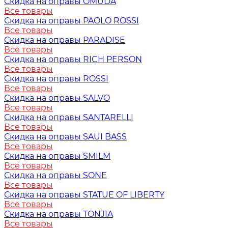
Скидка на оправы OMUDA
Все товары
Скидка на оправы PAOLO ROSSI
Все товары
Скидка на оправы PARADISE
Все товары
Скидка на оправы RICH PERSON
Все товары
Скидка на оправы ROSSI
Все товары
Скидка на оправы SALVO
Все товары
Скидка на оправы SANTARELLI
Все товары
Скидка на оправы SAUI BASS
Все товары
Скидка на оправы SMILM
Все товары
Скидка на оправы SONE
Все товары
Скидка на оправы STATUE OF LIBERTY
Все товары
Скидка на оправы TONJIA
Все товары