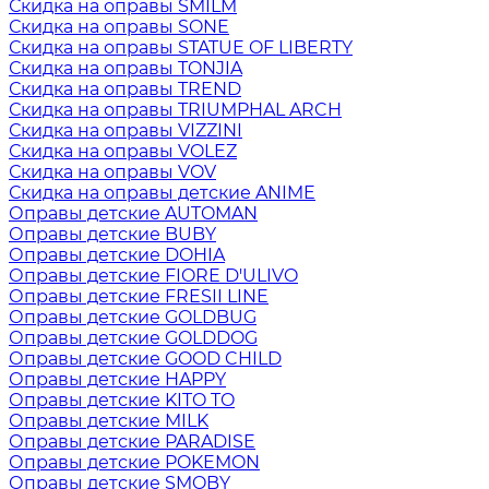
Скидка на оправы SMILM
Скидка на оправы SONE
Скидка на оправы STATUE OF LIBERTY
Скидка на оправы TONJIA
Скидка на оправы TREND
Скидка на оправы TRIUMPHAL ARCH
Скидка на оправы VIZZINI
Скидка на оправы VOLEZ
Скидка на оправы VOV
Скидка на оправы детские ANIME
Оправы детские AUTOMAN
Оправы детские BUBY
Оправы детские DOHIA
Оправы детские FIORE D'ULIVO
Оправы детские FRESII LINE
Оправы детские GOLDBUG
Оправы детские GOLDDOG
Оправы детские GOOD CHILD
Оправы детские HAPPY
Оправы детские KITO TO
Оправы детские MILK
Оправы детские PARADISE
Оправы детские POKEMON
Оправы детские SMOBY