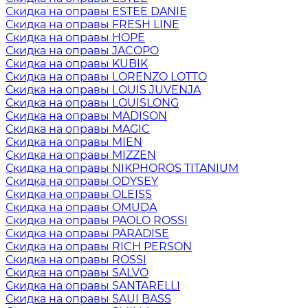
Скидка на оправы ESTEE DANIE
Скидка на оправы FRESH LINE
Скидка на оправы HOPE
Скидка на оправы JACOPO
Скидка на оправы KUBIK
Скидка на оправы LORENZO LOTTO
Скидка на оправы LOUIS JUVENJA
Скидка на оправы LOUISLONG
Скидка на оправы MADISON
Скидка на оправы MAGIC
Скидка на оправы MIEN
Скидка на оправы MIZZEN
Скидка на оправы NIKPHOROS TITANIUM
Скидка на оправы ODYSEY
Скидка на оправы OLEISS
Скидка на оправы OMUDA
Скидка на оправы PAOLO ROSSI
Скидка на оправы PARADISE
Скидка на оправы RICH PERSON
Скидка на оправы ROSSI
Скидка на оправы SALVO
Скидка на оправы SANTARELLI
Скидка на оправы SAUI BASS