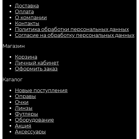
Доставка
Оплата
О компании
Контакты
Политика обработки персональных данных
Согласие на обработку персональных данных
Магазин
Корзина
Личный кабинет
Оформить заказ
Каталог
Новые поступления
Оправы
Очки
Линзы
Футляры
Оборудование
Акция
Аксессуары