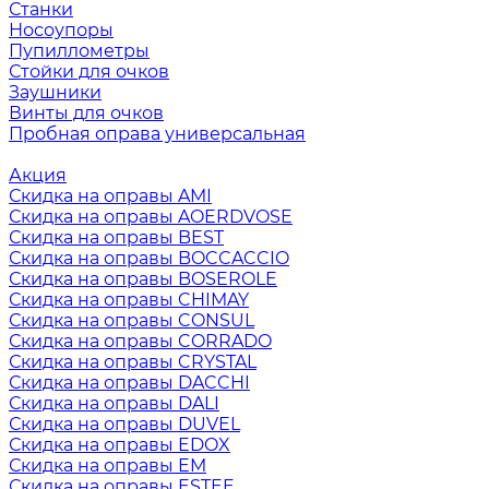
Станки
Носоупоры
Пупиллометры
Стойки для очков
Заушники
Винты для очков
Пробная оправа универсальная
Акция
Скидка на оправы AMI
Скидка на оправы AOERDVOSE
Скидка на оправы BEST
Скидка на оправы BOCCACCIO
Скидка на оправы BOSEROLE
Скидка на оправы CHIMAY
Скидка на оправы CONSUL
Скидка на оправы CORRADO
Скидка на оправы CRYSTAL
Скидка на оправы DACCHI
Скидка на оправы DALI
Скидка на оправы DUVEL
Скидка на оправы EDOX
Скидка на оправы EM
Скидка на оправы ESTEE