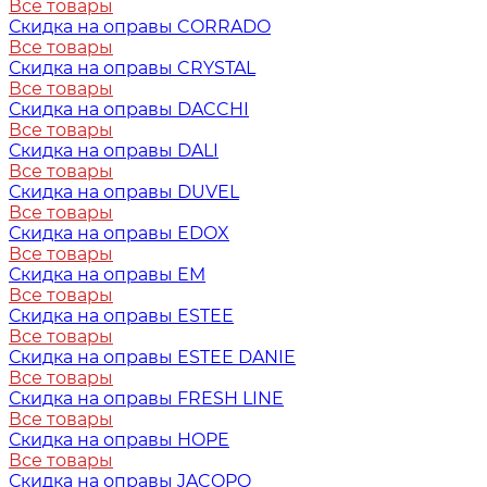
Все товары
Скидка на оправы CORRADO
Все товары
Скидка на оправы CRYSTAL
Все товары
Скидка на оправы DACCHI
Все товары
Скидка на оправы DALI
Все товары
Скидка на оправы DUVEL
Все товары
Скидка на оправы EDOX
Все товары
Скидка на оправы EM
Все товары
Скидка на оправы ESTEE
Все товары
Скидка на оправы ESTEE DANIE
Все товары
Скидка на оправы FRESH LINE
Все товары
Скидка на оправы HOPE
Все товары
Скидка на оправы JACOPO