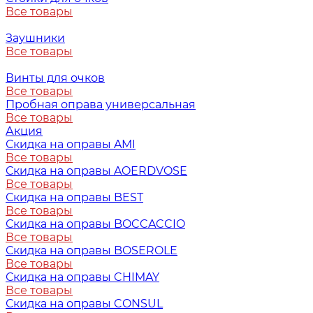
Все товары
Заушники
Все товары
Винты для очков
Все товары
Пробная оправа универсальная
Все товары
Акция
Скидка на оправы AMI
Все товары
Скидка на оправы AOERDVOSE
Все товары
Скидка на оправы BEST
Все товары
Скидка на оправы BOCCACCIO
Все товары
Скидка на оправы BOSEROLE
Все товары
Скидка на оправы CHIMAY
Все товары
Скидка на оправы CONSUL