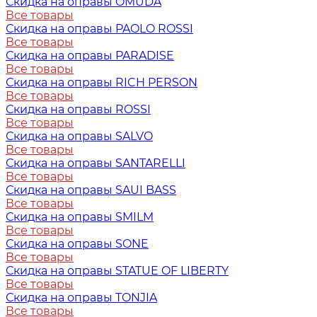
Скидка на оправы OMUDA
Все товары
Скидка на оправы PAOLO ROSSI
Все товары
Скидка на оправы PARADISE
Все товары
Скидка на оправы RICH PERSON
Все товары
Скидка на оправы ROSSI
Все товары
Скидка на оправы SALVO
Все товары
Скидка на оправы SANTARELLI
Все товары
Скидка на оправы SAUI BASS
Все товары
Скидка на оправы SMILM
Все товары
Скидка на оправы SONE
Все товары
Скидка на оправы STATUE OF LIBERTY
Все товары
Скидка на оправы TONJIA
Все товары