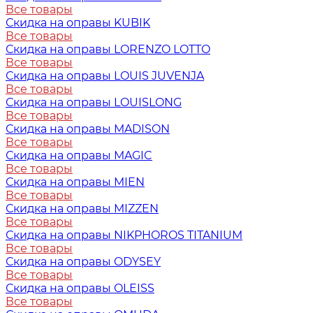
Все товары
Скидка на оправы KUBIK
Все товары
Скидка на оправы LORENZO LOTTO
Все товары
Скидка на оправы LOUIS JUVENJA
Все товары
Скидка на оправы LOUISLONG
Все товары
Скидка на оправы MADISON
Все товары
Скидка на оправы MAGIC
Все товары
Скидка на оправы MIEN
Все товары
Скидка на оправы MIZZEN
Все товары
Скидка на оправы NIKPHOROS TITANIUM
Все товары
Скидка на оправы ODYSEY
Все товары
Скидка на оправы OLEISS
Все товары