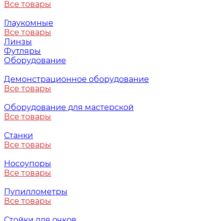
Все товары
Глаукомные
Все товары
Линзы
Футляры
Оборудование
Демонстрационное оборудование
Все товары
Оборудование для мастерской
Все товары
Станки
Все товары
Носоупоры
Все товары
Пупиллометры
Все товары
Стойки для очков