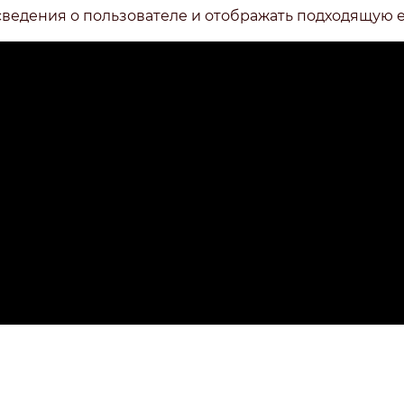
сведения о пользователе и отображать подходящую 