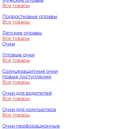
Мужские оправы
Все товары
Подростковые оправы
Все товары
Детские оправы
Все товары
Очки
Готовые очки
Все товары
Солнцезащитные очки
Новые поступления
Все товары
Очки для водителей
Все товары
Очки для компьютера
Все товары
Очки перфорационные