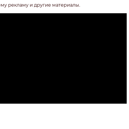
ему рекламу и другие материалы.