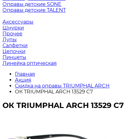
Оправы детские SONE
Оправы детские TALENT
Аксессуары
Шнурки
Прочее
Лупы
Салфетки
Цепочки
Пинцеты
Линейка оптическая
Главная
Акция
Скидка на оправы TRIUMPHAL ARCH
ОК TRIUMPHAL ARCH 13529 C7
ОК TRIUMPHAL ARCH 13529 C7