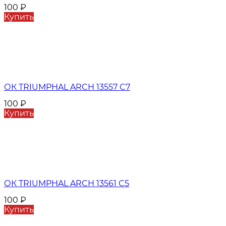
100
₽
Купить
ОК TRIUMPHAL ARCH 13557 C7
100
₽
Купить
ОК TRIUMPHAL ARCH 13561 C5
100
₽
Купить