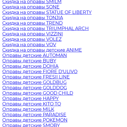
Скидка на оправы SMILM
Скидка на оправы SONE
Скидка на оправы STATUE OF LIBERTY
Скидка на оправы TONJIA
Скидка на оправы TREND
Скидка на оправы TRIUMPHAL ARCH
Скидка на оправы VIZZINI
Скидка на оправы VOLEZ
Скидка на оправы VOV
Скидка на оправы детские ANIME
Оправы детские AUTOMAN
Оправы детские BUBY
Оправы детские DOHIA
Оправы детские FIORE D'ULIVO
Оправы детские FRESII LINE
Оправы детские GOLDBUG
Оправы детские GOLDDOG
Оправы детские GOOD CHILD
Оправы детские HAPPY
Оправы детские KITO TO
Оправы детские MILK
Оправы детские PARADISE
Оправы детские POKEMON
Оправы детские SMOBY