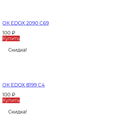
ОК EDOX 2090 C69
100
₽
Купить
Скидка!
ОК EDOX 8199 C4
100
₽
Купить
Скидка!