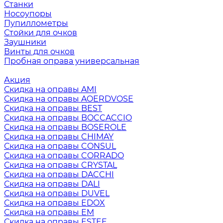
Станки
Носоупоры
Пупиллометры
Стойки для очков
Заушники
Винты для очков
Пробная оправа универсальная
Акция
Скидка на оправы AMI
Скидка на оправы AOERDVOSE
Скидка на оправы BEST
Скидка на оправы BOCCACCIO
Скидка на оправы BOSEROLE
Скидка на оправы CHIMAY
Скидка на оправы CONSUL
Скидка на оправы CORRADO
Скидка на оправы CRYSTAL
Скидка на оправы DACCHI
Скидка на оправы DALI
Скидка на оправы DUVEL
Скидка на оправы EDOX
Скидка на оправы EM
Скидка на оправы ESTEE