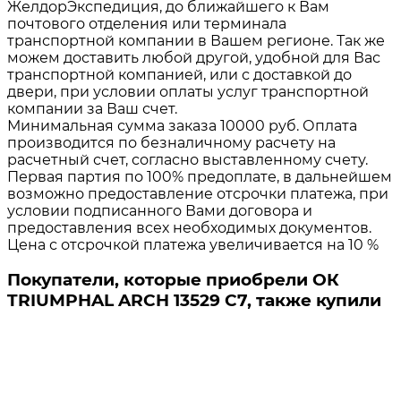
ЖелдорЭкспедиция, до ближайшего к Вам
почтового отделения или терминала
транспортной компании в Вашем регионе. Так же
можем доставить любой другой, удобной для Вас
транспортной компанией, или с доставкой до
двери, при условии оплаты услуг транспортной
компании за Ваш счет.
Минимальная сумма заказа 10000 руб. Оплата
производится по безналичному расчету на
расчетный счет, согласно выставленному счету.
Первая партия по 100% предоплате, в дальнейшем
возможно предоставление отсрочки платежа, при
условии подписанного Вами договора и
предоставления всех необходимых документов.
Цена с отсрочкой платежа увеличивается на 10 %
Покупатели, которые приобрели ОК
TRIUMPHAL ARCH 13529 C7, также купили