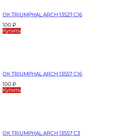
ОК TRIUMPHAL ARCH 13527 C16
100
₽
Купить
ОК TRIUMPHAL ARCH 13557 C16
100
₽
Купить
ОК TRIUMPHAL ARCH 13557 C3