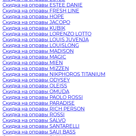
Скидка на оправы ESTEE DANIE
Скидка на оправы FRESH LINE
Скидка на оправы HOPE
Скидка на оправы JACOPO
Скидка на оправы KUBIK
Скидка на оправы LORENZO LOTTO
Скидка на оправы LOUIS JUVENJA
Скидка на оправы LOUISLONG
Скидка на оправы MADISON
Скидка на оправы MAGIC
Скидка на оправы MIEN
Скидка на оправы MIZZEN
Скидка на оправы NIKPHOROS TITANIUM
Скидка на оправы ODYSEY
Скидка на оправы OLEISS
Скидка на оправы OMUDA
Скидка на оправы PAOLO ROSSI
Скидка на оправы PARADISE
Скидка на оправы RICH PERSON
Скидка на оправы ROSSI
Скидка на оправы SALVO
Скидка на оправы SANTARELLI
Скидка на оправы SAUI BASS